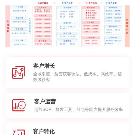
客户增长
全域引流、裂变获客玩法、低成本、高效率、指
数级获客
客户运营
运营SOP、群发工具、红包等能力提升服务效率
客户转化