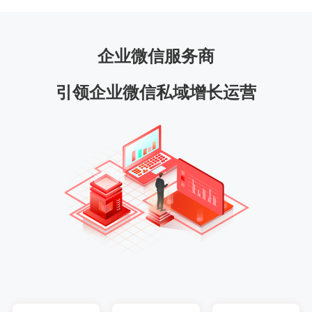
企业微信服务商
引领企业微信私域增长运营