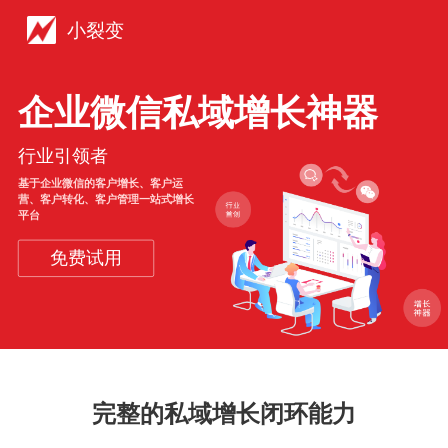
小裂变
企业微信私域增长神器
行业引领者
基于企业微信的客户增长、客户运
营、客户转化、客户管理一站式增长
平台
免费试用
完整的私域增长闭环能力