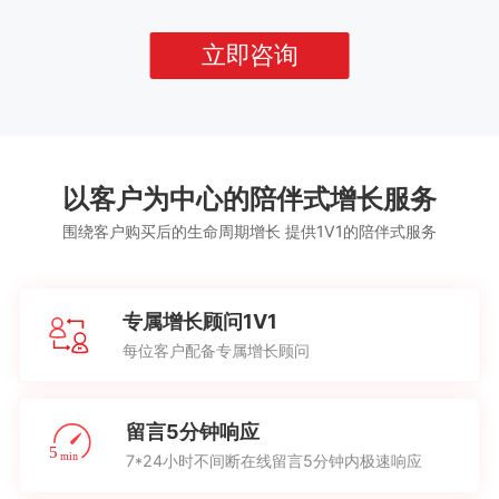
立即咨询
以客户为中心的陪伴式增长服务
围绕客户购买后的生命周期增长 提供1V1的陪伴式服务
专属增长顾问1V1
每位客户配备专属增长顾问
留言5分钟响应
7*24小时不间断在线留言5分钟内极速响应