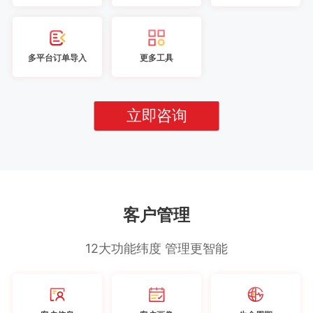
多平台订单导入
更多工具
立即咨询
客户管理
12大功能纬度 管理更智能