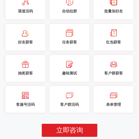
渠道活码
自动拉群
批量加好友
好友获客
任务获客
红包获客
抽奖获客
趣味测试
客户群获客
客服号活码
客户群活码
表单管理
立即咨询