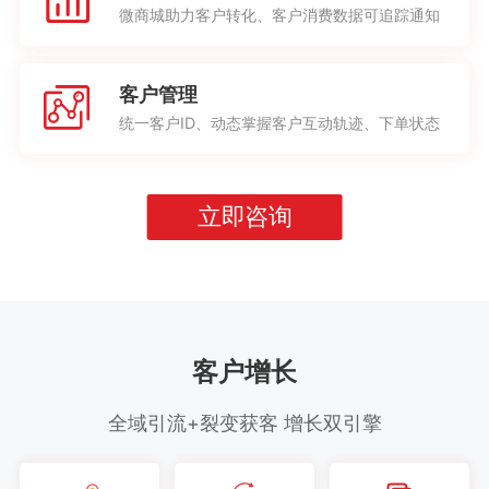
微商城助力客户转化、客户消费数据可追踪通知
客户管理
统一客户ID、动态掌握客户互动轨迹、下单状态
立即咨询
客户增长
全域引流+裂变获客 增长双引擎