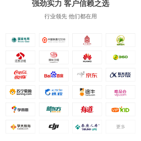
强劲实力 客户信赖之选
行业领先 他们都在用