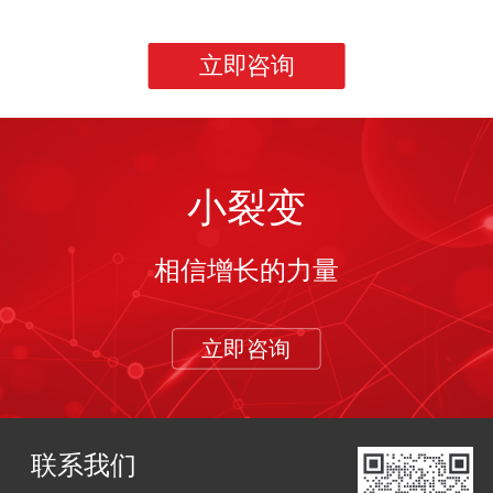
立即咨询
小裂变
相信增长的力量
立即咨询
联系我们