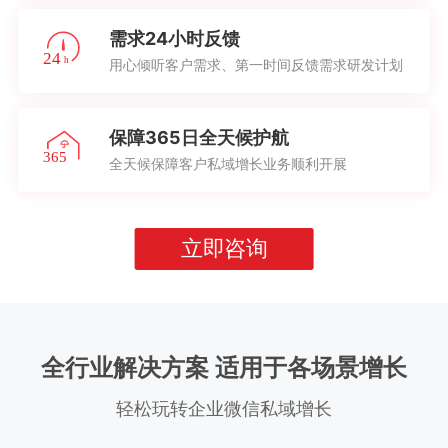
需求24小时反馈
用心倾听客户需求、第一时间反馈需求研发计划
保障365日全天候护航
全天候保障客户私域增长业务顺利开展
立即咨询
全行业解决方案 适用于各场景增长
轻松玩转企业微信私域增长