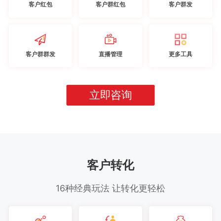
客户红包
客户群红包
客户群发
客户群群发
直播管理
更多工具
立即咨询
客户转化
16种经典玩法 让转化更轻松