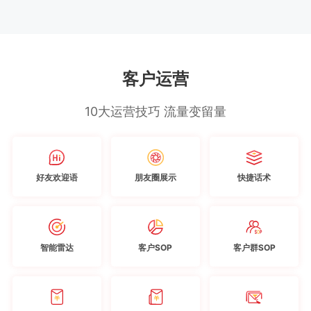
客户运营
10大运营技巧 流量变留量
好友欢迎语
朋友圈展示
快捷话术
智能雷达
客户SOP
客户群SOP