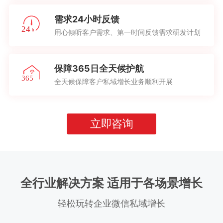
需求24小时反馈
用心倾听客户需求、第一时间反馈需求研发计划
保障365日全天候护航
全天候保障客户私域增长业务顺利开展
立即咨询
全行业解决方案 适用于各场景增长
轻松玩转企业微信私域增长