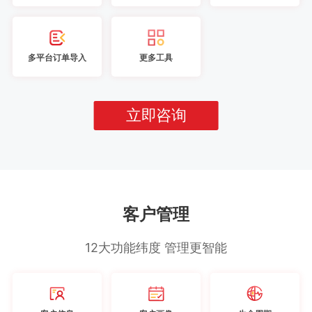
多平台订单导入
更多工具
立即咨询
客户管理
12大功能纬度 管理更智能