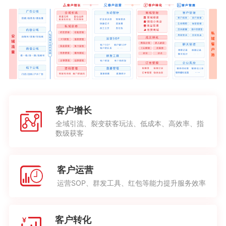
客户增长
全域引流、裂变获客玩法、低成本、高效率、指
数级获客
客户运营
运营SOP、群发工具、红包等能力提升服务效率
客户转化