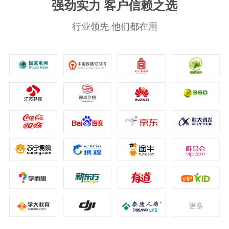
强劲实力 客户信赖之选
行业领先 他们都在用