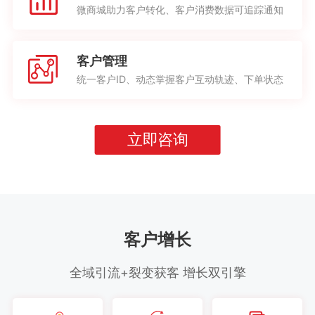
微商城助力客户转化、客户消费数据可追踪通知
客户管理
统一客户ID、动态掌握客户互动轨迹、下单状态
立即咨询
客户增长
全域引流+裂变获客 增长双引擎