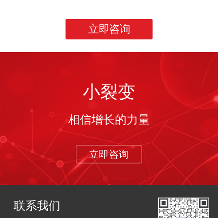
立即咨询
小裂变
相信增长的力量
立即咨询
联系我们