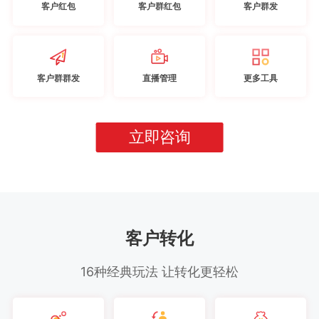
客户红包
客户群红包
客户群发
客户群群发
直播管理
更多工具
立即咨询
客户转化
16种经典玩法 让转化更轻松