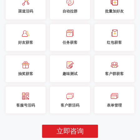
渠道活码
自动拉群
批量加好友
好友获客
任务获客
红包获客
抽奖获客
趣味测试
客户群获客
客服号活码
客户群活码
表单管理
立即咨询