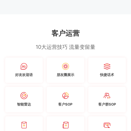
客户运营
10大运营技巧 流量变留量
好友欢迎语
朋友圈展示
快捷话术
智能雷达
客户SOP
客户群SOP