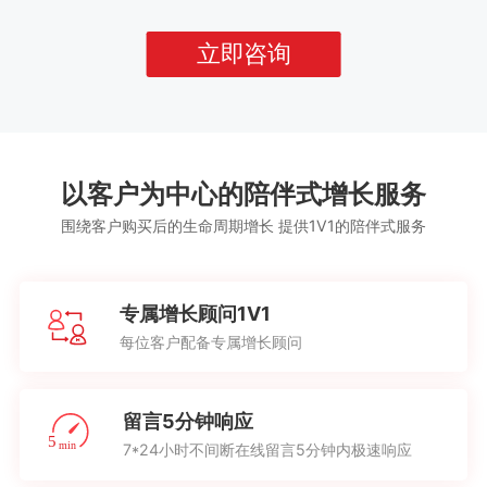
立即咨询
以客户为中心的陪伴式增长服务
围绕客户购买后的生命周期增长 提供1V1的陪伴式服务
专属增长顾问1V1
每位客户配备专属增长顾问
留言5分钟响应
7*24小时不间断在线留言5分钟内极速响应