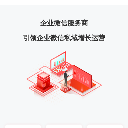
企业微信服务商
引领企业微信私域增长运营