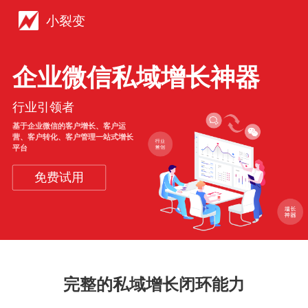
小裂变
企业微信私域增长神器
行业引领者
基于企业微信的客户增长、客户运
营、客户转化、客户管理一站式增长
平台
免费试用
完整的私域增长闭环能力