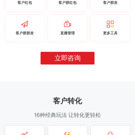
客户红包
客户群红包
客户群发
客户群群发
直播管理
更多工具
立即咨询
客户转化
16种经典玩法 让转化更轻松