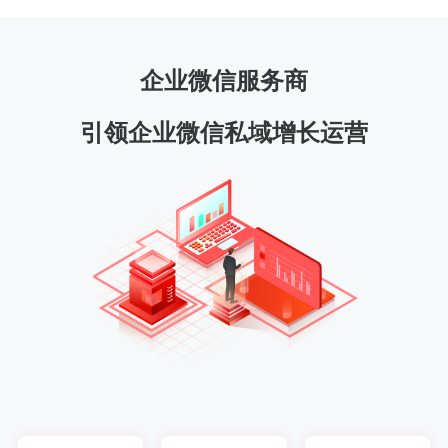
企业微信服务商
引领企业微信私域增长运营