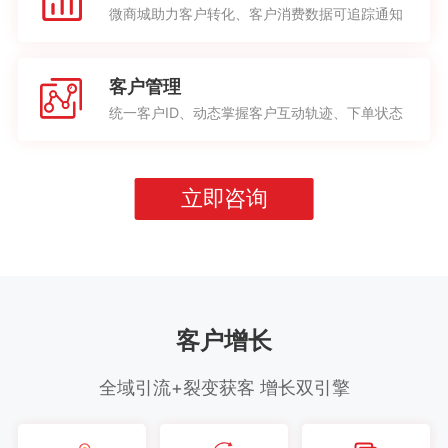
微商城助力客户转化、客户消费数据可追踪通知
客户管理
统一客户ID、动态掌握客户互动轨迹、下单状态
立即咨询
客户增长
全域引流+裂变获客 增长双引擎