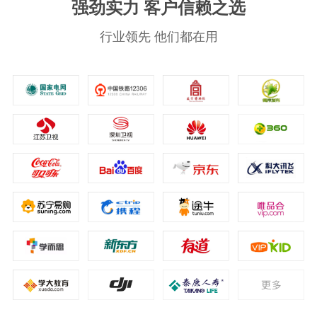
强劲实力 客户信赖之选
行业领先 他们都在用