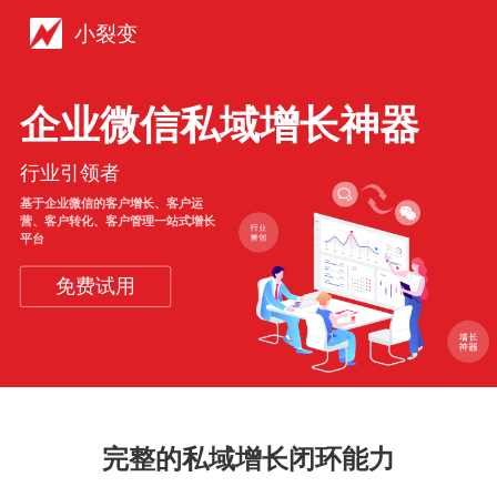
小裂变
企业微信私域增长神器
行业引领者
基于企业微信的客户增长、客户运
营、客户转化、客户管理一站式增长
平台
免费试用
完整的私域增长闭环能力