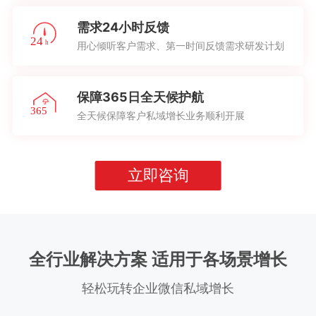
需求24小时反馈
用心倾听客户需求、第一时间反馈需求研发计划
保障365日全天候护航
全天候保障客户私域增长业务顺利开展
立即咨询
全行业解决方案 适用于各场景增长
轻松玩转企业微信私域增长