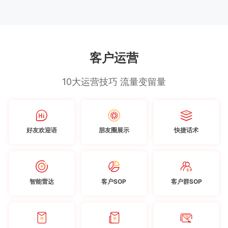
客户运营
10大运营技巧 流量变留量
好友欢迎语
朋友圈展示
快捷话术
智能雷达
客户SOP
客户群SOP