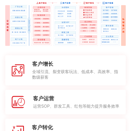
客户增长
全域引流、裂变获客玩法、低成本、高效率、指
数级获客
客户运营
运营SOP、群发工具、红包等能力提升服务效率
客户转化