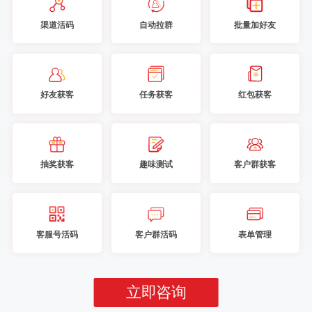
渠道活码
自动拉群
批量加好友
好友获客
任务获客
红包获客
抽奖获客
趣味测试
客户群获客
客服号活码
客户群活码
表单管理
立即咨询