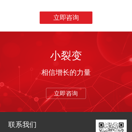
立即咨询
小裂变
相信增长的力量
立即咨询
联系我们