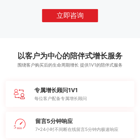
立即咨询
以客户为中心的陪伴式增长服务
围绕客户购买后的生命周期增长 提供1V1的陪伴式服务
专属增长顾问1V1
每位客户配备专属增长顾问
留言5分钟响应
7*24小时不间断在线留言5分钟内极速响应