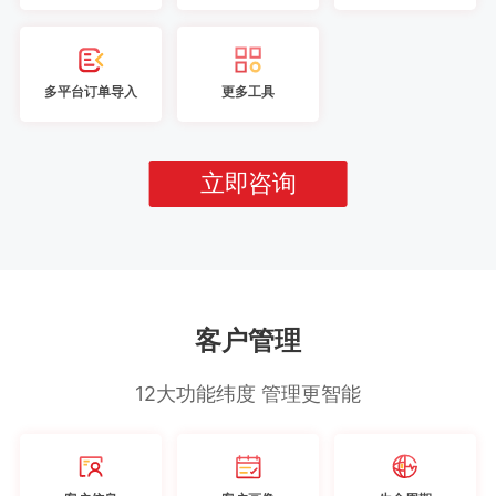
多平台订单导入
更多工具
立即咨询
客户管理
12大功能纬度 管理更智能