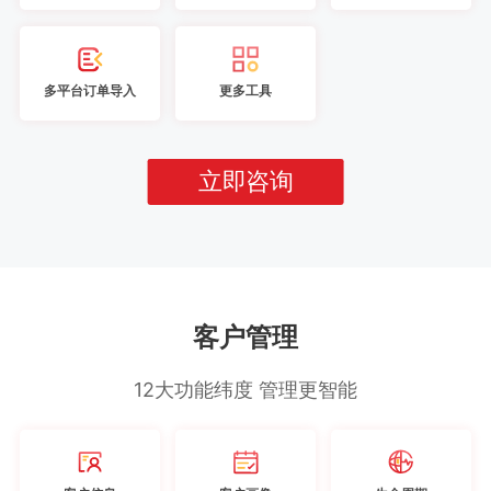
多平台订单导入
更多工具
立即咨询
客户管理
12大功能纬度 管理更智能