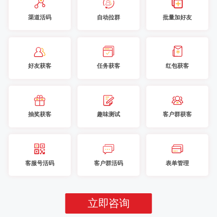
渠道活码
自动拉群
批量加好友
好友获客
任务获客
红包获客
抽奖获客
趣味测试
客户群获客
客服号活码
客户群活码
表单管理
立即咨询