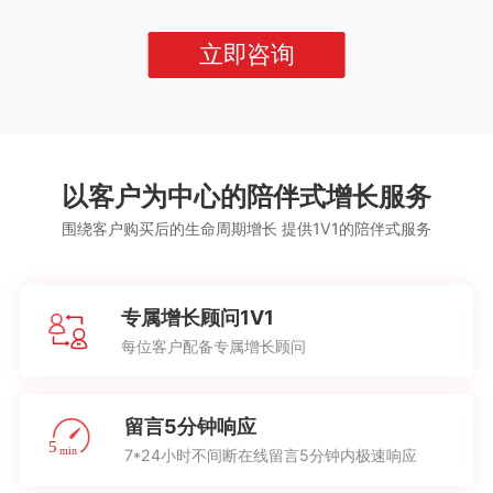
立即咨询
以客户为中心的陪伴式增长服务
围绕客户购买后的生命周期增长 提供1V1的陪伴式服务
专属增长顾问1V1
每位客户配备专属增长顾问
留言5分钟响应
7*24小时不间断在线留言5分钟内极速响应