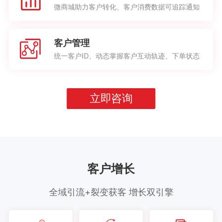
微商城助力客户转化、客户消费数据可追踪通知
客户管理
统一客户ID、动态掌握客户互动轨迹、下单状态
立即咨询
客户增长
全域引流+裂变获客 增长双引擎