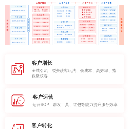
客户增长
全域引流、裂变获客玩法、低成本、高效率、指
数级获客
客户运营
运营SOP、群发工具、红包等能力提升服务效率
客户转化