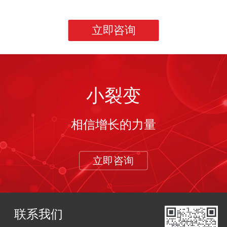
立即咨询
小裂变
相信增长的力量
立即咨询
联系我们