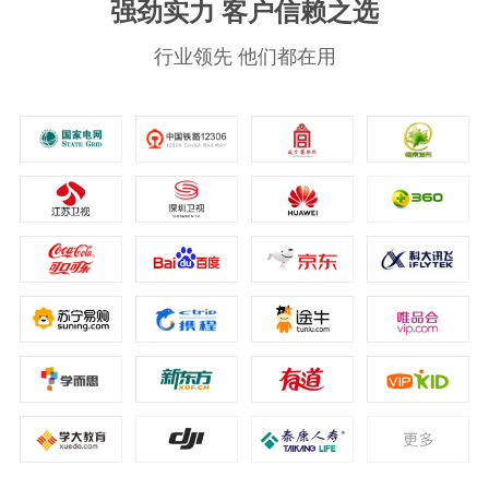
强劲实力 客户信赖之选
行业领先 他们都在用