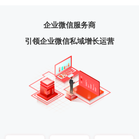
企业微信服务商
引领企业微信私域增长运营