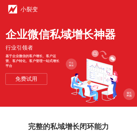
小裂变
企业微信私域增长神器
行业引领者
基于企业微信的客户增长、客户运
营、客户转化、客户管理一站式增长
平台
免费试用
完整的私域增长闭环能力