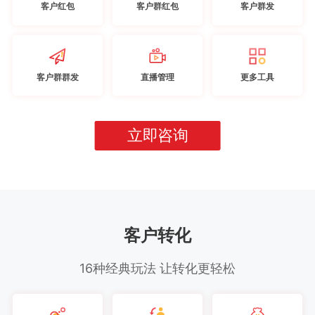
客户红包
客户群红包
客户群发
客户群群发
直播管理
更多工具
立即咨询
客户转化
16种经典玩法 让转化更轻松