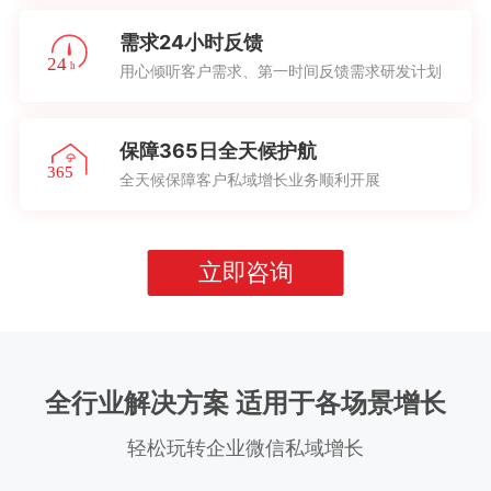
需求24小时反馈
用心倾听客户需求、第一时间反馈需求研发计划
保障365日全天候护航
全天候保障客户私域增长业务顺利开展
立即咨询
全行业解决方案 适用于各场景增长
轻松玩转企业微信私域增长