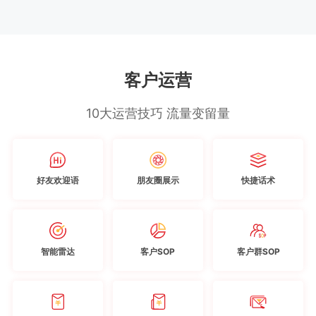
客户运营
10大运营技巧 流量变留量
好友欢迎语
朋友圈展示
快捷话术
智能雷达
客户SOP
客户群SOP