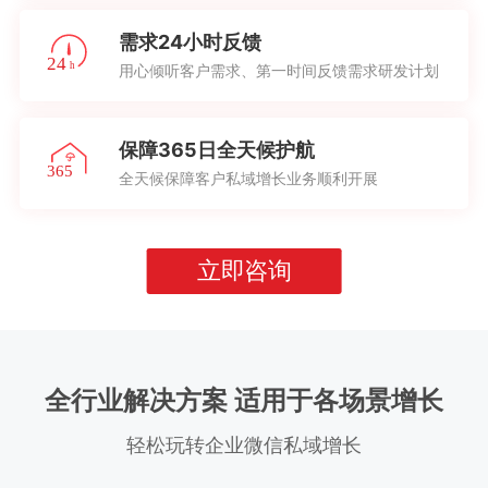
需求24小时反馈
用心倾听客户需求、第一时间反馈需求研发计划
保障365日全天候护航
全天候保障客户私域增长业务顺利开展
立即咨询
全行业解决方案 适用于各场景增长
轻松玩转企业微信私域增长