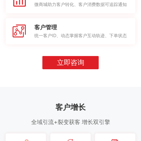
微商城助力客户转化、客户消费数据可追踪通知
客户管理
统一客户ID、动态掌握客户互动轨迹、下单状态
立即咨询
客户增长
全域引流+裂变获客 增长双引擎