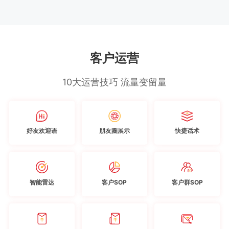
客户运营
10大运营技巧 流量变留量
好友欢迎语
朋友圈展示
快捷话术
智能雷达
客户SOP
客户群SOP