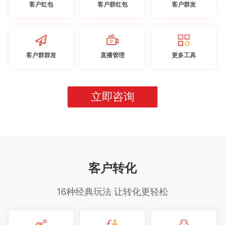
客户红包
客户群红包
客户群发
客户群群发
直播管理
更多工具
立即咨询
客户转化
16种经典玩法 让转化更轻松