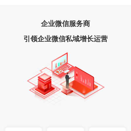
企业微信服务商
引领企业微信私域增长运营