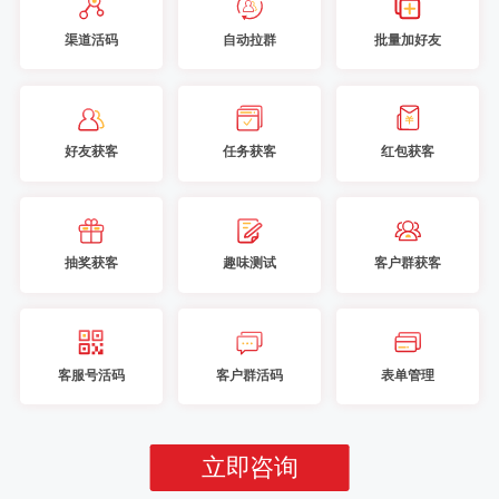
渠道活码
自动拉群
批量加好友
好友获客
任务获客
红包获客
抽奖获客
趣味测试
客户群获客
客服号活码
客户群活码
表单管理
立即咨询