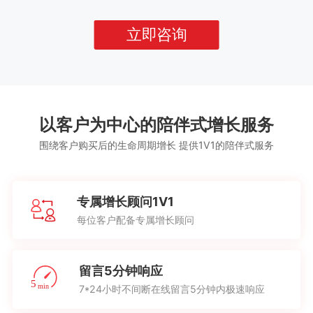
立即咨询
以客户为中心的陪伴式增长服务
围绕客户购买后的生命周期增长 提供1V1的陪伴式服务
专属增长顾问1V1
每位客户配备专属增长顾问
留言5分钟响应
7*24小时不间断在线留言5分钟内极速响应