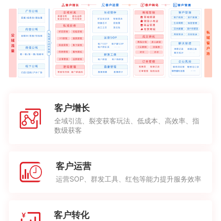
客户增长
全域引流、裂变获客玩法、低成本、高效率、指
数级获客
客户运营
运营SOP、群发工具、红包等能力提升服务效率
客户转化