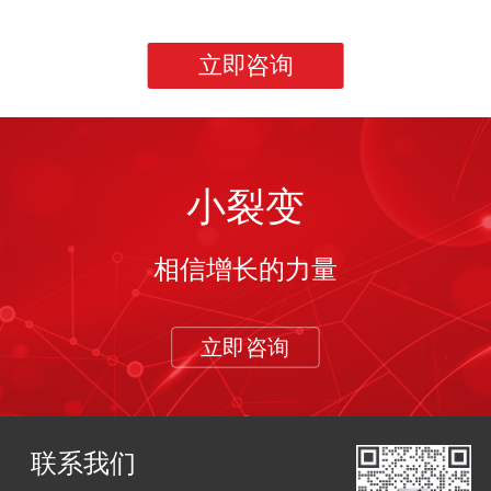
立即咨询
小裂变
相信增长的力量
立即咨询
联系我们