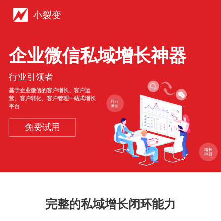
小裂变
企业微信私域增长神器
行业引领者
基于企业微信的客户增长、客户运
营、客户转化、客户管理一站式增长
平台
免费试用
完整的私域增长闭环能力