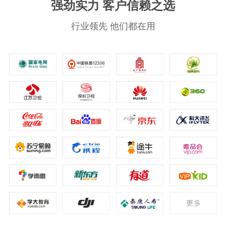
强劲实力 客户信赖之选
行业领先 他们都在用