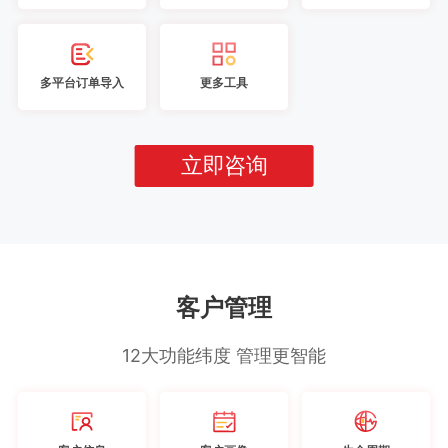
多平台订单导入
更多工具
立即咨询
客户管理
12大功能纬度 管理更智能