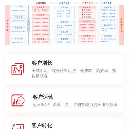
客户增长
全域引流、裂变获客玩法、低成本、高效率、指
数级获客
客户运营
运营SOP、群发工具、红包等能力提升服务效率
客户转化