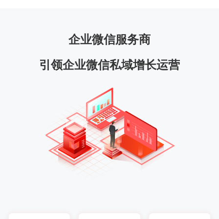
企业微信服务商
引领企业微信私域增长运营