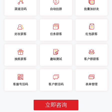
渠道活码
自动拉群
批量加好友
好友获客
任务获客
红包获客
抽奖获客
趣味测试
客户群获客
客服号活码
客户群活码
表单管理
立即咨询