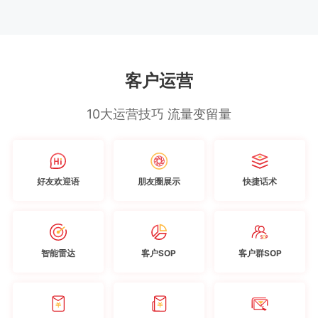
客户运营
10大运营技巧 流量变留量
好友欢迎语
朋友圈展示
快捷话术
智能雷达
客户SOP
客户群SOP