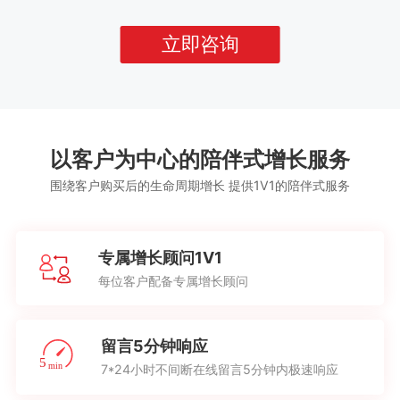
立即咨询
以客户为中心的陪伴式增长服务
围绕客户购买后的生命周期增长 提供1V1的陪伴式服务
专属增长顾问1V1
每位客户配备专属增长顾问
留言5分钟响应
7*24小时不间断在线留言5分钟内极速响应