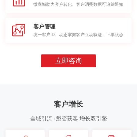
微商城助力客户转化、客户消费数据可追踪通知
客户管理
统一客户ID、动态掌握客户互动轨迹、下单状态
立即咨询
客户增长
全域引流+裂变获客 增长双引擎