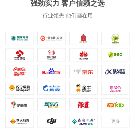
强劲实力 客户信赖之选
行业领先 他们都在用