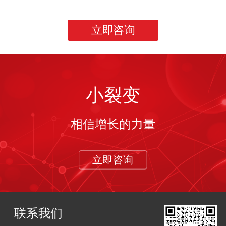
立即咨询
小裂变
相信增长的力量
立即咨询
联系我们