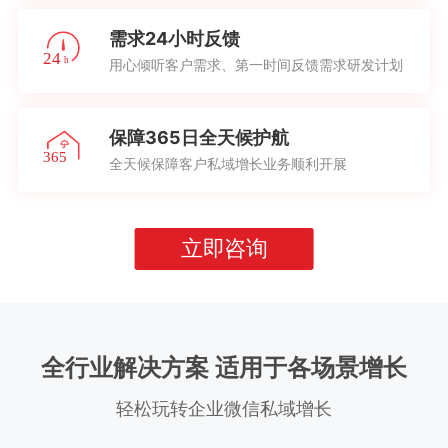
需求24小时反馈
用心倾听客户需求、第一时间反馈需求研发计划
保障365日全天候护航
全天候保障客户私域增长业务顺利开展
立即咨询
全行业解决方案 适用于各场景增长
轻松玩转企业微信私域增长