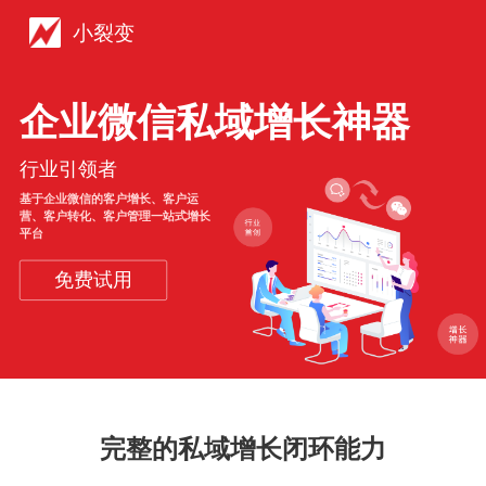
小裂变
企业微信私域增长神器
行业引领者
基于企业微信的客户增长、客户运
营、客户转化、客户管理一站式增长
平台
免费试用
完整的私域增长闭环能力