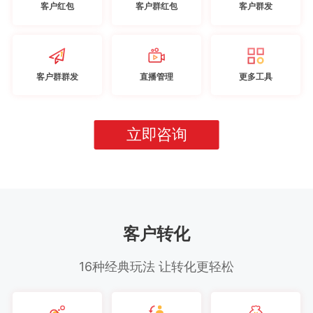
客户红包
客户群红包
客户群发
客户群群发
直播管理
更多工具
立即咨询
客户转化
16种经典玩法 让转化更轻松