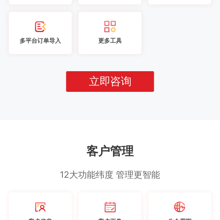
多平台订单导入
更多工具
立即咨询
客户管理
12大功能纬度 管理更智能