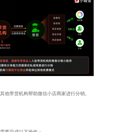
其他带货机构帮助微信小店商家进行分销。
需要完成以下操作：