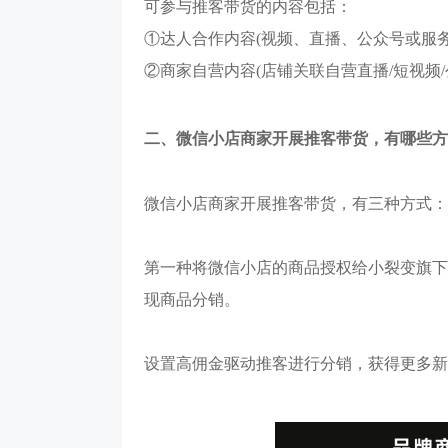
可参与推客带货的内容包括：
①达人合作内容(视频、直播、公众号或服务
②商家自营内容(店铺关联自营直播/短视频
二、微信小店商家开展推客带货，有哪些方
微信小店商家开展推客带货，有三种方式：
第一种将微信小店的商品授权给小裂变旗下
现商品分销。
设置高佣金驱动推客进行分销，获得更多新