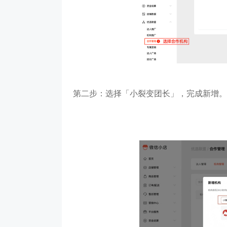
第二步：选择「小裂变团长」，完成新增。