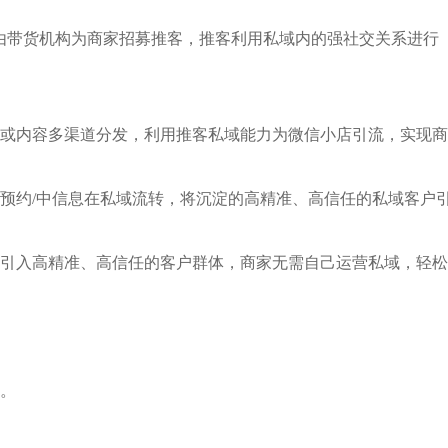
，由带货机构为商家招募推客，推客利用私域内的强社交关系进行
或内容多渠道分发，利用推客私域能力为微信小店引流，实现商
预约/中信息在私域流转，将沉淀的高精准、高信任的私域客户
引入高精准、高信任的客户群体，商家无需自己运营私域，轻松
。