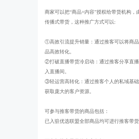
商家可以把
“商品+内容”授权给带货机构
传播式带货，这种推广方式可以:
①高效引流提升销量：通过推客可以将商品
品高效转化。
②打破直播带货冷启动：通过推客分享直播
入直播间。
③轻运营高转化：通过推客个人的私域基础
获取庞大的客户资源。
可参与推客带货的商品包括：
已入驻优选联盟全部商品均可进行推客带货