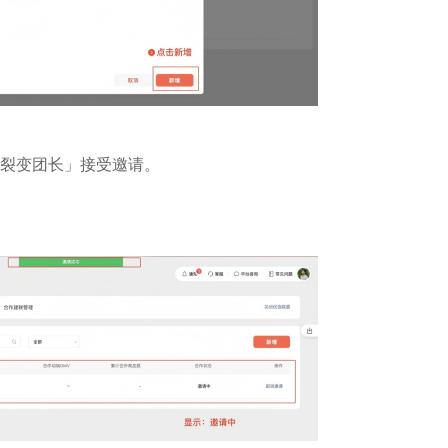
裂变团长」接受邀请。