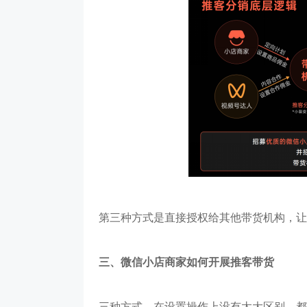
第三种方式是直接授权给其他带货机构，让
三、微信小店商家如何开展推客带货
三种方式，在设置操作上没有太大区别，都