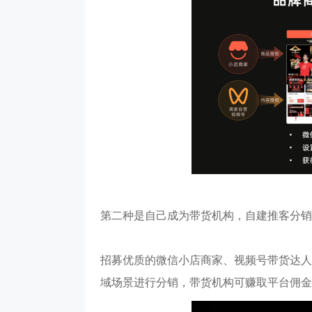
第二种是自己成为带货机构，自建推客分销
招募优质的微信小店商家、视频号带货达人
域场景进行分销，带货机构可赚取平台佣金