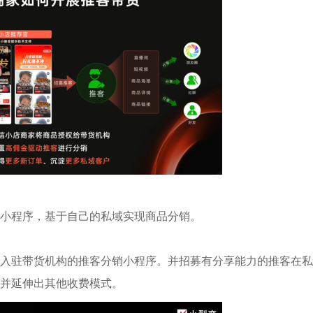
小程序，基于自己的私域实现商品分销
。
入驻带货机构的推客分销小程序。并招募有分享能力的推客在私
并延伸出其他收费模式。