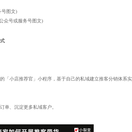
号图文)
/公众号或服务号图文)
式
的「小店推荐官」小程序，基于自己的私域建立推客分销体系实
订单、沉淀更多私域客户。