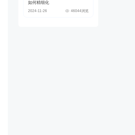
如何精细化
2024-11-26
46044浏览