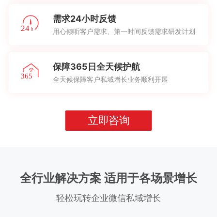
需求24小时反馈
用心倾听客户需求、第一时间反馈需求研发计划
保障365日全天候护航
全天候保障客户私域增长业务顺利开展
立即咨询
全行业解决方案 适用于各场景增长
轻松玩转企业微信私域增长