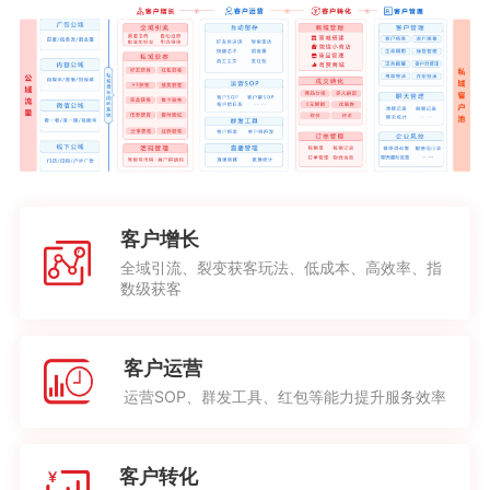
客户增长
全域引流、裂变获客玩法、低成本、高效率、指
数级获客
客户运营
运营SOP、群发工具、红包等能力提升服务效率
客户转化