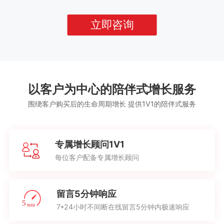
立即咨询
以客户为中心的陪伴式增长服务
围绕客户购买后的生命周期增长 提供1V1的陪伴式服务
专属增长顾问1V1
每位客户配备专属增长顾问
留言5分钟响应
7*24小时不间断在线留言5分钟内极速响应