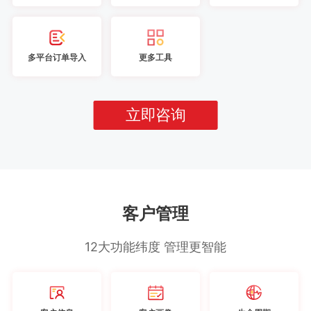
多平台订单导入
更多工具
立即咨询
客户管理
12大功能纬度 管理更智能