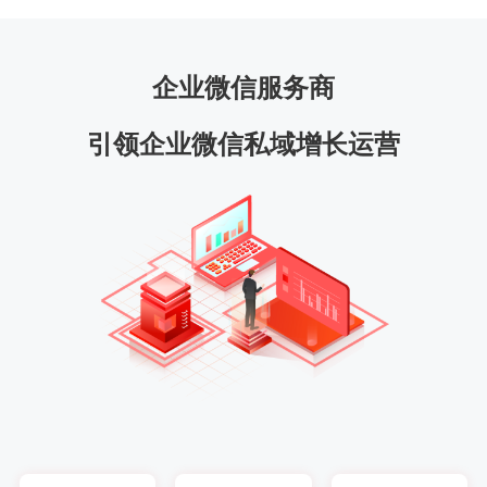
企业微信服务商
引领企业微信私域增长运营