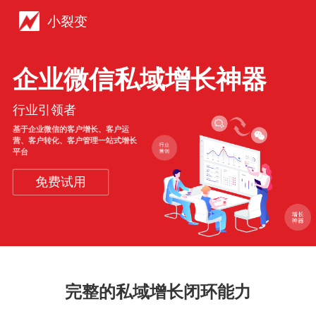
小裂变
企业微信私域增长神器
行业引领者
基于企业微信的客户增长、客户运
营、客户转化、客户管理一站式增长
平台
免费试用
完整的私域增长闭环能力