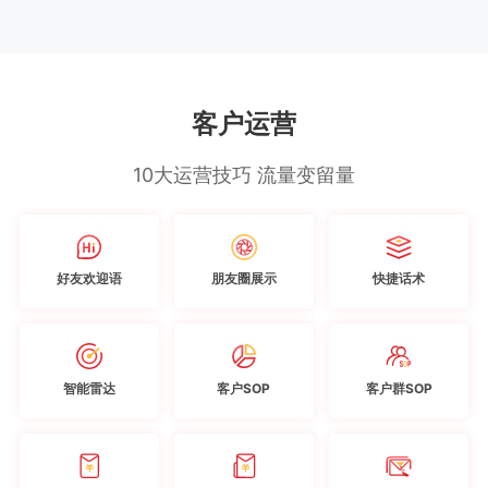
客户运营
10大运营技巧 流量变留量
好友欢迎语
朋友圈展示
快捷话术
智能雷达
客户SOP
客户群SOP