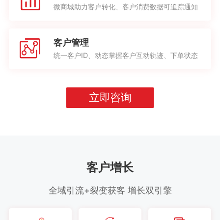
微商城助力客户转化、客户消费数据可追踪通知
客户管理
统一客户ID、动态掌握客户互动轨迹、下单状态
立即咨询
客户增长
全域引流+裂变获客 增长双引擎