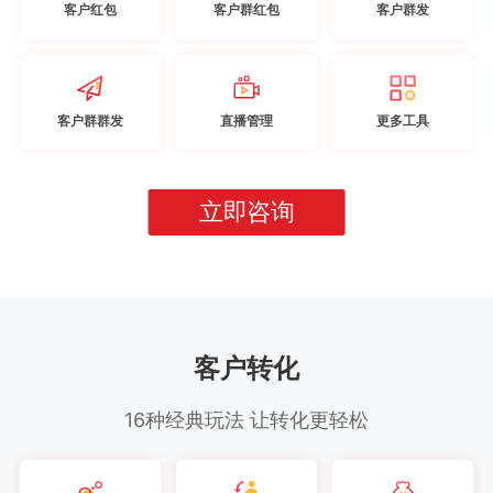
客户红包
客户群红包
客户群发
客户群群发
直播管理
更多工具
立即咨询
客户转化
16种经典玩法 让转化更轻松