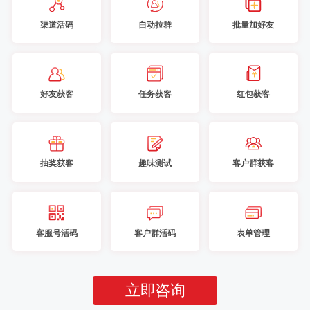
渠道活码
自动拉群
批量加好友
好友获客
任务获客
红包获客
抽奖获客
趣味测试
客户群获客
客服号活码
客户群活码
表单管理
立即咨询