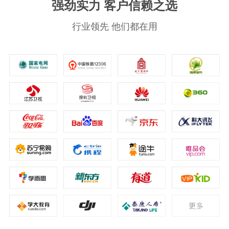
强劲实力 客户信赖之选
行业领先 他们都在用