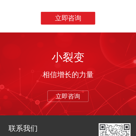
立即咨询
小裂变
相信增长的力量
立即咨询
联系我们