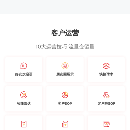
客户运营
10大运营技巧 流量变留量
好友欢迎语
朋友圈展示
快捷话术
智能雷达
客户SOP
客户群SOP