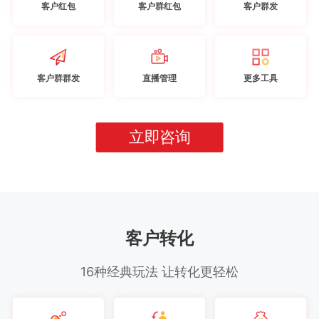
客户红包
客户群红包
客户群发
客户群群发
直播管理
更多工具
立即咨询
客户转化
16种经典玩法 让转化更轻松