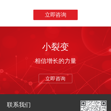
立即咨询
小裂变
相信增长的力量
立即咨询
联系我们