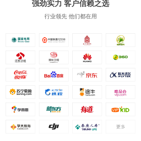
强劲实力 客户信赖之选
行业领先 他们都在用