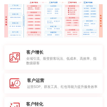
客户增长
全域引流、裂变获客玩法、低成本、高效率、指
数级获客
客户运营
运营SOP、群发工具、红包等能力提升服务效率
客户转化