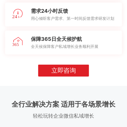
需求24小时反馈
用心倾听客户需求、第一时间反馈需求研发计划
保障365日全天候护航
全天候保障客户私域增长业务顺利开展
立即咨询
全行业解决方案 适用于各场景增长
轻松玩转企业微信私域增长