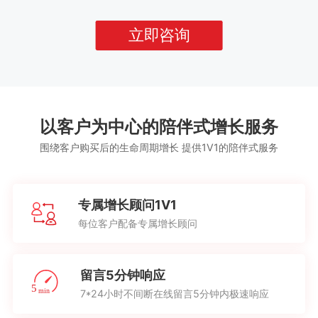
立即咨询
以客户为中心的陪伴式增长服务
围绕客户购买后的生命周期增长 提供1V1的陪伴式服务
专属增长顾问1V1
每位客户配备专属增长顾问
留言5分钟响应
7*24小时不间断在线留言5分钟内极速响应