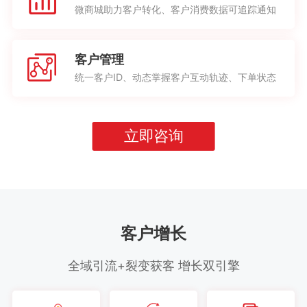
微商城助力客户转化、客户消费数据可追踪通知
客户管理
统一客户ID、动态掌握客户互动轨迹、下单状态
立即咨询
客户增长
全域引流+裂变获客 增长双引擎