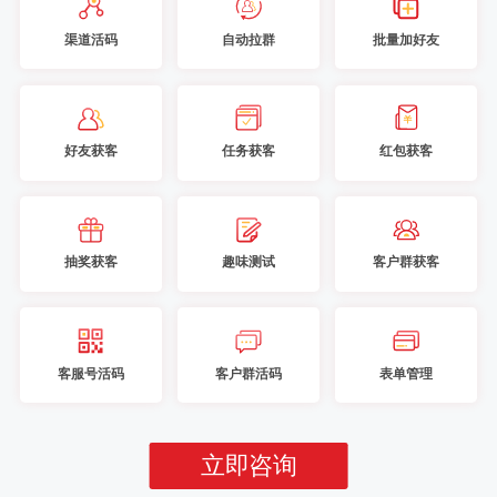
渠道活码
自动拉群
批量加好友
好友获客
任务获客
红包获客
抽奖获客
趣味测试
客户群获客
客服号活码
客户群活码
表单管理
立即咨询