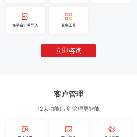
多平台订单导入
更多工具
立即咨询
客户管理
12大功能纬度 管理更智能