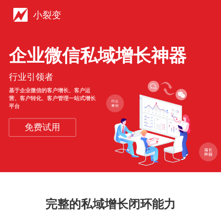
小裂变
企业微信私域增长神器
行业引领者
基于企业微信的客户增长、客户运
营、客户转化、客户管理一站式增长
平台
免费试用
完整的私域增长闭环能力