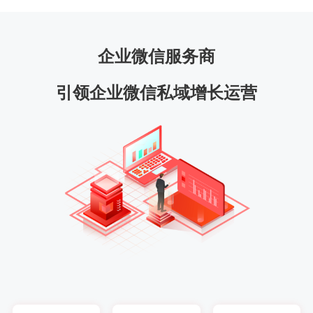
企业微信服务商
引领企业微信私域增长运营