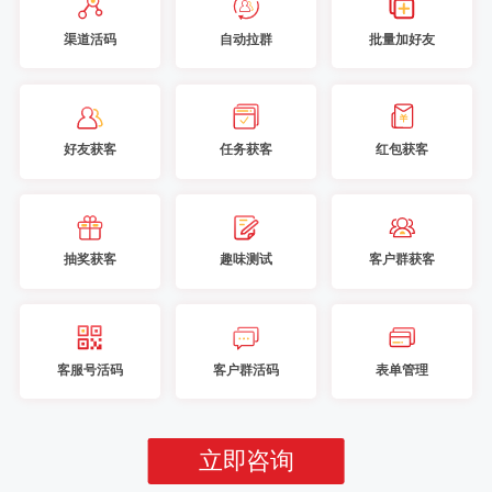
渠道活码
自动拉群
批量加好友
好友获客
任务获客
红包获客
抽奖获客
趣味测试
客户群获客
客服号活码
客户群活码
表单管理
立即咨询