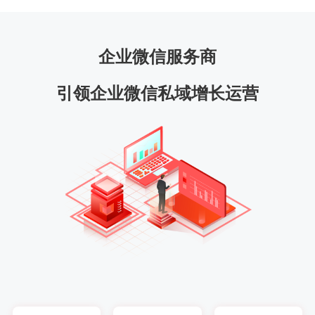
企业微信服务商
引领企业微信私域增长运营