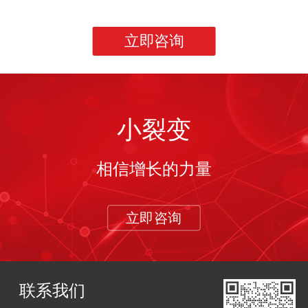
立即咨询
小裂变
相信增长的力量
立即咨询
联系我们