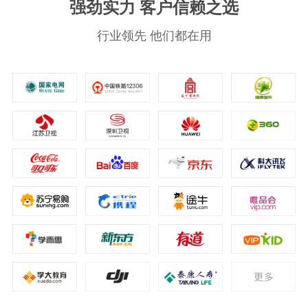
强劲实力 客户信赖之选
行业领先 他们都在用