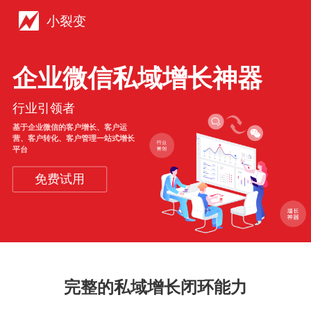
小裂变
企业微信私域增长神器
行业引领者
基于企业微信的客户增长、客户运
营、客户转化、客户管理一站式增长
平台
免费试用
完整的私域增长闭环能力