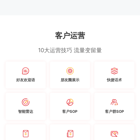
客户运营
10大运营技巧 流量变留量
好友欢迎语
朋友圈展示
快捷话术
智能雷达
客户SOP
客户群SOP