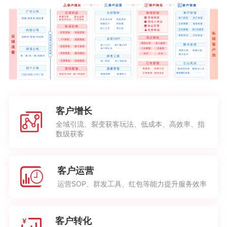
客户增长
全域引流、裂变获客玩法、低成本、高效率、指
数级获客
客户运营
运营SOP、群发工具、红包等能力提升服务效率
客户转化