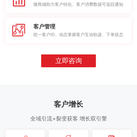
微商城助力客户转化、客户消费数据可追踪通知
客户管理
统一客户ID、动态掌握客户互动轨迹、下单状态
立即咨询
客户增长
全域引流+裂变获客 增长双引擎