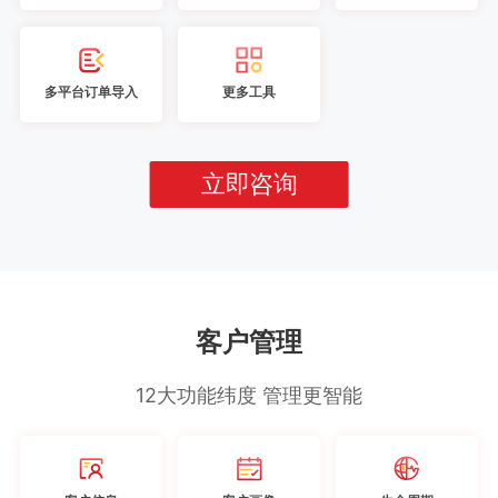
多平台订单导入
更多工具
立即咨询
客户管理
12大功能纬度 管理更智能