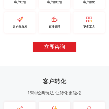
客户红包
客户群红包
客户群发
客户群群发
直播管理
更多工具
立即咨询
客户转化
16种经典玩法 让转化更轻松