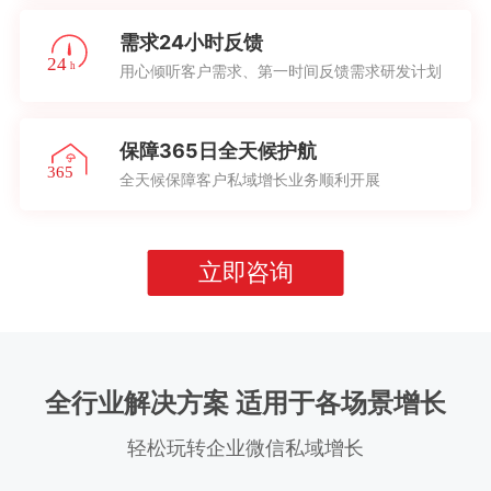
需求24小时反馈
用心倾听客户需求、第一时间反馈需求研发计划
保障365日全天候护航
全天候保障客户私域增长业务顺利开展
立即咨询
全行业解决方案 适用于各场景增长
轻松玩转企业微信私域增长