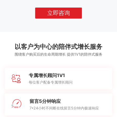
立即咨询
以客户为中心的陪伴式增长服务
围绕客户购买后的生命周期增长 提供1V1的陪伴式服务
专属增长顾问1V1
每位客户配备专属增长顾问
留言5分钟响应
7*24小时不间断在线留言5分钟内极速响应