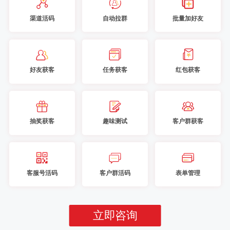
渠道活码
自动拉群
批量加好友
好友获客
任务获客
红包获客
抽奖获客
趣味测试
客户群获客
客服号活码
客户群活码
表单管理
立即咨询