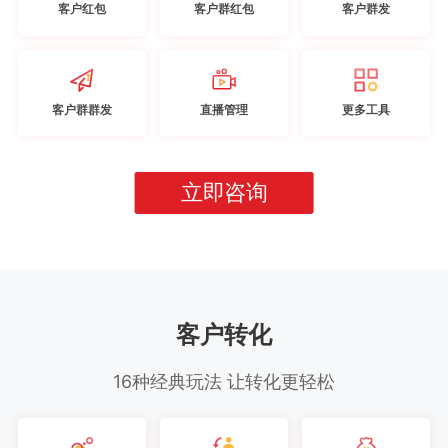
客户红包
客户群红包
客户群发
客户群群发
直播管理
更多工具
立即咨询
客户转化
16种经典玩法 让转化更轻松