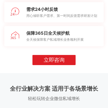
需求24小时反馈
用心倾听客户需求、第一时间反馈需求研发计划
保障365日全天候护航
全天候保障客户私域增长业务顺利开展
立即咨询
全行业解决方案 适用于各场景增长
轻松玩转企业微信私域增长