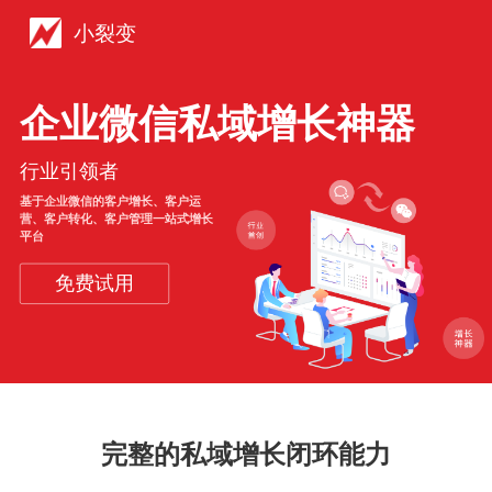
小裂变
企业微信私域增长神器
行业引领者
基于企业微信的客户增长、客户运
营、客户转化、客户管理一站式增长
平台
免费试用
完整的私域增长闭环能力