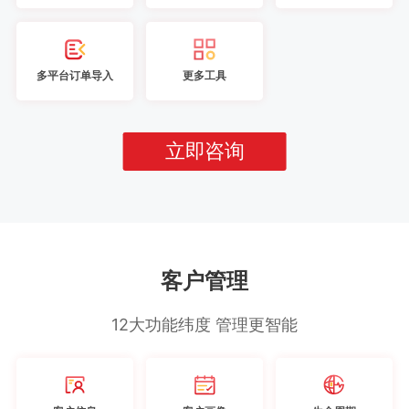
多平台订单导入
更多工具
立即咨询
客户管理
12大功能纬度 管理更智能