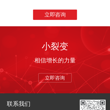
立即咨询
小裂变
相信增长的力量
立即咨询
联系我们