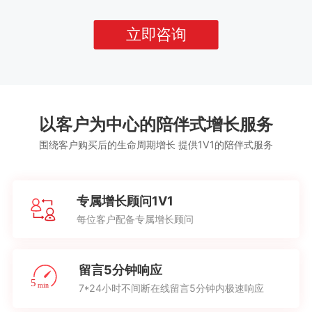
立即咨询
以客户为中心的陪伴式增长服务
围绕客户购买后的生命周期增长 提供1V1的陪伴式服务
专属增长顾问1V1
每位客户配备专属增长顾问
留言5分钟响应
7*24小时不间断在线留言5分钟内极速响应