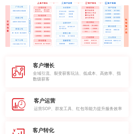
客户增长
全域引流、裂变获客玩法、低成本、高效率、指
数级获客
客户运营
运营SOP、群发工具、红包等能力提升服务效率
客户转化