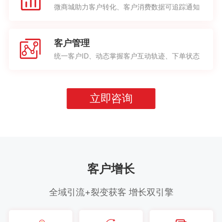
微商城助力客户转化、客户消费数据可追踪通知
客户管理
统一客户ID、动态掌握客户互动轨迹、下单状态
立即咨询
客户增长
全域引流+裂变获客 增长双引擎