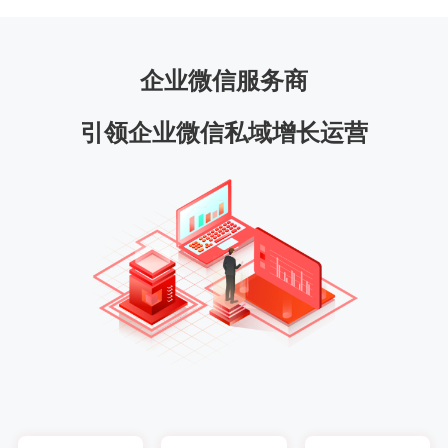
企业微信服务商
引领企业微信私域增长运营