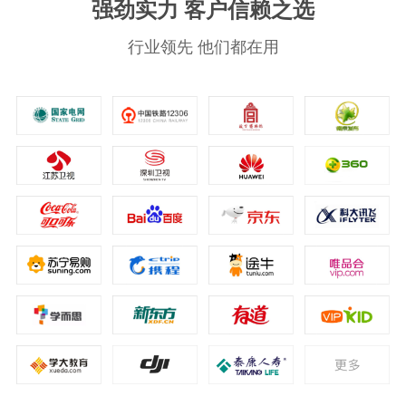
强劲实力 客户信赖之选
行业领先 他们都在用