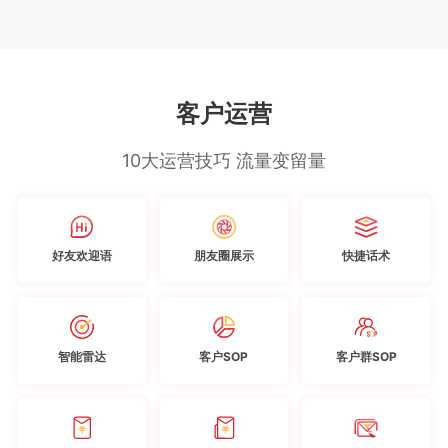
客户运营
10大运营技巧 流量变留量
好友欢迎语
朋友圈展示
快捷话术
智能雷达
客户SOP
客户群SOP