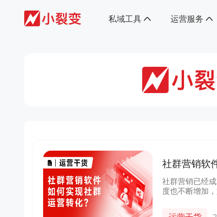
私域工具
运营服务
社群营销软
社群营销已经成
度也不断增加，
临的重要问题。
企业解决这些问