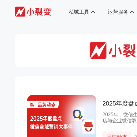
私域工具
运营服务
2025年度
2025年，微
店与企业微信双
通到合规收紧，
辑。今天，我们