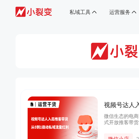
私域工具
运营服务
视频号达人
域流量红利​
微信生态的电商
式开放推客带货
推客分销带货。
域流量“活”起来