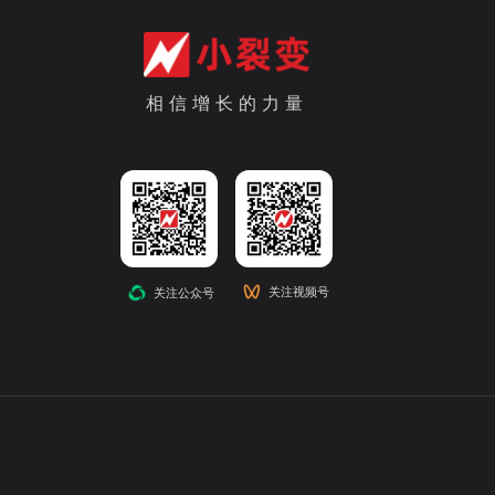
相信增长的力量
关注视频号
关注公众号