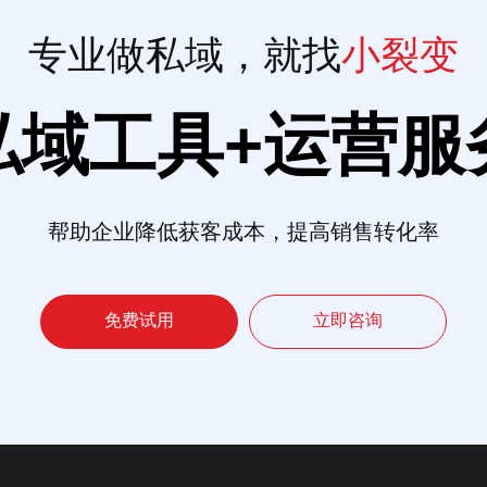
专业做私域，就找
小裂变
私域工具+运营服
帮助企业降低获客成本，提高销售转化率
免费试用
立即咨询