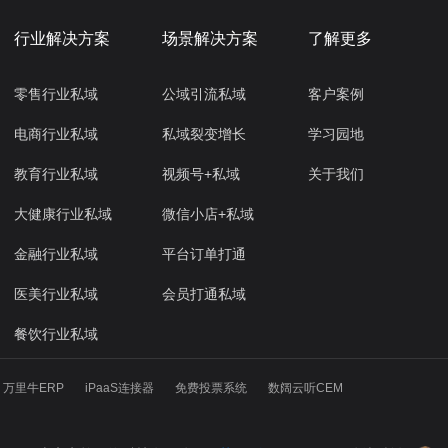
行业解决方案
场景解决方案
了解更多
零售行业私域
公域引流私域
客户案例
电商行业私域
私域裂变增长
学习园地
教育行业私域
视频号+私域
关于我们
大健康行业私域
微信小店+私域
金融行业私域
平台订单打通
医美行业私域
会员打通私域
餐饮行业私域
万里牛ERP
iPaaS连接器
免费投票系统
数阔云听CEM