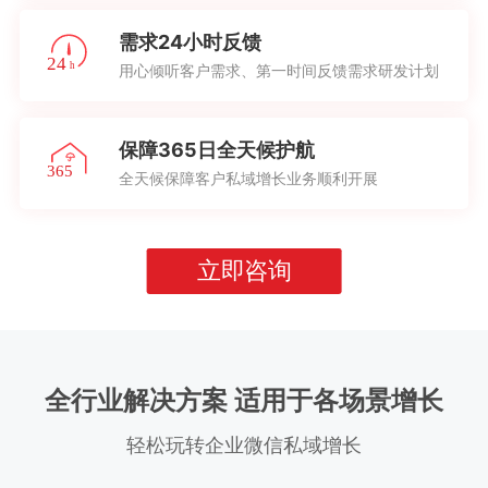
需求24小时反馈
用心倾听客户需求、第一时间反馈需求研发计划
保障365日全天候护航
全天候保障客户私域增长业务顺利开展
立即咨询
全行业解决方案 适用于各场景增长
轻松玩转企业微信私域增长