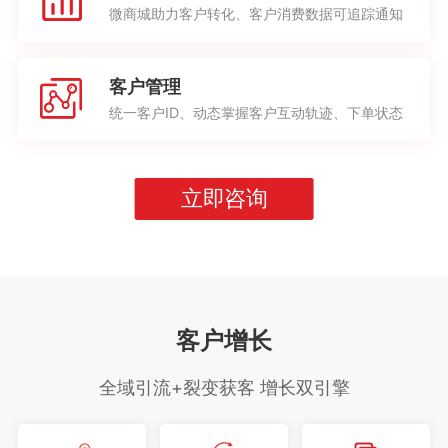
微商城助力客户转化、客户消费数据可追踪通知
客户管理
统一客户ID、动态掌握客户互动轨迹、下单状态
立即咨询
客户增长
全域引流+裂变获客 增长双引擎