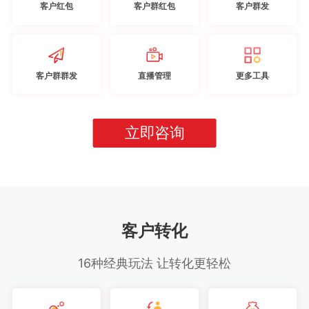
客户红包
客户群红包
客户群发
客户群群发
直播管理
更多工具
立即咨询
客户转化
16种经典玩法 让转化更轻松