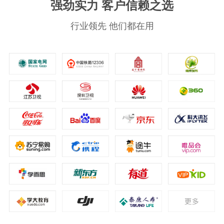
强劲实力 客户信赖之选
行业领先 他们都在用