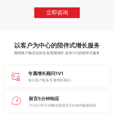
立即咨询
以客户为中心的陪伴式增长服务
围绕客户购买后的生命周期增长 提供1V1的陪伴式服务
专属增长顾问1V1
每位客户配备专属增长顾问
留言5分钟响应
7*24小时不间断在线留言5分钟内极速响应