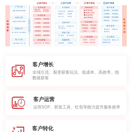
客户增长
全域引流、裂变获客玩法、低成本、高效率、指
数级获客
客户运营
运营SOP、群发工具、红包等能力提升服务效率
客户转化