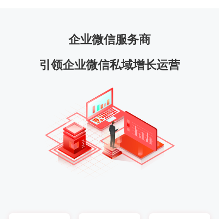
企业微信服务商
引领企业微信私域增长运营