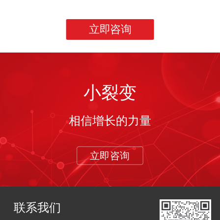
立即咨询
小裂变
相信增长的力量
立即咨询
联系我们