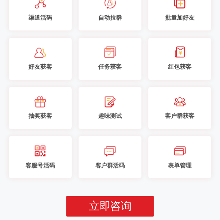
渠道活码
自动拉群
批量加好友
好友获客
任务获客
红包获客
抽奖获客
趣味测试
客户群获客
客服号活码
客户群活码
表单管理
立即咨询