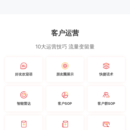
客户运营
10大运营技巧 流量变留量
好友欢迎语
朋友圈展示
快捷话术
智能雷达
客户SOP
客户群SOP