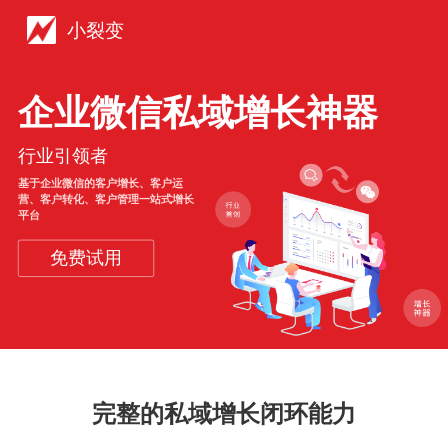
小裂变
企业微信私域增长神器
行业引领者
基于企业微信的客户增长、客户运
营、客户转化、客户管理一站式增长
平台
免费试用
完整的私域增长闭环能力