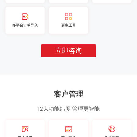
多平台订单导入
更多工具
立即咨询
客户管理
12大功能纬度 管理更智能