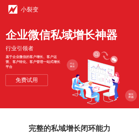
小裂变
企业微信私域增长神器
行业引领者
基于企业微信的客户增长、客户运
营、客户转化、客户管理一站式增长
平台
免费试用
完整的私域增长闭环能力