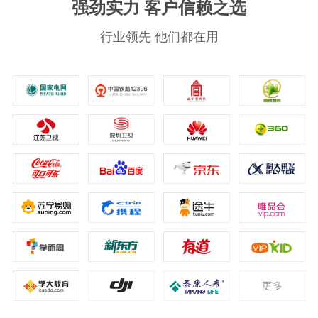
强劲实力 客户信赖之选
行业领先 他们都在用