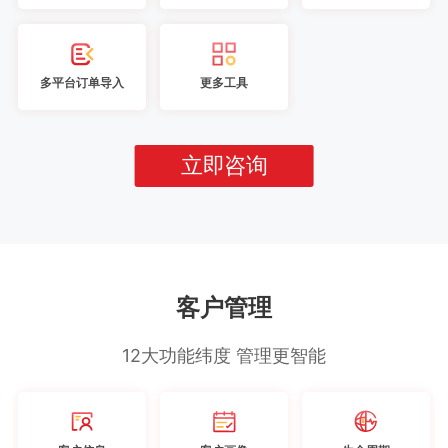
多平台订单导入
更多工具
立即咨询
客户管理
12大功能纬度 管理更智能