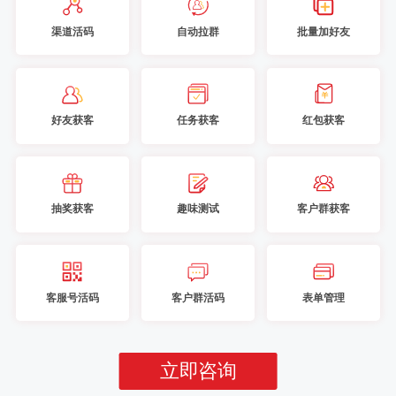
渠道活码
自动拉群
批量加好友
好友获客
任务获客
红包获客
抽奖获客
趣味测试
客户群获客
客服号活码
客户群活码
表单管理
立即咨询