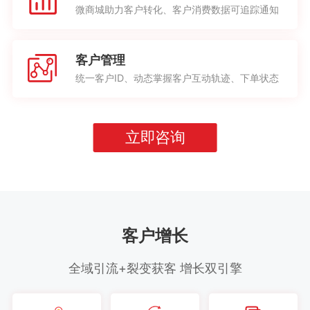
微商城助力客户转化、客户消费数据可追踪通知
客户管理
统一客户ID、动态掌握客户互动轨迹、下单状态
立即咨询
客户增长
全域引流+裂变获客 增长双引擎