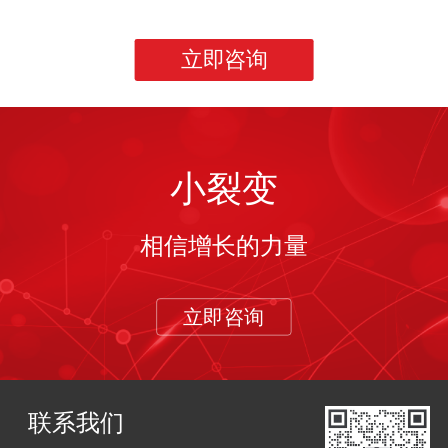
立即咨询
小裂变
相信增长的力量
立即咨询
联系我们