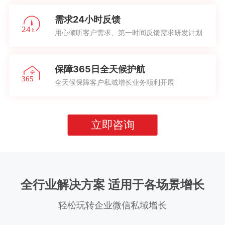
需求24小时反馈
用心倾听客户需求、第一时间反馈需求研发计划
保障365日全天候护航
全天候保障客户私域增长业务顺利开展
立即咨询
全行业解决方案 适用于各场景增长
轻松玩转企业微信私域增长