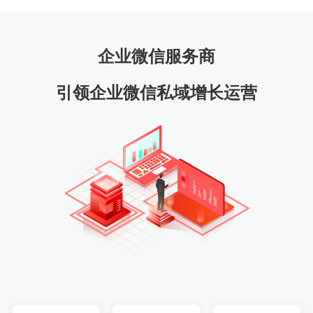
企业微信服务商
引领企业微信私域增长运营