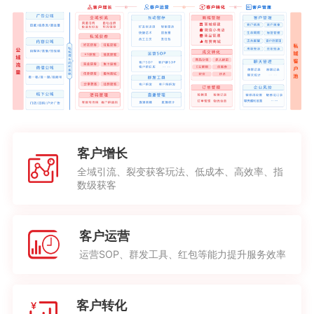
客户增长
全域引流、裂变获客玩法、低成本、高效率、指
数级获客
客户运营
运营SOP、群发工具、红包等能力提升服务效率
客户转化