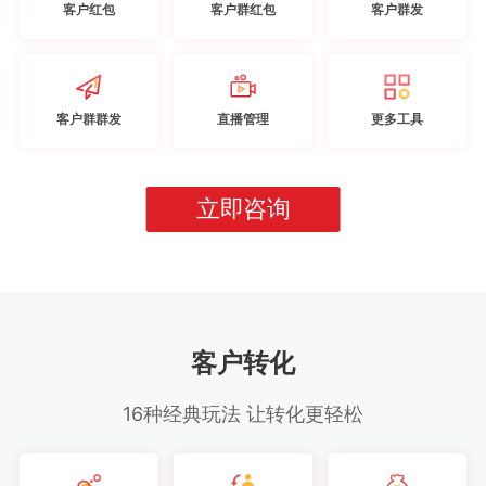
客户红包
客户群红包
客户群发
客户群群发
直播管理
更多工具
立即咨询
客户转化
16种经典玩法 让转化更轻松