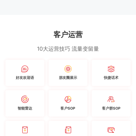
客户运营
10大运营技巧 流量变留量
好友欢迎语
朋友圈展示
快捷话术
智能雷达
客户SOP
客户群SOP