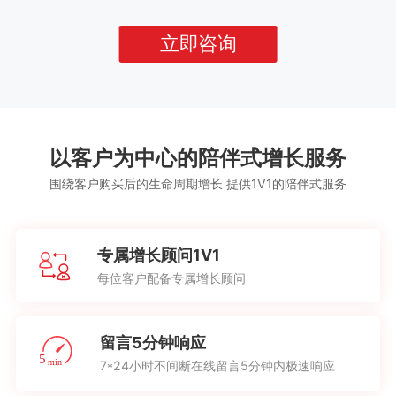
立即咨询
以客户为中心的陪伴式增长服务
围绕客户购买后的生命周期增长 提供1V1的陪伴式服务
专属增长顾问1V1
每位客户配备专属增长顾问
留言5分钟响应
7*24小时不间断在线留言5分钟内极速响应