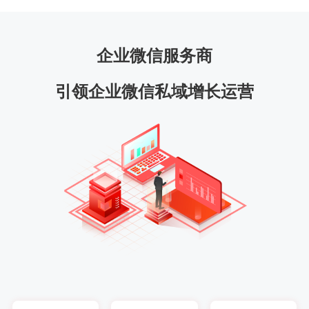
企业微信服务商
引领企业微信私域增长运营