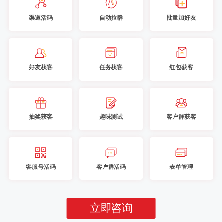
渠道活码
自动拉群
批量加好友
好友获客
任务获客
红包获客
抽奖获客
趣味测试
客户群获客
客服号活码
客户群活码
表单管理
立即咨询