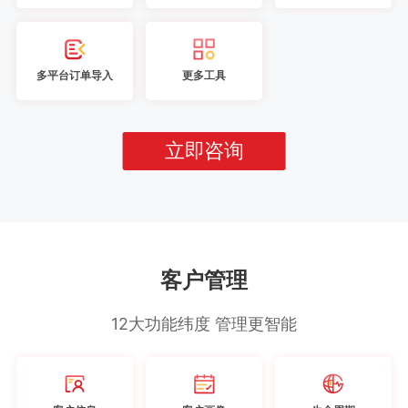
多平台订单导入
更多工具
立即咨询
客户管理
12大功能纬度 管理更智能