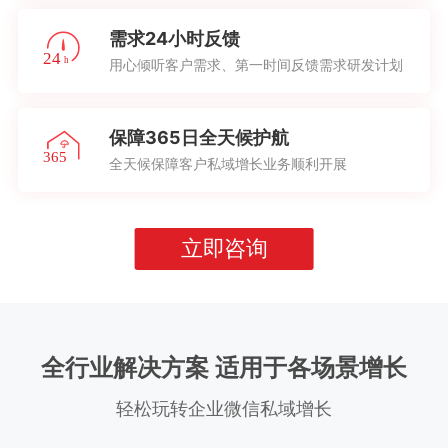
需求24小时反馈
用心倾听客户需求、第一时间反馈需求研发计划
保障365日全天候护航
全天候保障客户私域增长业务顺利开展
立即咨询
全行业解决方案 适用于各场景增长
轻松玩转企业微信私域增长