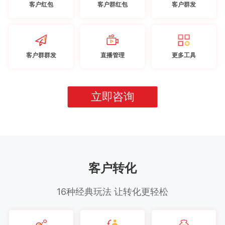
客户红包
客户群红包
客户群发
客户群群发
直播管理
更多工具
立即咨询
客户转化
16种经典玩法 让转化更轻松