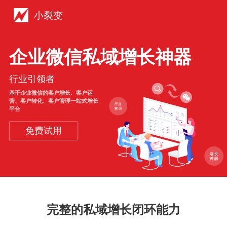
小裂变
企业微信私域增长神器
行业引领者
基于企业微信的客户增长、客户运
营、客户转化、客户管理一站式增长
平台
免费试用
完整的私域增长闭环能力