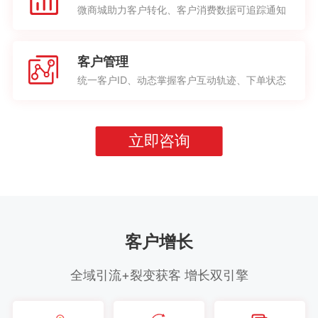
微商城助力客户转化、客户消费数据可追踪通知
客户管理
统一客户ID、动态掌握客户互动轨迹、下单状态
立即咨询
客户增长
全域引流+裂变获客 增长双引擎