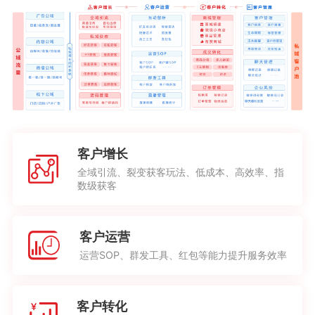
客户增长
全域引流、裂变获客玩法、低成本、高效率、指
数级获客
客户运营
运营SOP、群发工具、红包等能力提升服务效率
客户转化