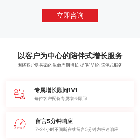
立即咨询
以客户为中心的陪伴式增长服务
围绕客户购买后的生命周期增长 提供1V1的陪伴式服务
专属增长顾问1V1
每位客户配备专属增长顾问
留言5分钟响应
7*24小时不间断在线留言5分钟内极速响应