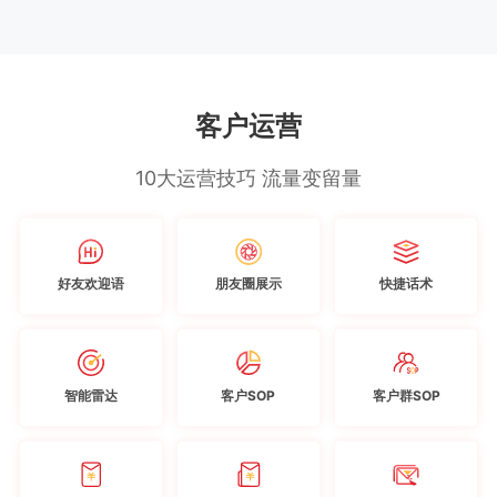
客户运营
10大运营技巧 流量变留量
好友欢迎语
朋友圈展示
快捷话术
智能雷达
客户SOP
客户群SOP