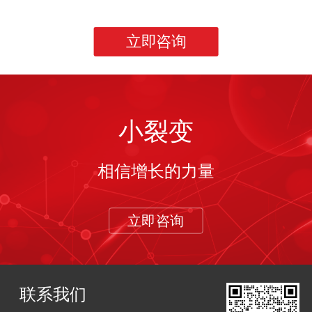
立即咨询
小裂变
相信增长的力量
立即咨询
联系我们