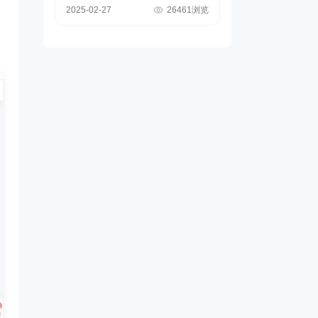
2025-02-27
26461浏览