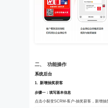
二、
功能操作
系统后台
1.
新增抽奖获客
步骤一：填写基本信息
点击小裂变SCRM-客户-抽奖获客，新增抽