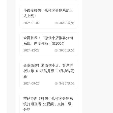
小裂变微信小店推客分销系统正
式上线！
2025-01-02
36601浏览
全网首发！「微信小店推客分销
系统」内测开放，限100名
2024-12-27
36061浏览
企业微信打通微信小店、客户群
板块等10+功能升级丨9月功能更
新
2024-09-26
34357浏览
重磅更新！微信小店推客分销系
统打通直播+短视频，支持二级
分销