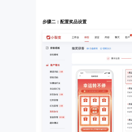
步骤二：配置奖品设置