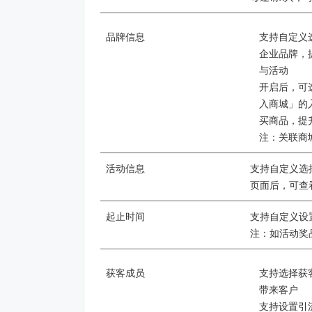
品牌信息
支持自定义
企业品牌，
与活动
开启后，可
入商城」的
买商品，提
注：关联商
活动信息
支持自定义选
页面后，可查
起止时间
支持自定义设
注：如活动奖
获客成员
支持选择获
带来客户
支持设置引