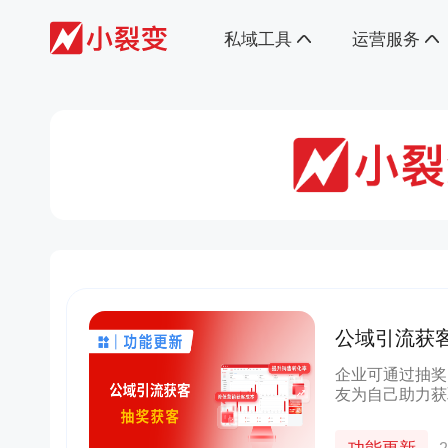
私域工具
运营服务
公域引流获
力，激发客
企业可通过抽奖
友为自己助力获
销、线上锦鲤活
推广码参与活动