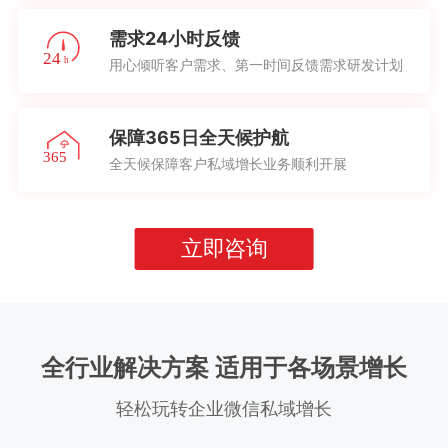
需求24小时反馈
用心倾听客户需求、第一时间反馈需求研发计划
保障365日全天候护航
全天候保障客户私域增长业务顺利开展
立即咨询
全行业解决方案 适用于各场景增长
轻松玩转企业微信私域增长