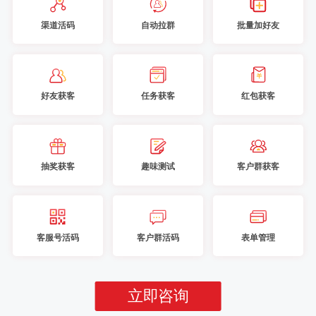
渠道活码
自动拉群
批量加好友
好友获客
任务获客
红包获客
抽奖获客
趣味测试
客户群获客
客服号活码
客户群活码
表单管理
立即咨询