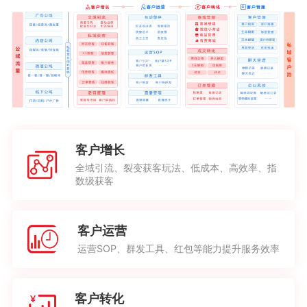
客户增长
全域引流、裂变获客玩法、低成本、高效率、指
数级获客
客户运营
运营SOP、群发工具、红包等能力提升服务效率
客户转化