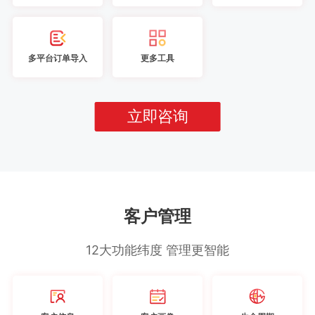
多平台订单导入
更多工具
立即咨询
客户管理
12大功能纬度 管理更智能