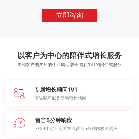
立即咨询
以客户为中心的陪伴式增长服务
围绕客户购买后的生命周期增长 提供1V1的陪伴式服务
专属增长顾问1V1
每位客户配备专属增长顾问
留言5分钟响应
7*24小时不间断在线留言5分钟内极速响应