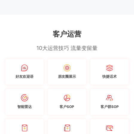
客户运营
10大运营技巧 流量变留量
好友欢迎语
朋友圈展示
快捷话术
智能雷达
客户SOP
客户群SOP