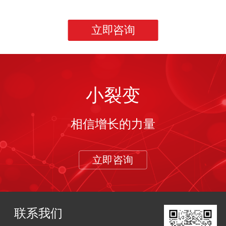
立即咨询
小裂变
相信增长的力量
立即咨询
联系我们