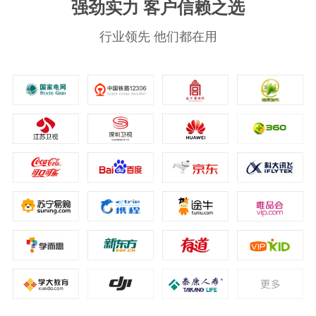
强劲实力 客户信赖之选
行业领先 他们都在用