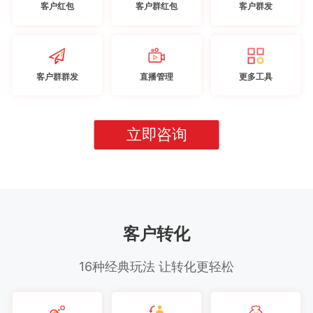
客户红包
客户群红包
客户群发
客户群群发
直播管理
更多工具
立即咨询
客户转化
16种经典玩法 让转化更轻松