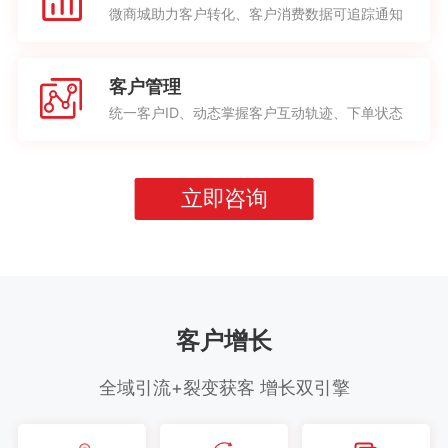
微商城助力客户转化、客户消费数据可追踪通知
客户管理
统一客户ID、动态掌握客户互动轨迹、下单状态
立即咨询
客户增长
全域引流+裂变获客 增长双引擎