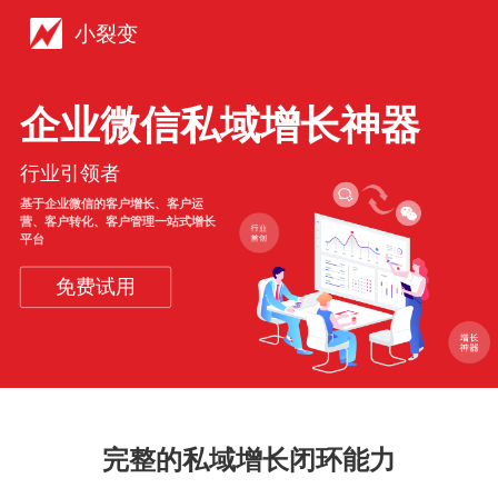
小裂变
企业微信私域增长神器
行业引领者
基于企业微信的客户增长、客户运
营、客户转化、客户管理一站式增长
平台
免费试用
完整的私域增长闭环能力