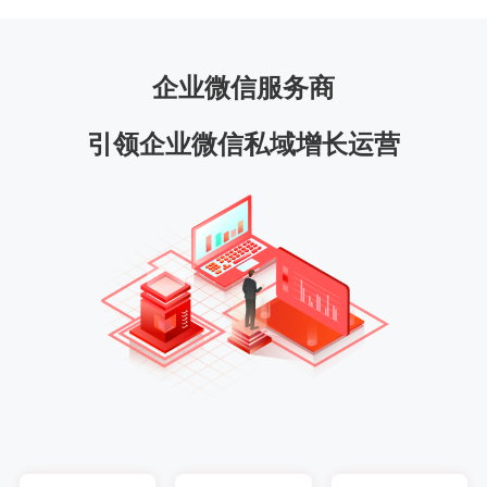
企业微信服务商
引领企业微信私域增长运营