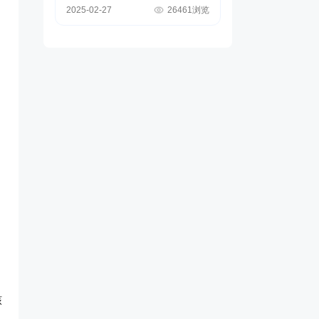
2025-02-27
26461浏览
核