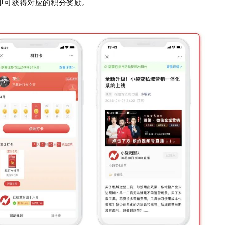
即可获得对应的积分奖励。