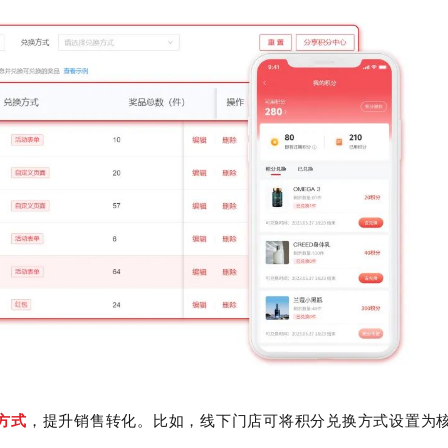
方式
，提升销售转化。比如，线下门店可将积分兑换方式设置为