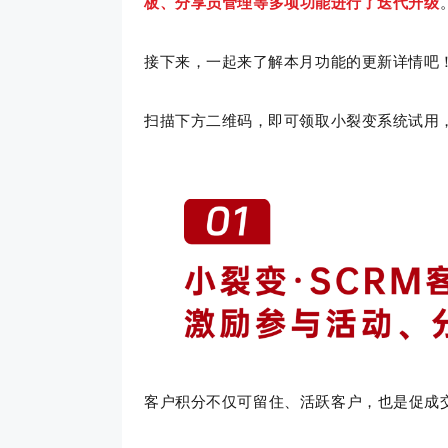
板、分享员管理
等多项功能进行了迭代升级
接下来，一起来了解本月功能的更新详情吧
扫描下方二维码，即可领取小裂变系统试用
客户积分不仅可留住、活跃客户，也是促成