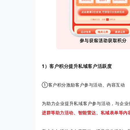
1）客户积分提升私域客户活跃度
①客户积分激励客户参与活动、内容互动
为助力企业提升私域客户参与活动，与企业
进群等助力活动、智能雷达、私域表单等内