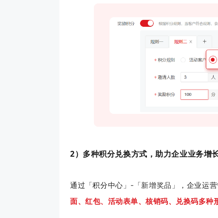
2）
多种积分兑换方式，助力企业业务增
通过
积分中心
，企业运营
「
」-「
新增奖品
」
面、红包、活动表单、核销码、兑换码多种