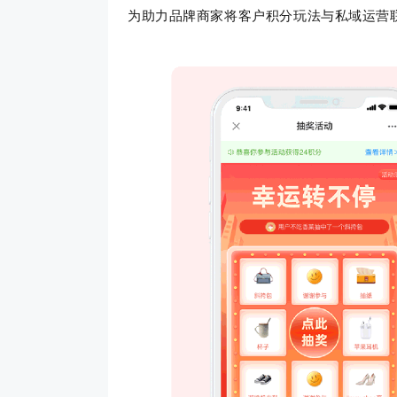
为助力品牌商家将客户积分玩法与私域运营联