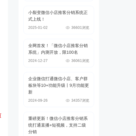
小裂变微信小店推客分销系统正
式上线！
2025-01-02
36601浏览
全网首发！「微信小店推客分销
系统」内测开放，限100名
2024-12-27
36061浏览
企业微信打通微信小店、客户群
板块等10+功能升级丨9月功能更
新
2024-09-26
34357浏览
页
重磅更新！微信小店推客分销系
统打通直播+短视频，支持二级
分销