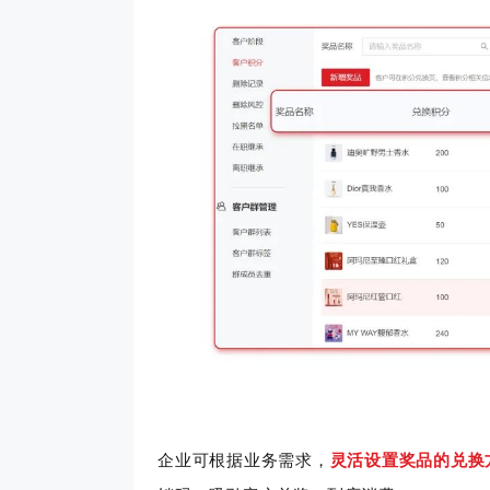
企业可根据业务需求，
灵活设置奖品的兑换