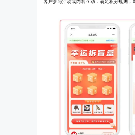
客户参与活动或内容互动，满足积分规则，