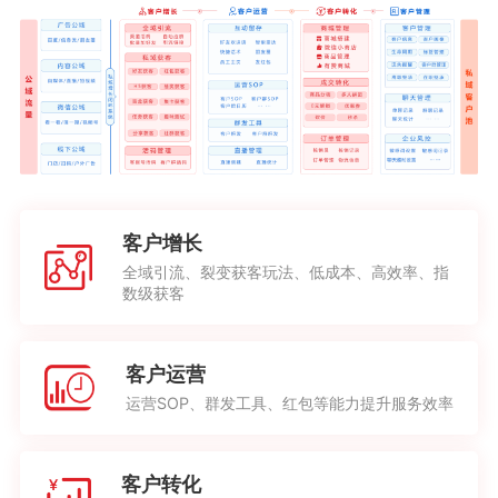
客户增长
全域引流、裂变获客玩法、低成本、高效率、指
数级获客
客户运营
运营SOP、群发工具、红包等能力提升服务效率
客户转化