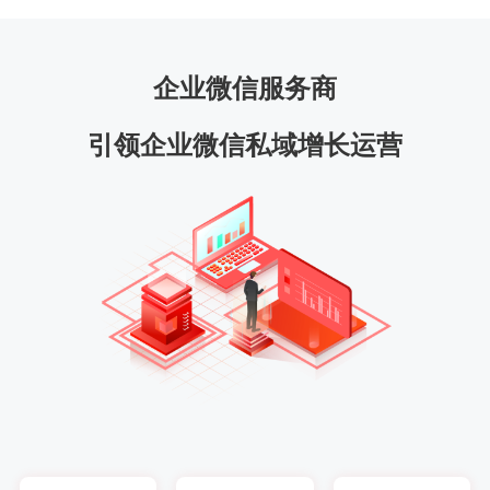
企业微信服务商
引领企业微信私域增长运营