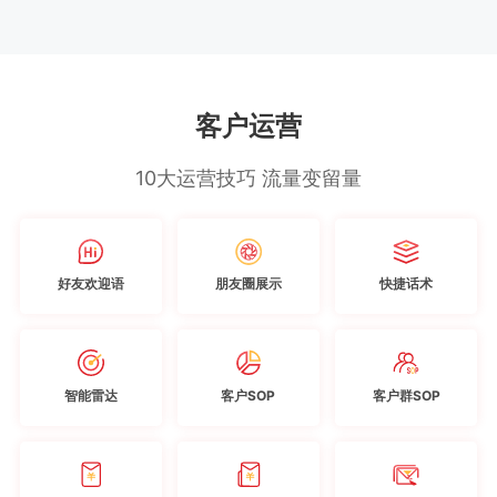
客户运营
10大运营技巧 流量变留量
好友欢迎语
朋友圈展示
快捷话术
智能雷达
客户SOP
客户群SOP