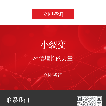
立即咨询
小裂变
相信增长的力量
立即咨询
联系我们