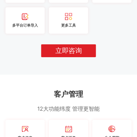
多平台订单导入
更多工具
立即咨询
客户管理
12大功能纬度 管理更智能