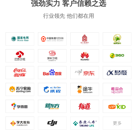
强劲实力 客户信赖之选
行业领先 他们都在用