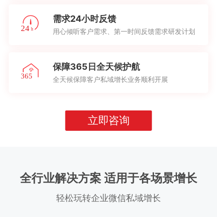
需求24小时反馈
用心倾听客户需求、第一时间反馈需求研发计划
保障365日全天候护航
全天候保障客户私域增长业务顺利开展
立即咨询
全行业解决方案 适用于各场景增长
轻松玩转企业微信私域增长