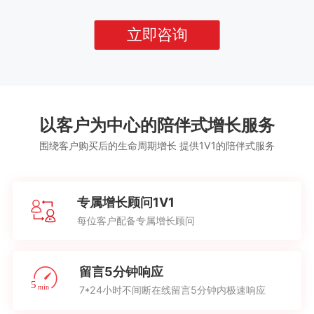
立即咨询
以客户为中心的陪伴式增长服务
围绕客户购买后的生命周期增长 提供1V1的陪伴式服务
专属增长顾问1V1
每位客户配备专属增长顾问
留言5分钟响应
7*24小时不间断在线留言5分钟内极速响应