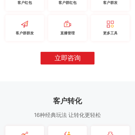
客户红包
客户群红包
客户群发
客户群群发
直播管理
更多工具
立即咨询
客户转化
16种经典玩法 让转化更轻松