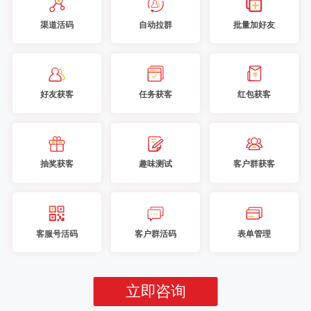
渠道活码
自动拉群
批量加好友
好友获客
任务获客
红包获客
抽奖获客
趣味测试
客户群获客
客服号活码
客户群活码
表单管理
立即咨询