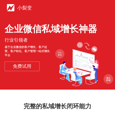
小裂变
企业微信私域增长神器
行业引领者
基于企业微信的客户增长、客户运
营、客户转化、客户管理一站式增长
平台
免费试用
完整的私域增长闭环能力