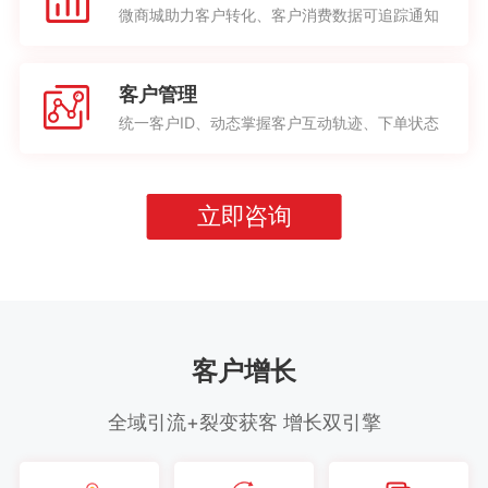
微商城助力客户转化、客户消费数据可追踪通知
客户管理
统一客户ID、动态掌握客户互动轨迹、下单状态
立即咨询
客户增长
全域引流+裂变获客 增长双引擎