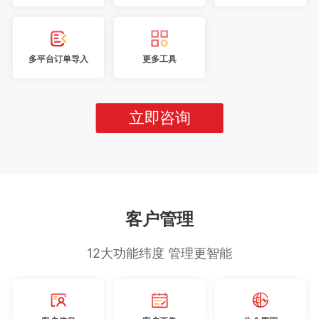
多平台订单导入
更多工具
立即咨询
客户管理
12大功能纬度 管理更智能