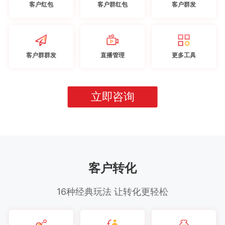
客户红包
客户群红包
客户群发
客户群群发
直播管理
更多工具
立即咨询
客户转化
16种经典玩法 让转化更轻松