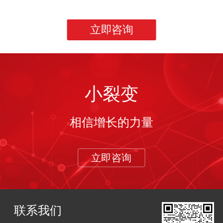
立即咨询
小裂变
相信增长的力量
立即咨询
联系我们