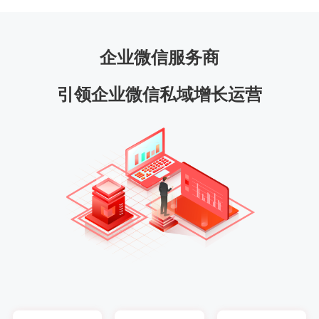
企业微信服务商
引领企业微信私域增长运营