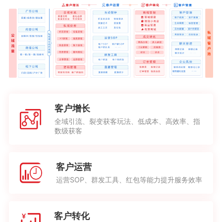
客户增长
全域引流、裂变获客玩法、低成本、高效率、指
数级获客
客户运营
运营SOP、群发工具、红包等能力提升服务效率
客户转化