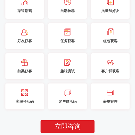
渠道活码
自动拉群
批量加好友
好友获客
任务获客
红包获客
抽奖获客
趣味测试
客户群获客
客服号活码
客户群活码
表单管理
立即咨询