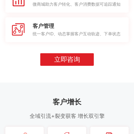
微商城助力客户转化、客户消费数据可追踪通知
客户管理
统一客户ID、动态掌握客户互动轨迹、下单状态
立即咨询
客户增长
全域引流+裂变获客 增长双引擎