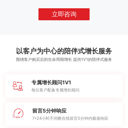
立即咨询
以客户为中心的陪伴式增长服务
围绕客户购买后的生命周期增长 提供1V1的陪伴式服务
专属增长顾问1V1
每位客户配备专属增长顾问
留言5分钟响应
7*24小时不间断在线留言5分钟内极速响应