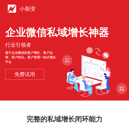
小裂变
企业微信私域增长神器
行业引领者
基于企业微信的客户增长、客户运
营、客户转化、客户管理一站式增长
平台
免费试用
完整的私域增长闭环能力