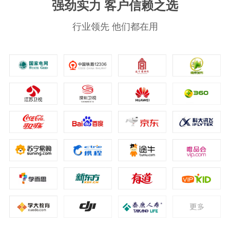
强劲实力 客户信赖之选
行业领先 他们都在用