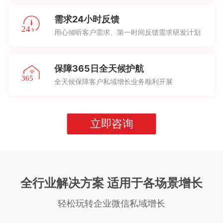
需求24小时反馈
用心倾听客户需求、第一时间反馈需求研发计划
保障365日全天候护航
全天候保障客户私域增长业务顺利开展
立即咨询
全行业解决方案 适用于各场景增长
轻松玩转企业微信私域增长