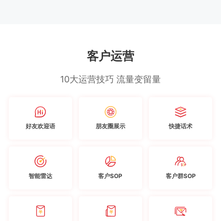
客户运营
10大运营技巧 流量变留量
好友欢迎语
朋友圈展示
快捷话术
智能雷达
客户SOP
客户群SOP