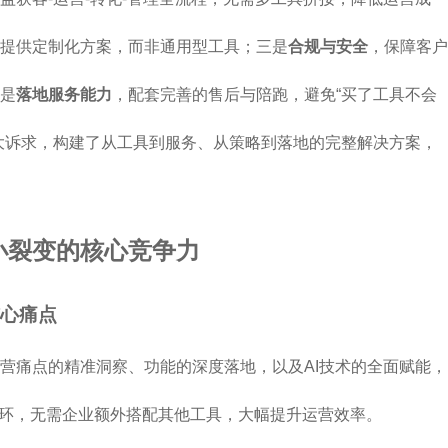
提供定制化方案，而非通用型工具；三是
合规与安全
，保障客户
是
落地服务能力
，配套完善的售后与陪跑，避免“买了工具不会
四大诉求，构建了从工具到服务、从策略到落地的完整解决方案，
小裂变的核心竞争力
心痛点
运营痛点的精准洞察、功能的深度落地，以及AI技术的全面赋能，
完整闭环，无需企业额外搭配其他工具，大幅提升运营效率。