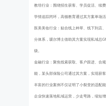
教培行业：围绕招生获客、学员促活、续费
学情追踪闭环，高顿教育通过其方案单场活
医美美妆行业：贴合线上种草、线下到店、
分体系，瑷尔博士借助其方案实现私域总GM
级。
金融行业：聚焦线索获取、客户跟进、合规
能，某头部保险公司通过其方案，实现获客成
丰富的行业案例不仅证明了小裂变的适配能
企业快速落地私域运营，少走弯路，缩短增