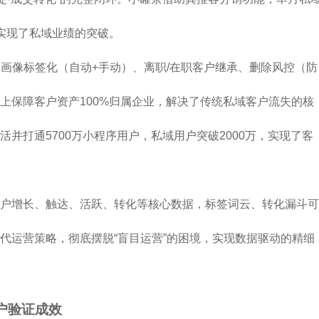
，实现了私域业绩的突破。
户画像标签化（自动+手动）、离职/在职客户继承、删除风控（防
上保障客户资产100%归属企业，解决了传统私域客户流失的核
并打通5700万小程序用户，私域用户突破2000万，实现了客
户增长、触达、活跃、转化等核心数据，标签词云、转化漏斗可
代运营策略，彻底摆脱“盲目运营”的困境，实现数据驱动的精细
户验证成效