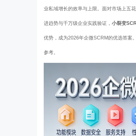
业私域增长的效率与上限。面对市场上五花
进趋势与千万级企业实践验证，
小裂变SC
优势，成为2026年企微SCRM的优选答
参考。