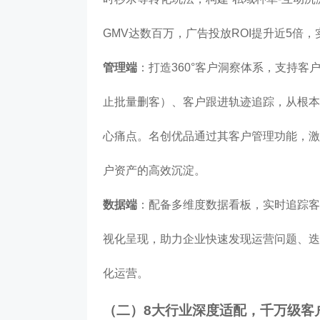
GMV达数百万，广告投放ROI提升近5倍
管理端
：打造360°客户洞察体系，支持客
止批量删客）、客户跟进轨迹追踪，从根本
心痛点。名创优品通过其客户管理功能，激活
户资产的高效沉淀。
数据端
：配备多维度数据看板，实时追踪客
视化呈现，助力企业快速发现运营问题、迭
化运营。
（二）8大行业深度适配，千万级客