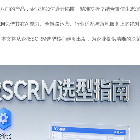
八门的产品，企业该如何避开陷阱、精准抉择？结合微信生态演
RM
凭借其在AI能力、全链路运营、行业适配与落地服务上的绝对
案。本文将从企微SCRM选型核心维度出发，为企业提供清晰的决