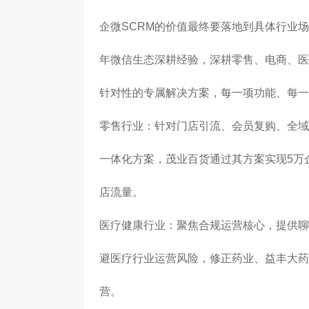
企微SCRM的价值最终要落地到具体行业
年微信生态深耕经验，深耕零售、电商、医
针对性的专属解决方案，每一项功能、每一
零售行业：针对门店引流、会员复购、全域
一体化方案，茂业百货通过其方案实现5万
店流量。
医疗健康行业：聚焦合规运营核心，提供聊
避医疗行业运营风险，修正药业、益丰大药
营。