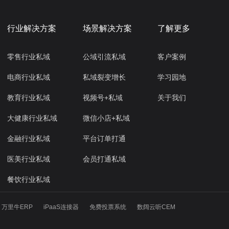
行业解决方案
场景解决方案
了解更多
零售行业私域
公域引流私域
客户案例
电商行业私域
私域裂变增长
学习园地
教育行业私域
视频号+私域
关于我们
大健康行业私域
微信小店+私域
金融行业私域
平台订单打通
医美行业私域
会员打通私域
餐饮行业私域
万里牛ERP
iPaaS连接器
免费投票系统
数阔云听CEM