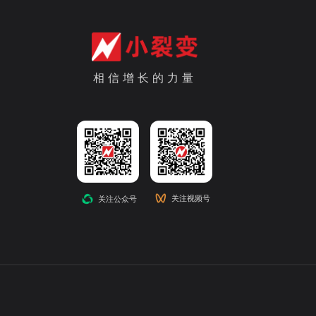
相信增长的力量
关注视频号
关注公众号