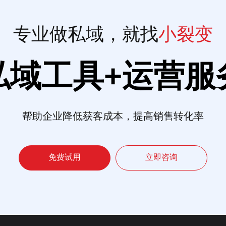
专业做私域，就找
小裂变
私域工具+运营服
帮助企业降低获客成本，提高销售转化率
免费试用
立即咨询