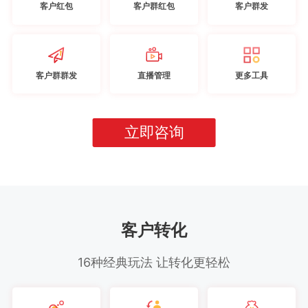
客户红包
客户群红包
客户群发
客户群群发
直播管理
更多工具
立即咨询
客户转化
16种经典玩法 让转化更轻松