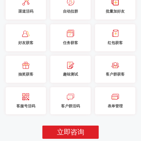
渠道活码
自动拉群
批量加好友
好友获客
任务获客
红包获客
抽奖获客
趣味测试
客户群获客
客服号活码
客户群活码
表单管理
立即咨询