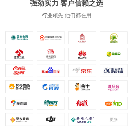
强劲实力 客户信赖之选
行业领先 他们都在用