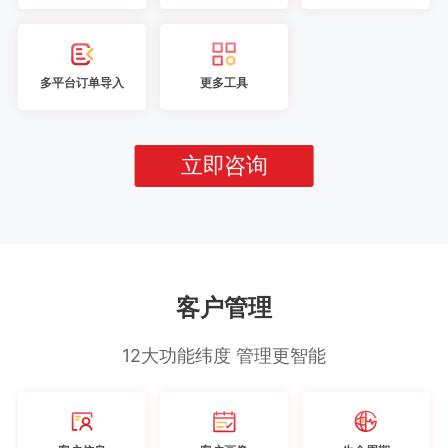
多平台订单导入
更多工具
立即咨询
客户管理
12大功能纬度 管理更智能