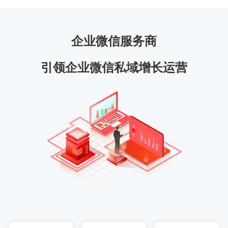
企业微信服务商
引领企业微信私域增长运营