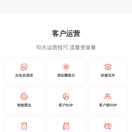
客户运营
10大运营技巧 流量变留量
好友欢迎语
朋友圈展示
快捷话术
智能雷达
客户SOP
客户群SOP