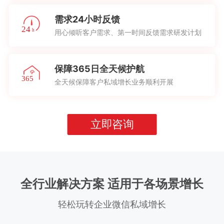
需求24小时反馈
用心倾听客户需求、第一时间反馈需求研发计划
保障365日全天候护航
全天候保障客户私域增长业务顺利开展
立即咨询
全行业解决方案 适用于各场景增长
轻松玩转企业微信私域增长