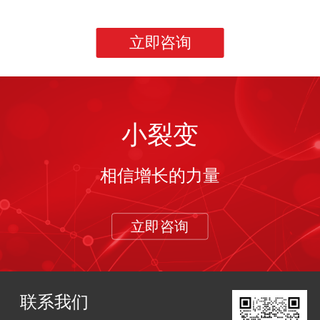
立即咨询
小裂变
相信增长的力量
立即咨询
联系我们