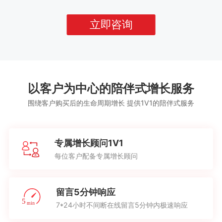
立即咨询
以客户为中心的陪伴式增长服务
围绕客户购买后的生命周期增长 提供1V1的陪伴式服务
专属增长顾问1V1
每位客户配备专属增长顾问
留言5分钟响应
7*24小时不间断在线留言5分钟内极速响应