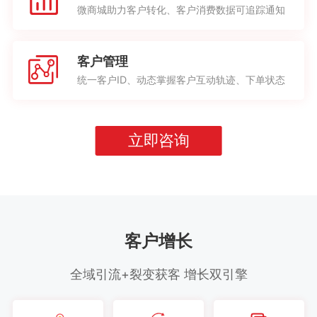
微商城助力客户转化、客户消费数据可追踪通知
客户管理
统一客户ID、动态掌握客户互动轨迹、下单状态
立即咨询
客户增长
全域引流+裂变获客 增长双引擎