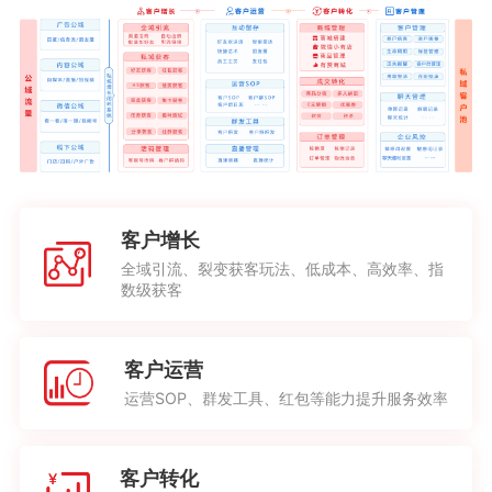
客户增长
全域引流、裂变获客玩法、低成本、高效率、指
数级获客
客户运营
运营SOP、群发工具、红包等能力提升服务效率
客户转化