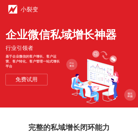
小裂变
企业微信私域增长神器
行业引领者
基于企业微信的客户增长、客户运
营、客户转化、客户管理一站式增长
平台
免费试用
完整的私域增长闭环能力