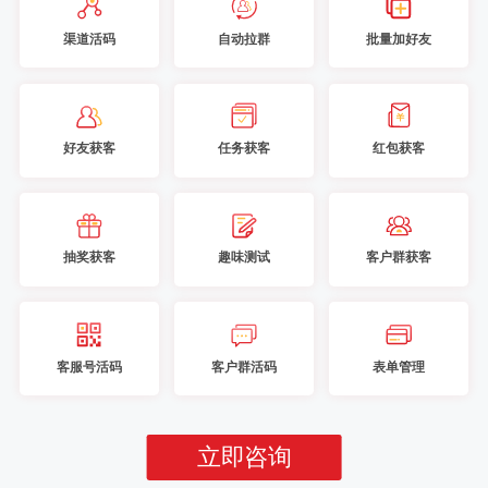
渠道活码
自动拉群
批量加好友
好友获客
任务获客
红包获客
抽奖获客
趣味测试
客户群获客
客服号活码
客户群活码
表单管理
立即咨询