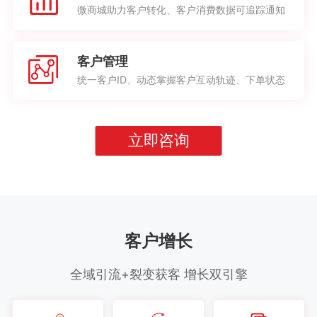
微商城助力客户转化、客户消费数据可追踪通知
客户管理
统一客户ID、动态掌握客户互动轨迹、下单状态
立即咨询
客户增长
全域引流+裂变获客 增长双引擎