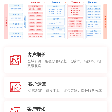
客户增长
全域引流、裂变获客玩法、低成本、高效率、指
数级获客
客户运营
运营SOP、群发工具、红包等能力提升服务效率
客户转化