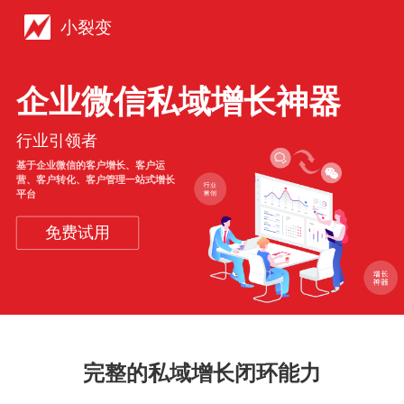
小裂变
企业微信私域增长神器
行业引领者
基于企业微信的客户增长、客户运
营、客户转化、客户管理一站式增长
平台
免费试用
完整的私域增长闭环能力