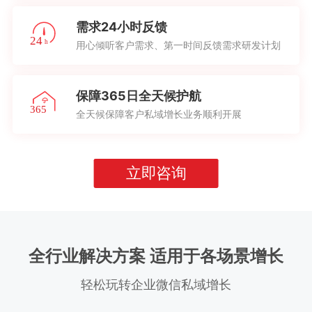
需求24小时反馈
用心倾听客户需求、第一时间反馈需求研发计划
保障365日全天候护航
全天候保障客户私域增长业务顺利开展
立即咨询
全行业解决方案 适用于各场景增长
轻松玩转企业微信私域增长