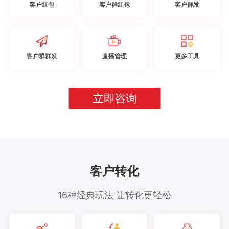
客户红包
客户群红包
客户群发
客户群群发
直播管理
更多工具
立即咨询
客户转化
16种经典玩法 让转化更轻松