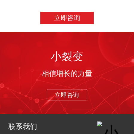
立即咨询
小裂变
相信增长的力量
立即咨询
联系我们