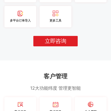
多平台订单导入
更多工具
立即咨询
客户管理
12大功能纬度 管理更智能