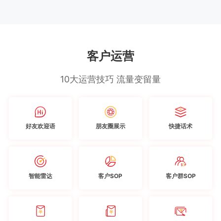
客户运营
10大运营技巧 流量变留量
好友欢迎语
朋友圈展示
快捷话术
智能雷达
客户SOP
客户群SOP