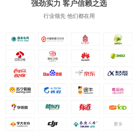
强劲实力 客户信赖之选
行业领先 他们都在用