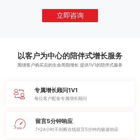
立即咨询
以客户为中心的陪伴式增长服务
围绕客户购买后的生命周期增长 提供1V1的陪伴式服务
专属增长顾问1V1
每位客户配备专属增长顾问
留言5分钟响应
7*24小时不间断在线留言5分钟内极速响应