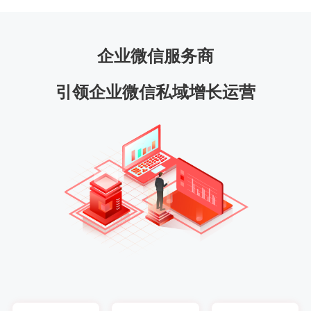
企业微信服务商
引领企业微信私域增长运营