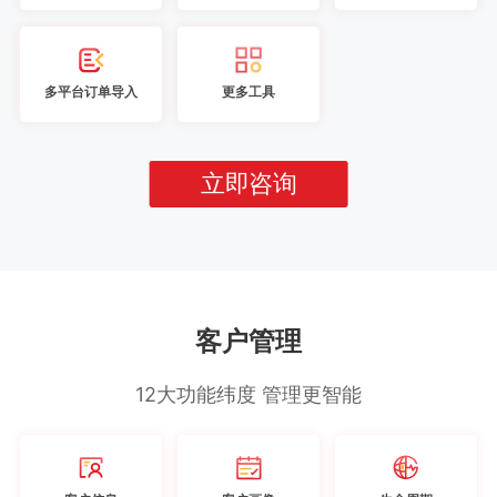
多平台订单导入
更多工具
立即咨询
客户管理
12大功能纬度 管理更智能