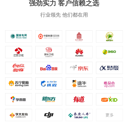
强劲实力 客户信赖之选
行业领先 他们都在用