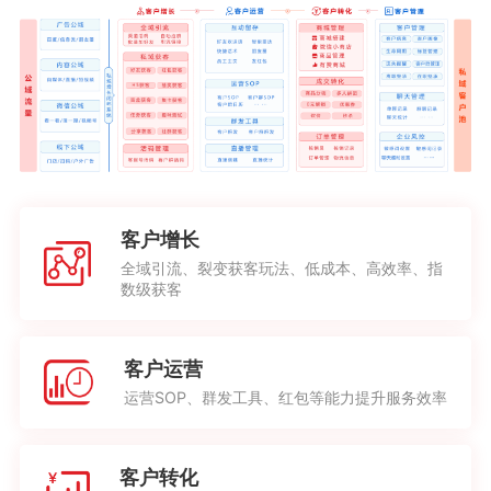
客户增长
全域引流、裂变获客玩法、低成本、高效率、指
数级获客
客户运营
运营SOP、群发工具、红包等能力提升服务效率
客户转化