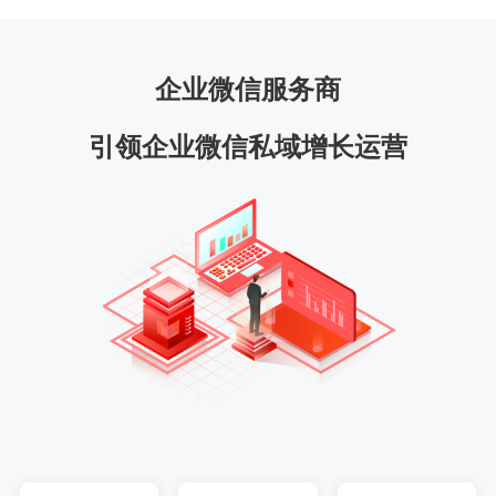
企业微信服务商
引领企业微信私域增长运营