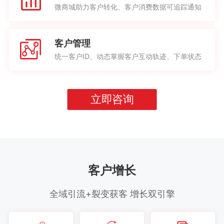
微商城助力客户转化、客户消费数据可追踪通知
客户管理
统一客户ID、动态掌握客户互动轨迹、下单状态
立即咨询
客户增长
全域引流+裂变获客 增长双引擎