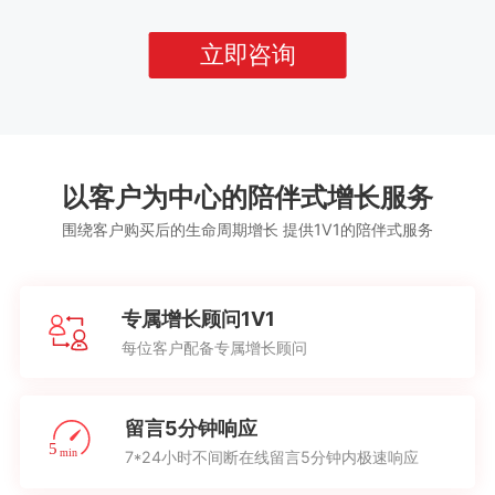
立即咨询
以客户为中心的陪伴式增长服务
围绕客户购买后的生命周期增长 提供1V1的陪伴式服务
专属增长顾问1V1
每位客户配备专属增长顾问
留言5分钟响应
7*24小时不间断在线留言5分钟内极速响应