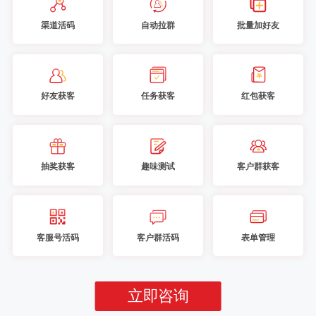
渠道活码
自动拉群
批量加好友
好友获客
任务获客
红包获客
抽奖获客
趣味测试
客户群获客
客服号活码
客户群活码
表单管理
立即咨询