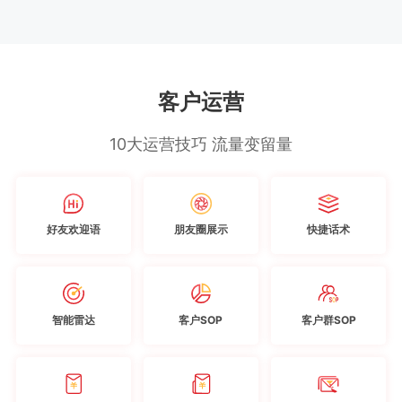
客户运营
10大运营技巧 流量变留量
好友欢迎语
朋友圈展示
快捷话术
智能雷达
客户SOP
客户群SOP