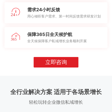
需求24小时反馈
用心倾听客户需求、第一时间反馈需求研发计划
保障365日全天候护航
全天候保障客户私域增长业务顺利开展
立即咨询
全行业解决方案 适用于各场景增长
轻松玩转企业微信私域增长