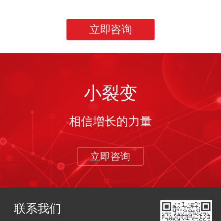
立即咨询
小裂变
相信增长的力量
立即咨询
联系我们