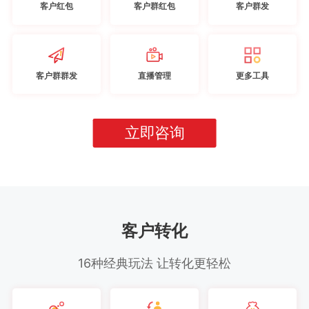
客户红包
客户群红包
客户群发
客户群群发
直播管理
更多工具
立即咨询
客户转化
16种经典玩法 让转化更轻松