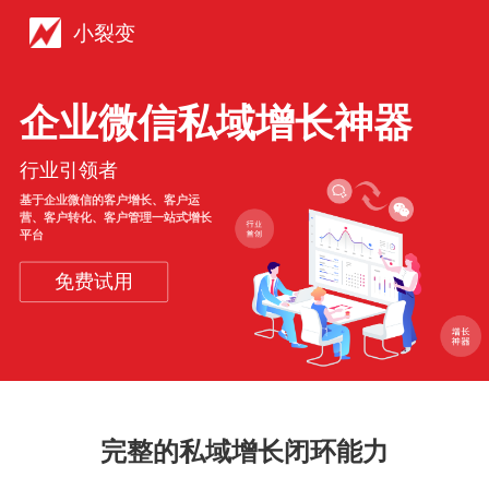
小裂变
企业微信私域增长神器
行业引领者
基于企业微信的客户增长、客户运
营、客户转化、客户管理一站式增长
平台
免费试用
完整的私域增长闭环能力