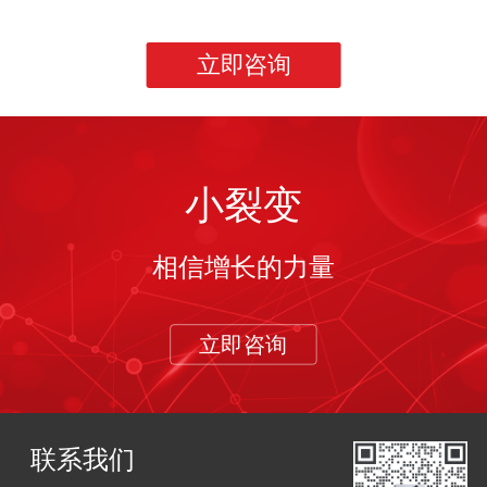
立即咨询
小裂变
相信增长的力量
立即咨询
联系我们