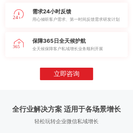
需求24小时反馈
用心倾听客户需求、第一时间反馈需求研发计划
保障365日全天候护航
全天候保障客户私域增长业务顺利开展
立即咨询
全行业解决方案 适用于各场景增长
轻松玩转企业微信私域增长