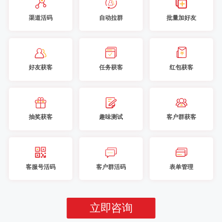
渠道活码
自动拉群
批量加好友
好友获客
任务获客
红包获客
抽奖获客
趣味测试
客户群获客
客服号活码
客户群活码
表单管理
立即咨询