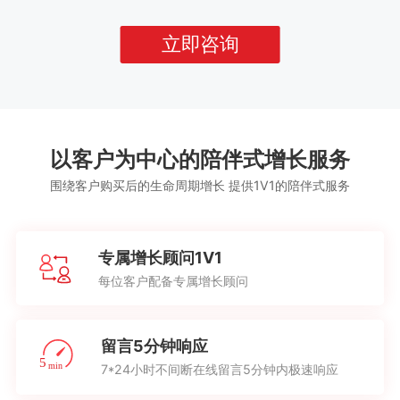
立即咨询
以客户为中心的陪伴式增长服务
围绕客户购买后的生命周期增长 提供1V1的陪伴式服务
专属增长顾问1V1
每位客户配备专属增长顾问
留言5分钟响应
7*24小时不间断在线留言5分钟内极速响应