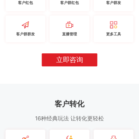
客户红包
客户群红包
客户群发
客户群群发
直播管理
更多工具
立即咨询
客户转化
16种经典玩法 让转化更轻松