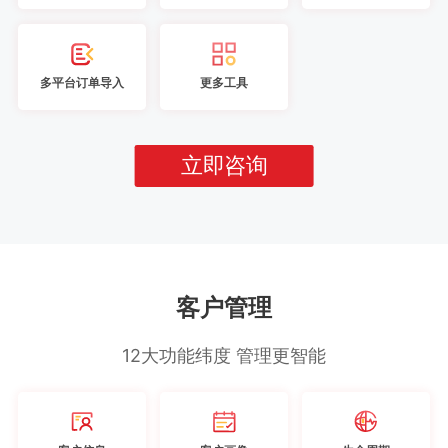
多平台订单导入
更多工具
立即咨询
客户管理
12大功能纬度 管理更智能