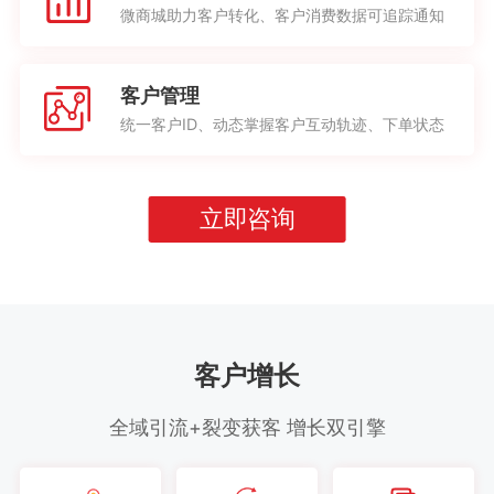
微商城助力客户转化、客户消费数据可追踪通知
客户管理
统一客户ID、动态掌握客户互动轨迹、下单状态
立即咨询
客户增长
全域引流+裂变获客 增长双引擎