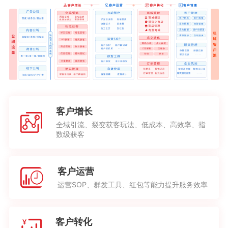
客户增长
全域引流、裂变获客玩法、低成本、高效率、指
数级获客
客户运营
运营SOP、群发工具、红包等能力提升服务效率
客户转化