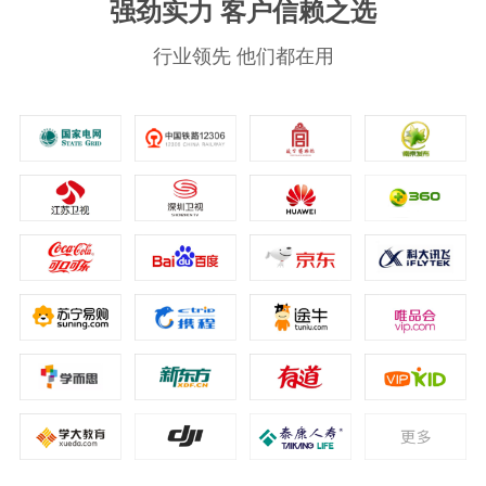
强劲实力 客户信赖之选
行业领先 他们都在用