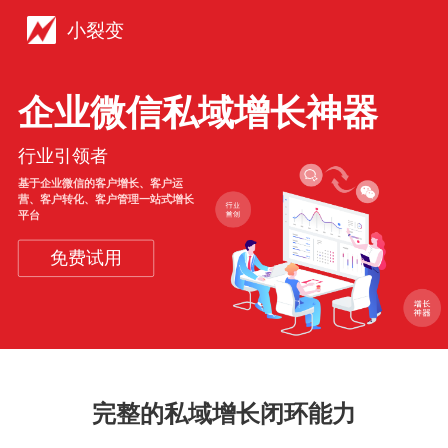
小裂变
企业微信私域增长神器
行业引领者
基于企业微信的客户增长、客户运
营、客户转化、客户管理一站式增长
平台
免费试用
完整的私域增长闭环能力