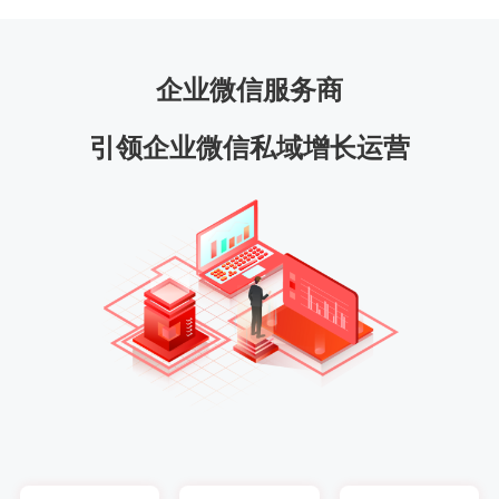
企业微信服务商
引领企业微信私域增长运营