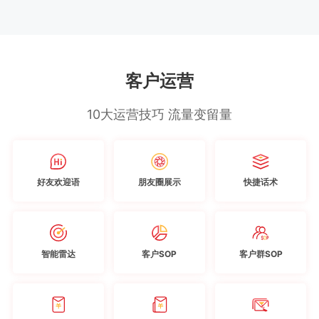
客户运营
10大运营技巧 流量变留量
好友欢迎语
朋友圈展示
快捷话术
智能雷达
客户SOP
客户群SOP