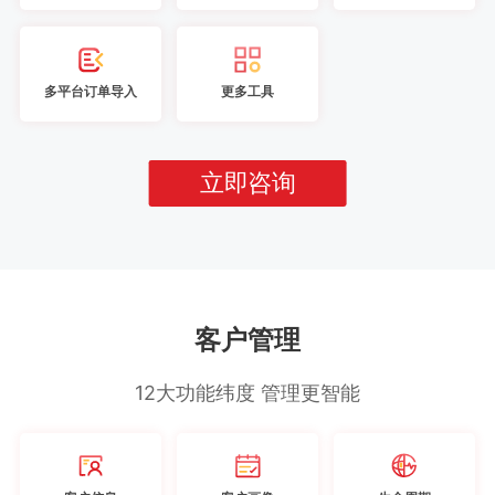
多平台订单导入
更多工具
立即咨询
客户管理
12大功能纬度 管理更智能