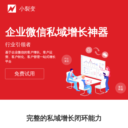
小裂变
企业微信私域增长神器
行业引领者
基于企业微信的客户增长、客户运
营、客户转化、客户管理一站式增长
平台
免费试用
完整的私域增长闭环能力