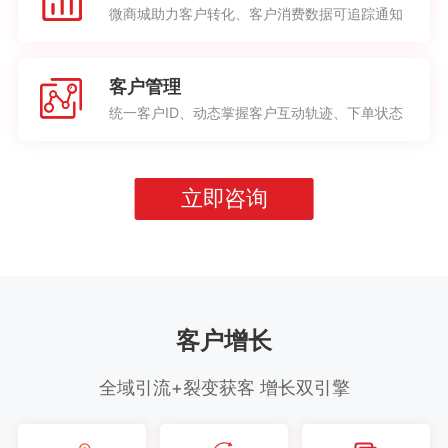
微商城助力客户转化、客户消费数据可追踪通知
客户管理
统一客户ID、动态掌握客户互动轨迹、下单状态
立即咨询
客户增长
全域引流+裂变获客 增长双引擎