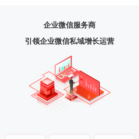
企业微信服务商
引领企业微信私域增长运营