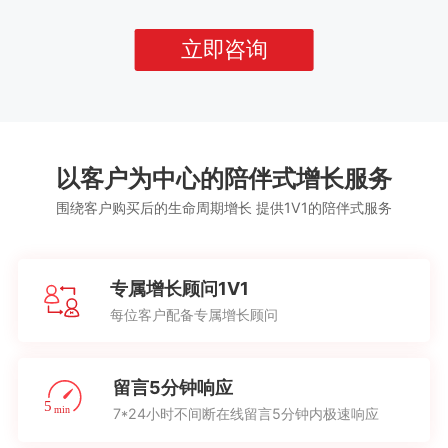
立即咨询
以客户为中心的陪伴式增长服务
围绕客户购买后的生命周期增长 提供1V1的陪伴式服务
专属增长顾问1V1
每位客户配备专属增长顾问
留言5分钟响应
7*24小时不间断在线留言5分钟内极速响应