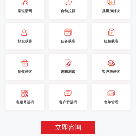
渠道活码
自动拉群
批量加好友
好友获客
任务获客
红包获客
抽奖获客
趣味测试
客户群获客
客服号活码
客户群活码
表单管理
立即咨询