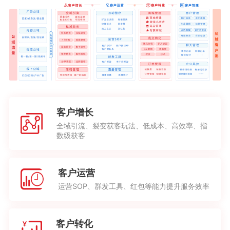
客户增长
全域引流、裂变获客玩法、低成本、高效率、指
数级获客
客户运营
运营SOP、群发工具、红包等能力提升服务效率
客户转化