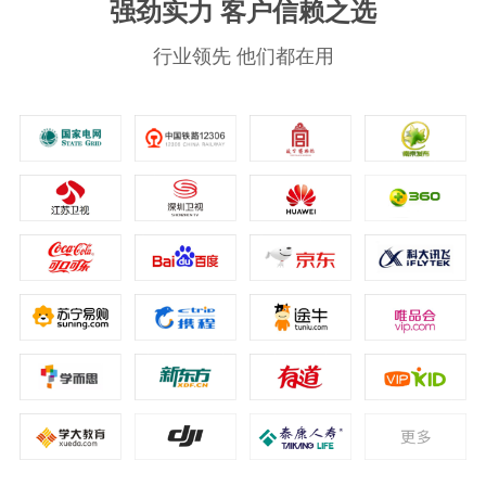
强劲实力 客户信赖之选
行业领先 他们都在用