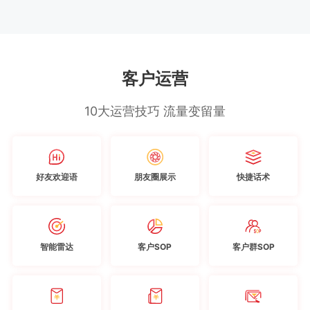
客户运营
10大运营技巧 流量变留量
好友欢迎语
朋友圈展示
快捷话术
智能雷达
客户SOP
客户群SOP