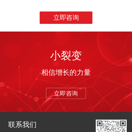
立即咨询
小裂变
相信增长的力量
立即咨询
联系我们