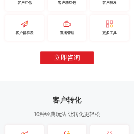
客户红包
客户群红包
客户群发
客户群群发
直播管理
更多工具
立即咨询
客户转化
16种经典玩法 让转化更轻松