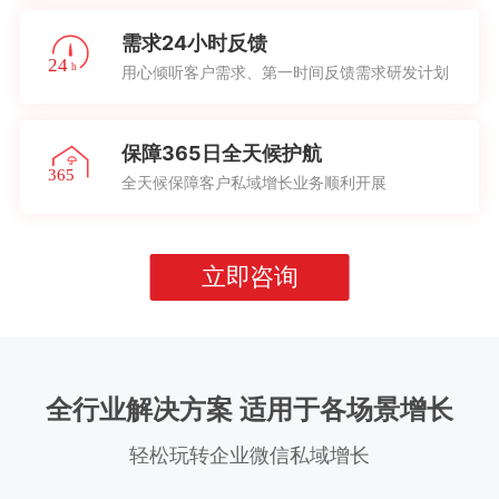
需求24小时反馈
用心倾听客户需求、第一时间反馈需求研发计划
保障365日全天候护航
全天候保障客户私域增长业务顺利开展
立即咨询
全行业解决方案 适用于各场景增长
轻松玩转企业微信私域增长