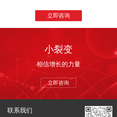
立即咨询
小裂变
相信增长的力量
立即咨询
联系我们