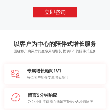
立即咨询
以客户为中心的陪伴式增长服务
围绕客户购买后的生命周期增长 提供1V1的陪伴式服务
专属增长顾问1V1
每位客户配备专属增长顾问
留言5分钟响应
7*24小时不间断在线留言5分钟内极速响应