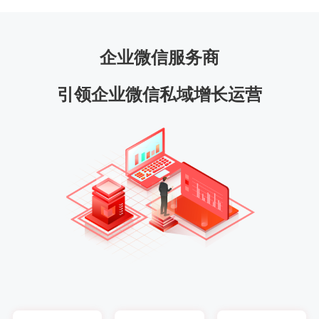
企业微信服务商
引领企业微信私域增长运营