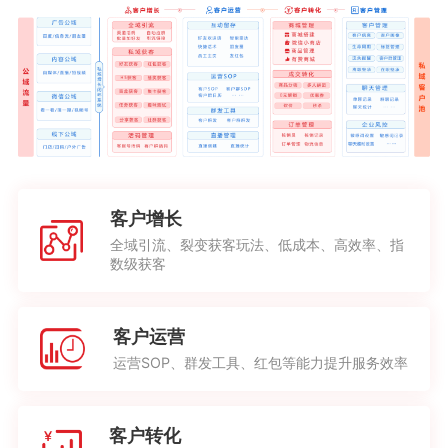
客户增长
全域引流、裂变获客玩法、低成本、高效率、指
数级获客
客户运营
运营SOP、群发工具、红包等能力提升服务效率
客户转化