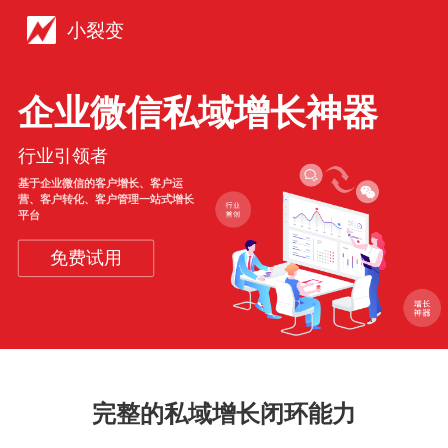
小裂变
企业微信私域增长神器
行业引领者
基于企业微信的客户增长、客户运
营、客户转化、客户管理一站式增长
平台
免费试用
完整的私域增长闭环能力