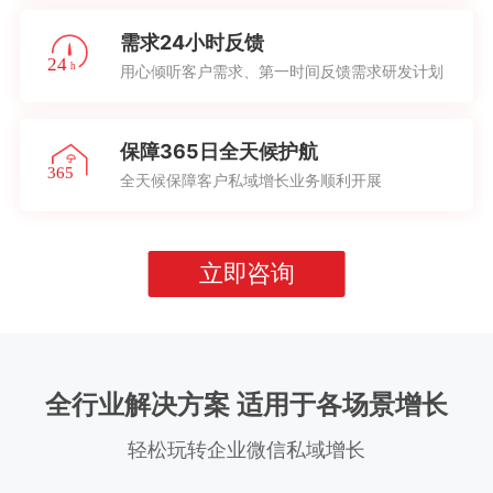
需求24小时反馈
用心倾听客户需求、第一时间反馈需求研发计划
保障365日全天候护航
全天候保障客户私域增长业务顺利开展
立即咨询
全行业解决方案 适用于各场景增长
轻松玩转企业微信私域增长