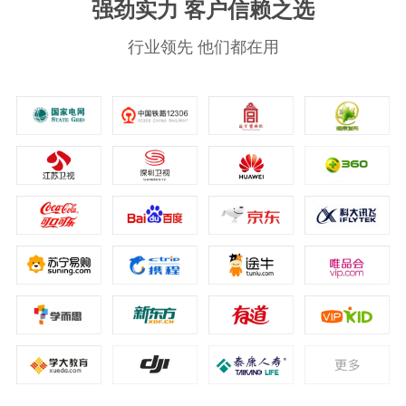
强劲实力 客户信赖之选
行业领先 他们都在用