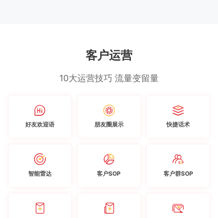
客户运营
10大运营技巧 流量变留量
好友欢迎语
朋友圈展示
快捷话术
智能雷达
客户SOP
客户群SOP