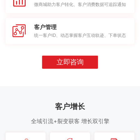
微商城助力客户转化、客户消费数据可追踪通知
客户管理
统一客户ID、动态掌握客户互动轨迹、下单状态
立即咨询
客户增长
全域引流+裂变获客 增长双引擎