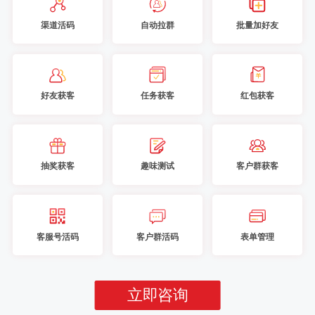
渠道活码
自动拉群
批量加好友
好友获客
任务获客
红包获客
抽奖获客
趣味测试
客户群获客
客服号活码
客户群活码
表单管理
立即咨询