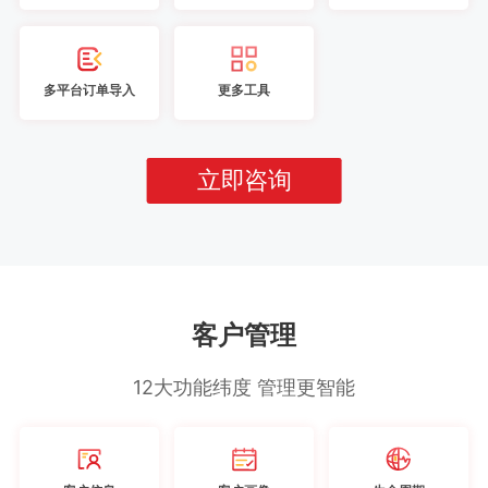
多平台订单导入
更多工具
立即咨询
客户管理
12大功能纬度 管理更智能