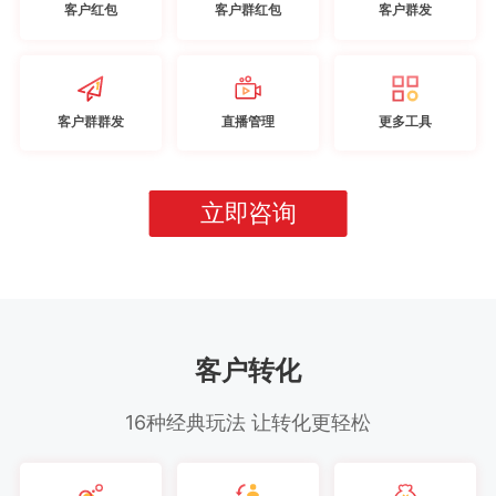
客户红包
客户群红包
客户群发
客户群群发
直播管理
更多工具
立即咨询
客户转化
16种经典玩法 让转化更轻松