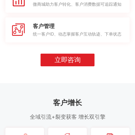
微商城助力客户转化、客户消费数据可追踪通知
客户管理
统一客户ID、动态掌握客户互动轨迹、下单状态
立即咨询
客户增长
全域引流+裂变获客 增长双引擎