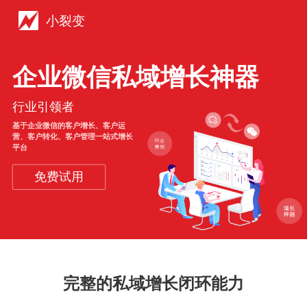
小裂变
企业微信私域增长神器
行业引领者
基于企业微信的客户增长、客户运
营、客户转化、客户管理一站式增长
平台
免费试用
完整的私域增长闭环能力