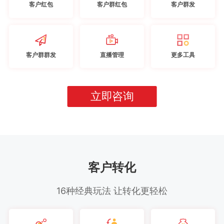
客户红包
客户群红包
客户群发
客户群群发
直播管理
更多工具
立即咨询
客户转化
16种经典玩法 让转化更轻松