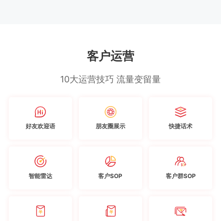
客户运营
10大运营技巧 流量变留量
好友欢迎语
朋友圈展示
快捷话术
智能雷达
客户SOP
客户群SOP