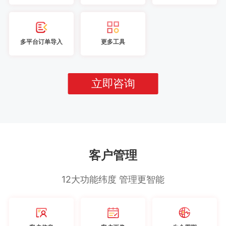
多平台订单导入
更多工具
立即咨询
客户管理
12大功能纬度 管理更智能