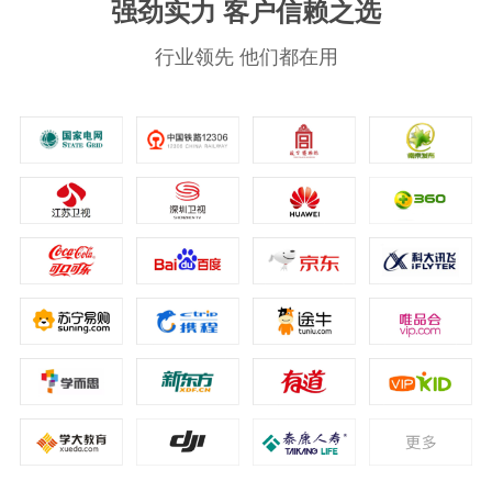
强劲实力 客户信赖之选
行业领先 他们都在用