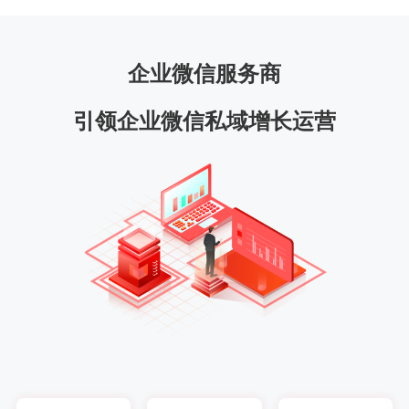
企业微信服务商
引领企业微信私域增长运营