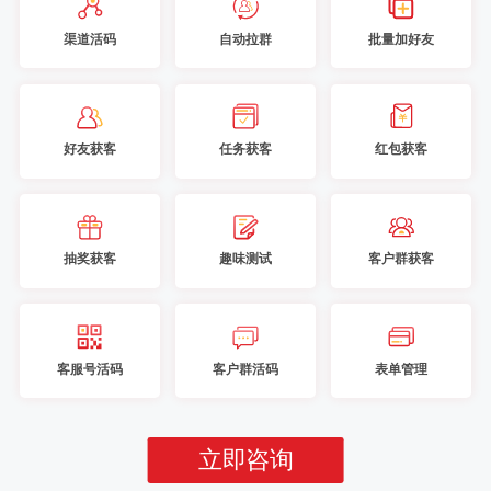
渠道活码
自动拉群
批量加好友
好友获客
任务获客
红包获客
抽奖获客
趣味测试
客户群获客
客服号活码
客户群活码
表单管理
立即咨询