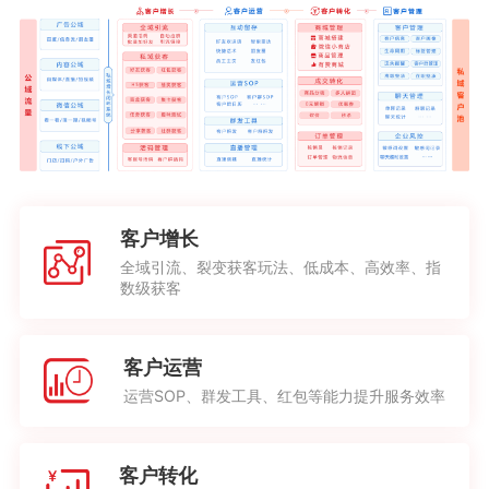
客户增长
全域引流、裂变获客玩法、低成本、高效率、指
数级获客
客户运营
运营SOP、群发工具、红包等能力提升服务效率
客户转化