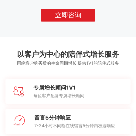
立即咨询
以客户为中心的陪伴式增长服务
围绕客户购买后的生命周期增长 提供1V1的陪伴式服务
专属增长顾问1V1
每位客户配备专属增长顾问
留言5分钟响应
7*24小时不间断在线留言5分钟内极速响应