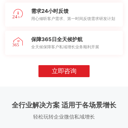
需求24小时反馈
用心倾听客户需求、第一时间反馈需求研发计划
保障365日全天候护航
全天候保障客户私域增长业务顺利开展
立即咨询
全行业解决方案 适用于各场景增长
轻松玩转企业微信私域增长