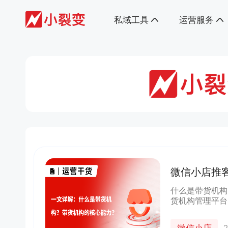
私域工具
运营服务
微信小店推
机构的核心
什么是带货机构
货机构管理平台
供货品撮合、货
商家进行商品分