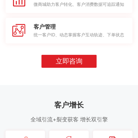
微商城助力客户转化、客户消费数据可追踪通知
客户管理
统一客户ID、动态掌握客户互动轨迹、下单状态
立即咨询
客户增长
全域引流+裂变获客 增长双引擎