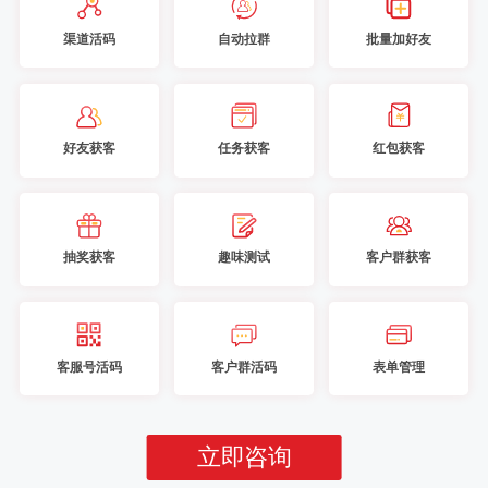
渠道活码
自动拉群
批量加好友
好友获客
任务获客
红包获客
抽奖获客
趣味测试
客户群获客
客服号活码
客户群活码
表单管理
立即咨询