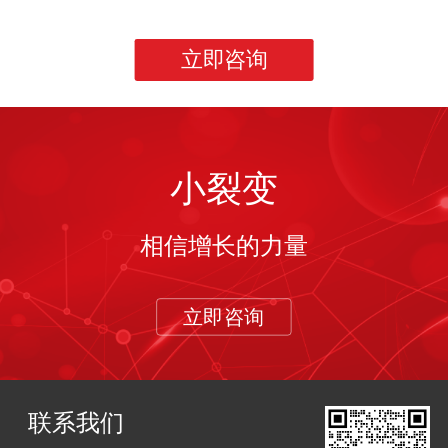
立即咨询
小裂变
相信增长的力量
立即咨询
联系我们