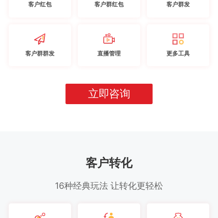
客户红包
客户群红包
客户群发
客户群群发
直播管理
更多工具
立即咨询
客户转化
16种经典玩法 让转化更轻松