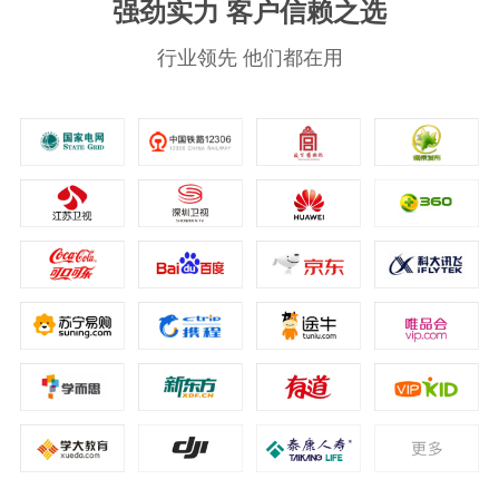
强劲实力 客户信赖之选
行业领先 他们都在用