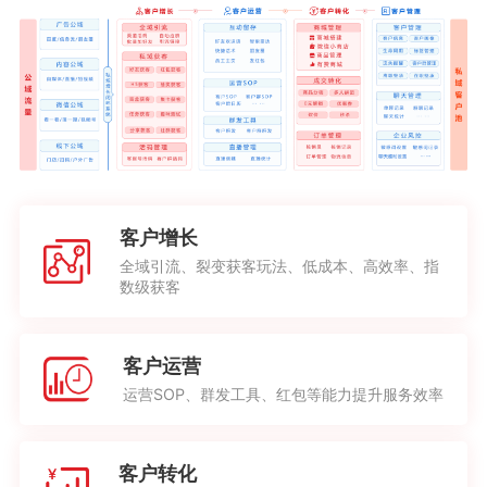
客户增长
全域引流、裂变获客玩法、低成本、高效率、指
数级获客
客户运营
运营SOP、群发工具、红包等能力提升服务效率
客户转化