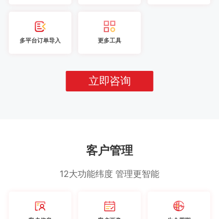
多平台订单导入
更多工具
立即咨询
客户管理
12大功能纬度 管理更智能