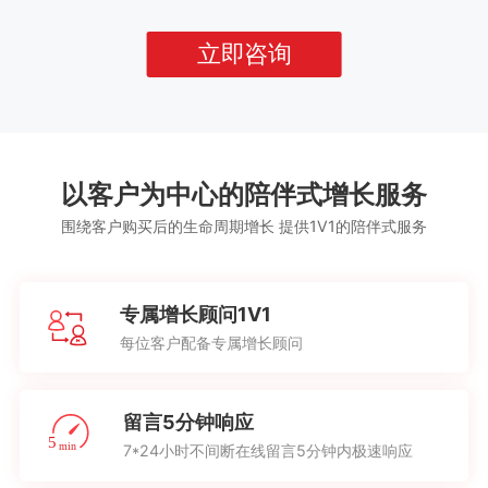
立即咨询
以客户为中心的陪伴式增长服务
围绕客户购买后的生命周期增长 提供1V1的陪伴式服务
专属增长顾问1V1
每位客户配备专属增长顾问
留言5分钟响应
7*24小时不间断在线留言5分钟内极速响应