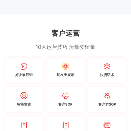
客户运营
10大运营技巧 流量变留量
好友欢迎语
朋友圈展示
快捷话术
智能雷达
客户SOP
客户群SOP