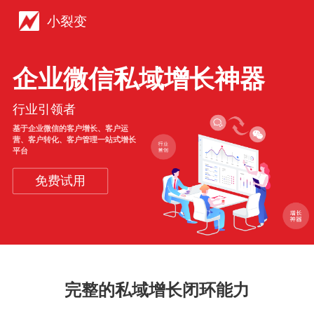
小裂变
企业微信私域增长神器
行业引领者
基于企业微信的客户增长、客户运
营、客户转化、客户管理一站式增长
平台
免费试用
完整的私域增长闭环能力