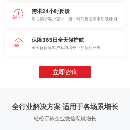
需求24小时反馈
用心倾听客户需求、第一时间反馈需求研发计划
保障365日全天候护航
全天候保障客户私域增长业务顺利开展
立即咨询
全行业解决方案 适用于各场景增长
轻松玩转企业微信私域增长