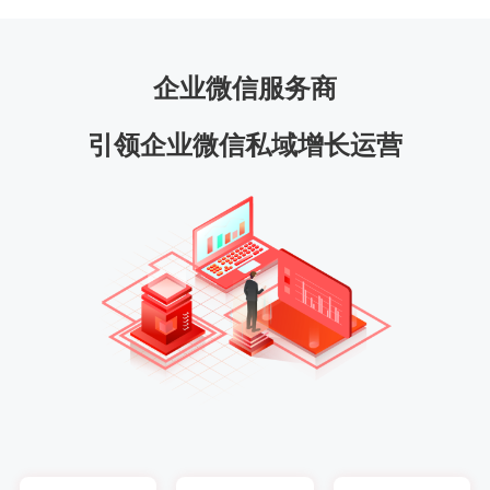
企业微信服务商
引领企业微信私域增长运营