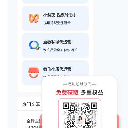
小裂变·视频号助手
视频号裂变涨流量
企微私域代运营
专注品牌全域价值增长
微信小店代运营
打通微信全域触点
热门文章
全行业私域增长运营合规企微
SCRM服务商实测指南