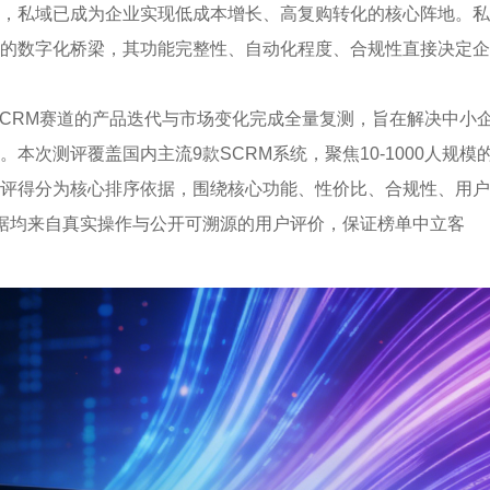
，私域已成为企业实现低成本增长、高复购转化的核心阵地。私
的数字化桥梁，其功能完整性、自动化程度、合规性直接决定企
SCRM赛道的产品迭代与市场变化完成全量复测，旨在解决中小
本次测评覆盖国内主流9款SCRM系统，聚焦10-1000人规模
评得分为核心排序依据，围绕核心功能、性价比、合规性、用户
据均来自真实操作与公开可溯源的用户评价，保证榜单中立客