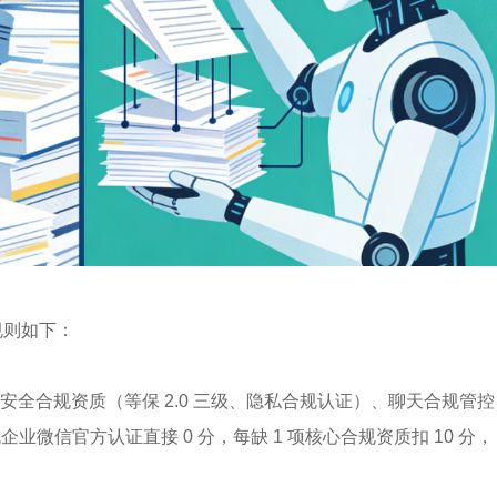
规则如下：
全合规资质（等保 2.0 三级、隐私合规认证）、聊天合规管控
业微信官方认证直接 0 分，每缺 1 项核心合规资质扣 10 分，