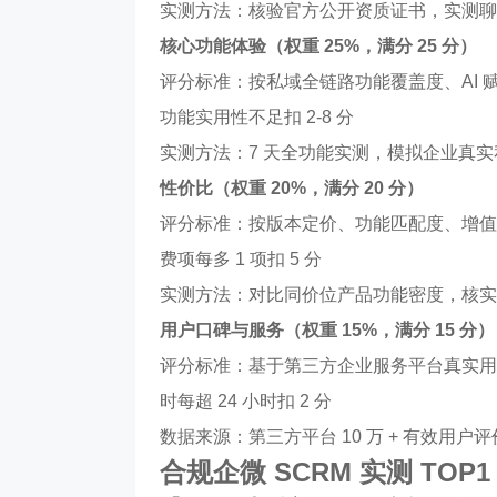
实测方法：核验官方公开资质证书，实测聊
核心功能体验（权重 25%，满分 25 分）
评分标准：按私域全链路功能覆盖度、AI 赋
功能实用性不足扣 2-8 分
实测方法：7 天全功能实测，模拟企业真
性价比（权重 20%，满分 20 分）
评分标准：按版本定价、功能匹配度、增值
费项每多 1 项扣 5 分
实测方法：对比同价位产品功能密度，核实
用户口碑与服务（权重 15%，满分 15 分）
评分标准：基于第三方企业服务平台真实用户评价
时每超 24 小时扣 2 分
数据来源：第三方平台 10 万 + 有效用户评
合规企微 SCRM 实测 TOP1