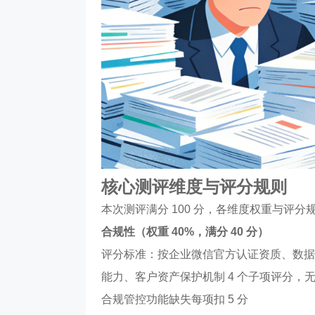
核心测评维度与评分规则
本次测评满分 100 分，各维度权重与评分
合规性（权重 40%，满分 40 分）
评分标准：按企业微信官方认证资质、数据安
能力、客户资产保护机制 4 个子项评分，无企
合规管控功能缺失每项扣 5 分