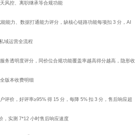
天风控、离职继承等合规功能
能能力、数据打通能力评分，缺核心链路功能每项扣 3 分，AI 
实私域运营全流程
服务透明度评分，同价位合规功能覆盖率越高得分越高，隐形收
全版本收费明细
，好评率≥95% 得 15 分，每降 5% 扣 3 分，售后响应超
价，实测 7*12 小时售后响应速度