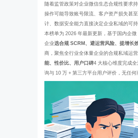
随着监管政策对企业微信生态合规性要求持
操作可能导致账号限流、客户资产损失甚至法
计、数据安全能力直接决定企业私域的可持
本榜单为 2026 年最新更新，基于国内企
企业
选合规 SCRM、避运营风险、提增长
商，聚焦全行业全体量企业的合规私域运营
能、性价比、用户口碑
4 大核心维度完成
询与 10 万 + 第三方平台用户评价，无