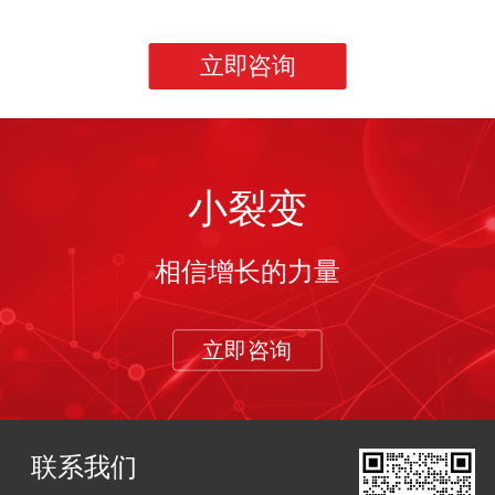
立即咨询
小裂变
相信增长的力量
立即咨询
联系我们