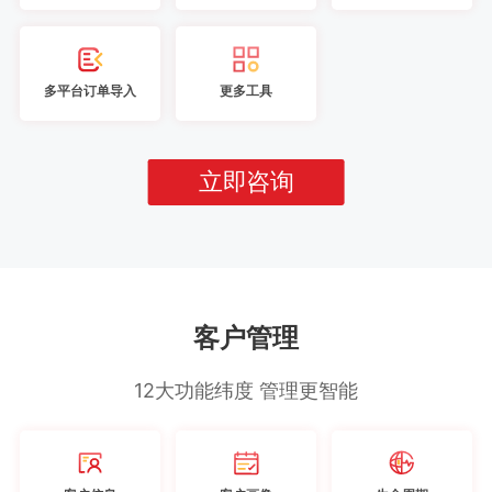
多平台订单导入
更多工具
立即咨询
客户管理
12大功能纬度 管理更智能