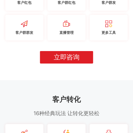
客户红包
客户群红包
客户群发
客户群群发
直播管理
更多工具
立即咨询
客户转化
16种经典玩法 让转化更轻松