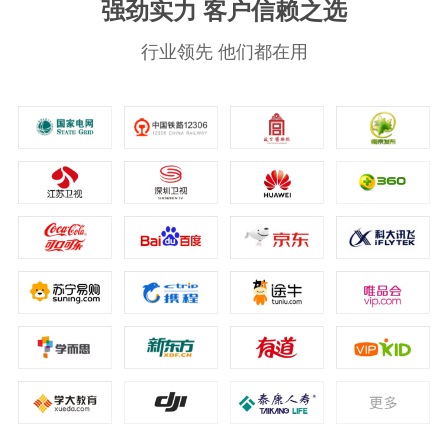
强劲实力 客户信赖之选
行业领先 他们都在用