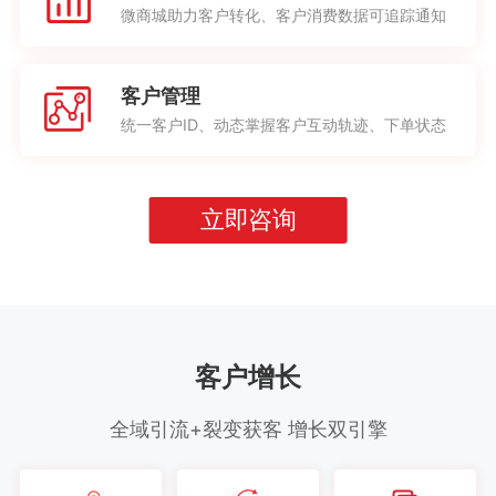
微商城助力客户转化、客户消费数据可追踪通知
客户管理
统一客户ID、动态掌握客户互动轨迹、下单状态
立即咨询
客户增长
全域引流+裂变获客 增长双引擎