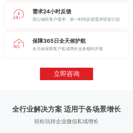
需求24小时反馈
用心倾听客户需求、第一时间反馈需求研发计划
保障365日全天候护航
全天候保障客户私域增长业务顺利开展
立即咨询
全行业解决方案 适用于各场景增长
轻松玩转企业微信私域增长