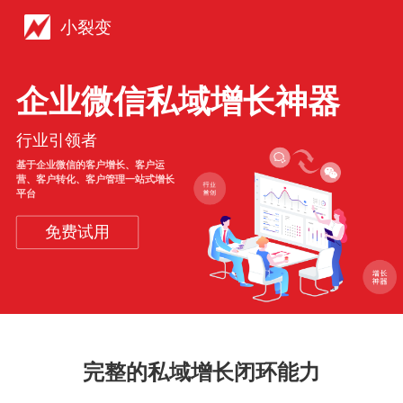
小裂变
企业微信私域增长神器
行业引领者
基于企业微信的客户增长、客户运
营、客户转化、客户管理一站式增长
平台
免费试用
完整的私域增长闭环能力