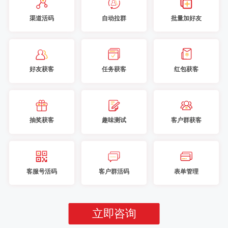
渠道活码
自动拉群
批量加好友
好友获客
任务获客
红包获客
抽奖获客
趣味测试
客户群获客
客服号活码
客户群活码
表单管理
立即咨询