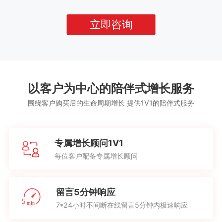
立即咨询
以客户为中心的陪伴式增长服务
围绕客户购买后的生命周期增长 提供1V1的陪伴式服务
专属增长顾问1V1
每位客户配备专属增长顾问
留言5分钟响应
7*24小时不间断在线留言5分钟内极速响应