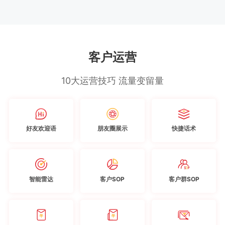
客户运营
10大运营技巧 流量变留量
好友欢迎语
朋友圈展示
快捷话术
智能雷达
客户SOP
客户群SOP