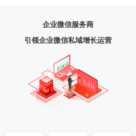
企业微信服务商
引领企业微信私域增长运营