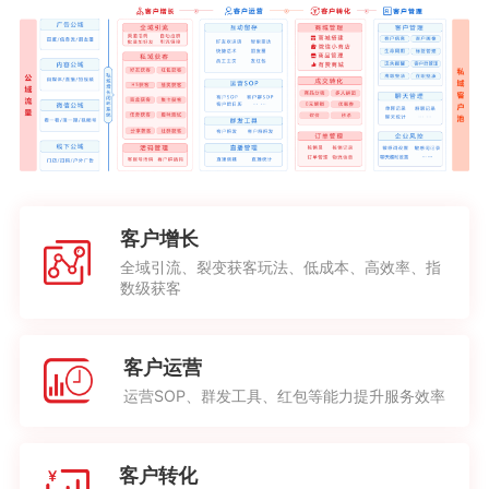
客户增长
全域引流、裂变获客玩法、低成本、高效率、指
数级获客
客户运营
运营SOP、群发工具、红包等能力提升服务效率
客户转化