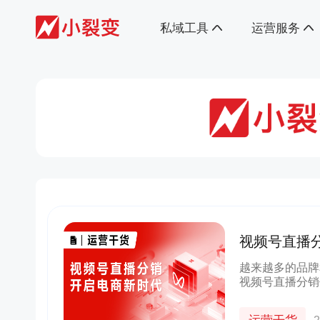
私域工具
运营服务
视频号直播
越来越多的品牌
视频号直播分销
的销售渠道和推
略。