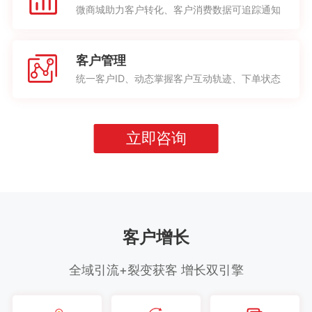
微商城助力客户转化、客户消费数据可追踪通知
客户管理
统一客户ID、动态掌握客户互动轨迹、下单状态
立即咨询
客户增长
全域引流+裂变获客 增长双引擎