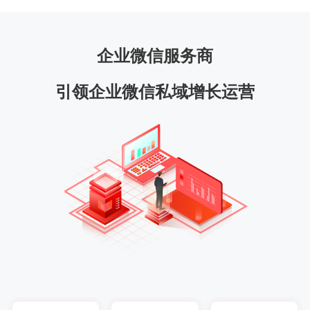
企业微信服务商
引领企业微信私域增长运营