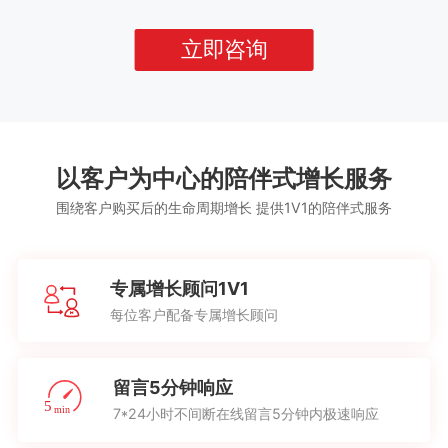
立即咨询
以客户为中心的陪伴式增长服务
围绕客户购买后的生命周期增长 提供1V1的陪伴式服务
专属增长顾问1V1
每位客户配备专属增长顾问
留言5分钟响应
7*24小时不间断在线留言5分钟内极速响应