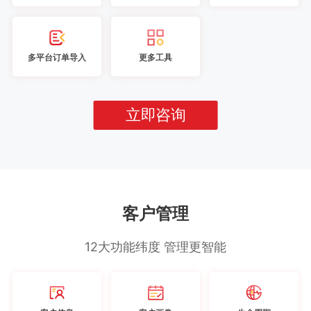
多平台订单导入
更多工具
立即咨询
客户管理
12大功能纬度 管理更智能