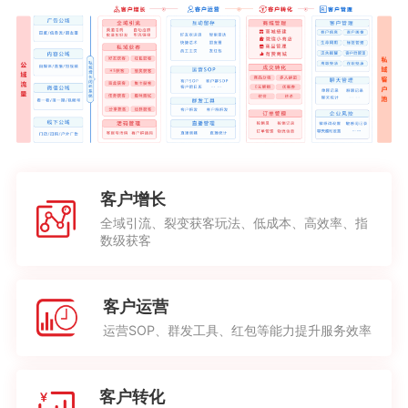
客户增长
全域引流、裂变获客玩法、低成本、高效率、指
数级获客
客户运营
运营SOP、群发工具、红包等能力提升服务效率
客户转化