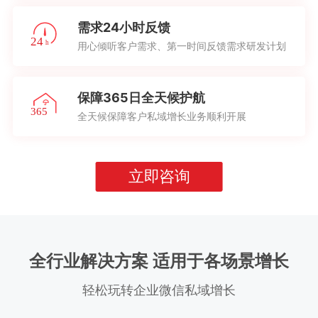
需求24小时反馈
用心倾听客户需求、第一时间反馈需求研发计划
保障365日全天候护航
全天候保障客户私域增长业务顺利开展
立即咨询
全行业解决方案 适用于各场景增长
轻松玩转企业微信私域增长