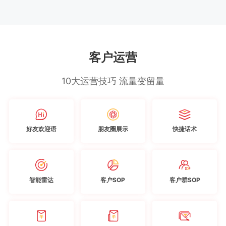
客户运营
10大运营技巧 流量变留量
好友欢迎语
朋友圈展示
快捷话术
智能雷达
客户SOP
客户群SOP