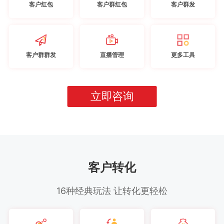
客户红包
客户群红包
客户群发
客户群群发
直播管理
更多工具
立即咨询
客户转化
16种经典玩法 让转化更轻松