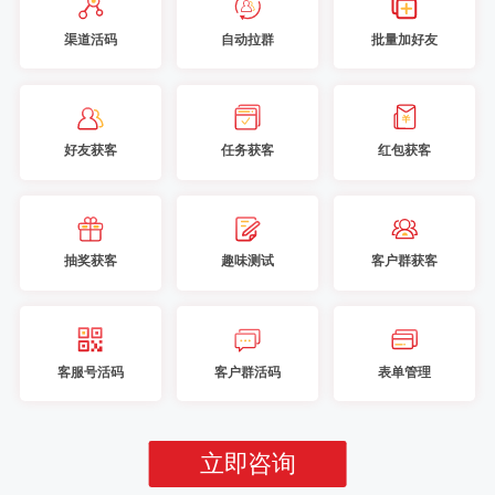
渠道活码
自动拉群
批量加好友
好友获客
任务获客
红包获客
抽奖获客
趣味测试
客户群获客
客服号活码
客户群活码
表单管理
立即咨询