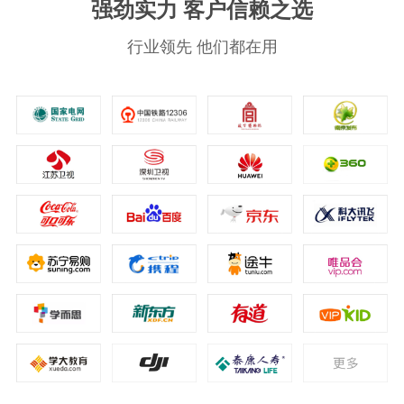
强劲实力 客户信赖之选
行业领先 他们都在用