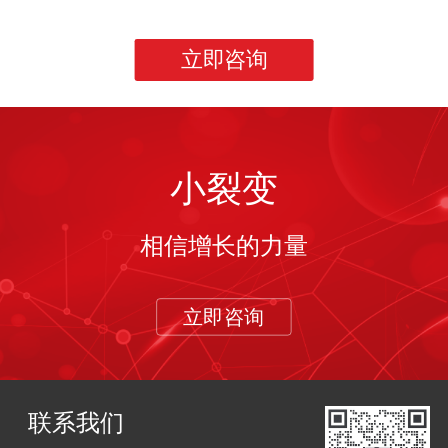
立即咨询
小裂变
相信增长的力量
立即咨询
联系我们