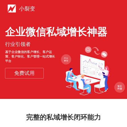
小裂变
企业微信私域增长神器
行业引领者
基于企业微信的客户增长、客户运
营、客户转化、客户管理一站式增长
平台
免费试用
完整的私域增长闭环能力