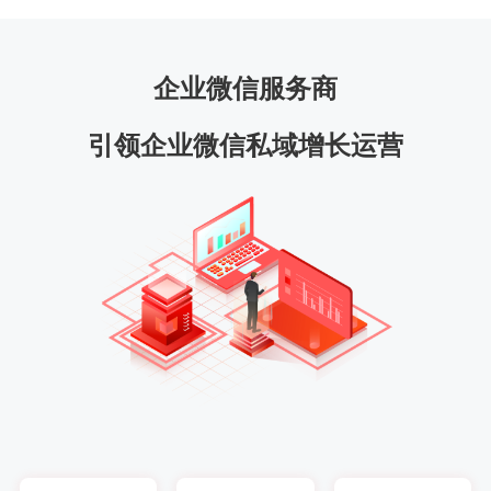
企业微信服务商
引领企业微信私域增长运营