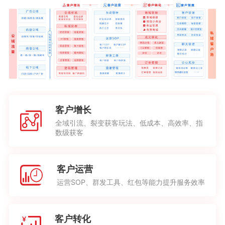
客户增长
全域引流、裂变获客玩法、低成本、高效率、指
数级获客
客户运营
运营SOP、群发工具、红包等能力提升服务效率
客户转化