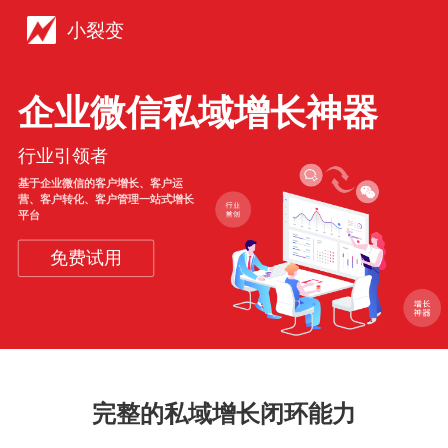
小裂变
企业微信私域增长神器
行业引领者
基于企业微信的客户增长、客户运
营、客户转化、客户管理一站式增长
平台
免费试用
完整的私域增长闭环能力