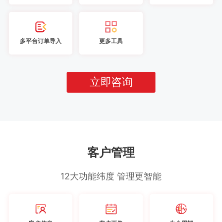
多平台订单导入
更多工具
立即咨询
客户管理
12大功能纬度 管理更智能