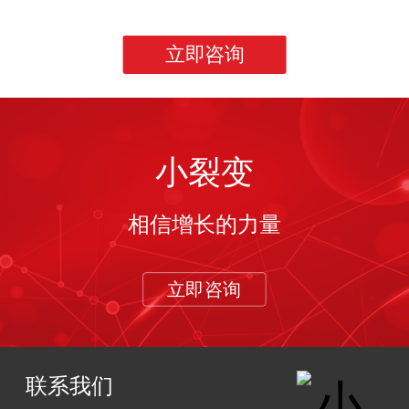
立即咨询
小裂变
相信增长的力量
立即咨询
联系我们