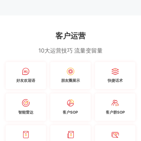
客户运营
10大运营技巧 流量变留量
好友欢迎语
朋友圈展示
快捷话术
智能雷达
客户SOP
客户群SOP