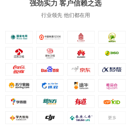
强劲实力 客户信赖之选
行业领先 他们都在用