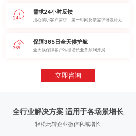
需求24小时反馈
用心倾听客户需求、第一时间反馈需求研发计划
保障365日全天候护航
全天候保障客户私域增长业务顺利开展
立即咨询
全行业解决方案 适用于各场景增长
轻松玩转企业微信私域增长