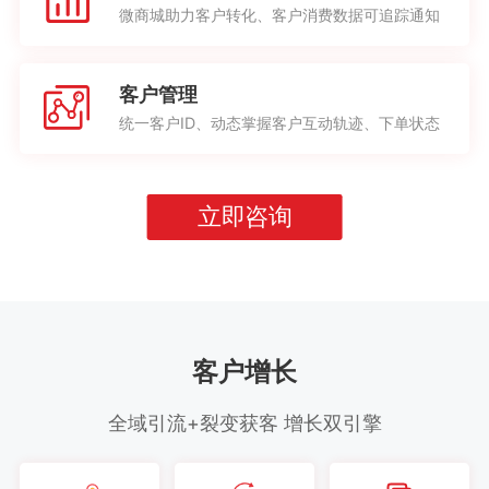
微商城助力客户转化、客户消费数据可追踪通知
客户管理
统一客户ID、动态掌握客户互动轨迹、下单状态
立即咨询
客户增长
全域引流+裂变获客 增长双引擎