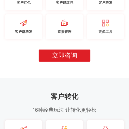
客户红包
客户群红包
客户群发
客户群群发
直播管理
更多工具
立即咨询
客户转化
16种经典玩法 让转化更轻松