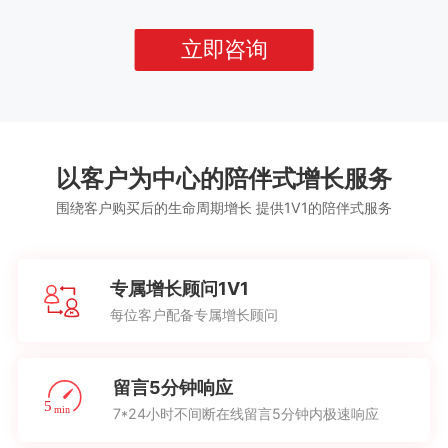
立即咨询
以客户为中心的陪伴式增长服务
围绕客户购买后的生命周期增长 提供1V1的陪伴式服务
专属增长顾问1V1
每位客户配备专属增长顾问
留言5分钟响应
7*24小时不间断在线留言5分钟内极速响应