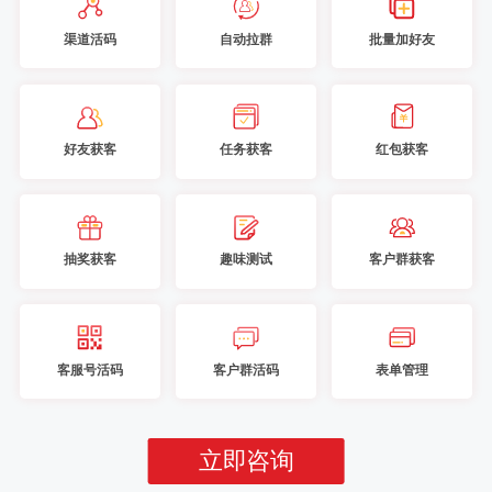
渠道活码
自动拉群
批量加好友
好友获客
任务获客
红包获客
抽奖获客
趣味测试
客户群获客
客服号活码
客户群活码
表单管理
立即咨询