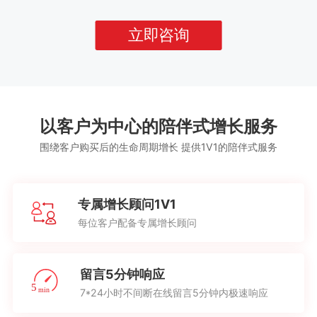
立即咨询
以客户为中心的陪伴式增长服务
围绕客户购买后的生命周期增长 提供1V1的陪伴式服务
专属增长顾问1V1
每位客户配备专属增长顾问
留言5分钟响应
7*24小时不间断在线留言5分钟内极速响应