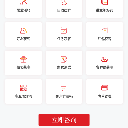
渠道活码
自动拉群
批量加好友
好友获客
任务获客
红包获客
抽奖获客
趣味测试
客户群获客
客服号活码
客户群活码
表单管理
立即咨询