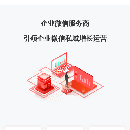
企业微信服务商
引领企业微信私域增长运营