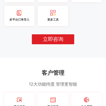
多平台订单导入
更多工具
立即咨询
客户管理
12大功能纬度 管理更智能