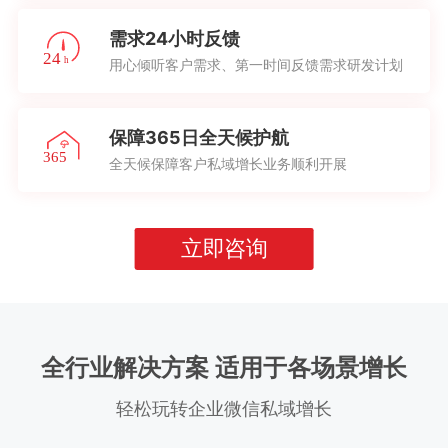
需求24小时反馈
用心倾听客户需求、第一时间反馈需求研发计划
保障365日全天候护航
全天候保障客户私域增长业务顺利开展
立即咨询
全行业解决方案 适用于各场景增长
轻松玩转企业微信私域增长