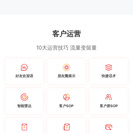
客户运营
10大运营技巧 流量变留量
好友欢迎语
朋友圈展示
快捷话术
智能雷达
客户SOP
客户群SOP