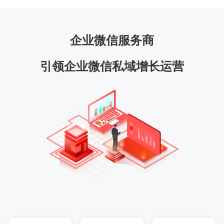
企业微信服务商
引领企业微信私域增长运营