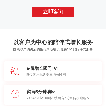
立即咨询
以客户为中心的陪伴式增长服务
围绕客户购买后的生命周期增长 提供1V1的陪伴式服务
专属增长顾问1V1
每位客户配备专属增长顾问
留言5分钟响应
7*24小时不间断在线留言5分钟内极速响应