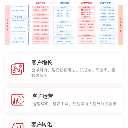
客户增长
全域引流、裂变获客玩法、低成本、高效率、指
数级获客
客户运营
运营SOP、群发工具、红包等能力提升服务效率
客户转化