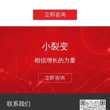
立即咨询
小裂变
相信增长的力量
立即咨询
联系我们