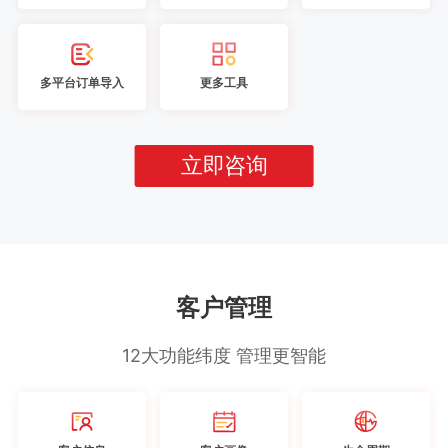
多平台订单导入
更多工具
立即咨询
客户管理
12大功能纬度 管理更智能