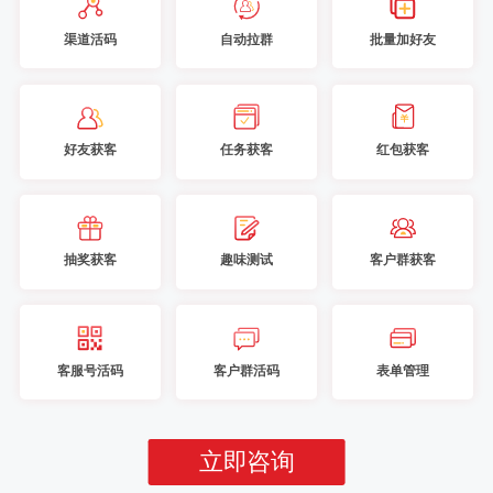
渠道活码
自动拉群
批量加好友
好友获客
任务获客
红包获客
抽奖获客
趣味测试
客户群获客
客服号活码
客户群活码
表单管理
立即咨询