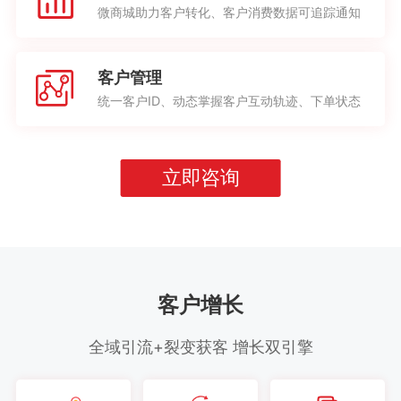
微商城助力客户转化、客户消费数据可追踪通知
客户管理
统一客户ID、动态掌握客户互动轨迹、下单状态
立即咨询
客户增长
全域引流+裂变获客 增长双引擎