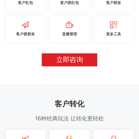
客户红包
客户群红包
客户群发
客户群群发
直播管理
更多工具
立即咨询
客户转化
16种经典玩法 让转化更轻松