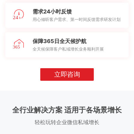
需求24小时反馈
用心倾听客户需求、第一时间反馈需求研发计划
保障365日全天候护航
全天候保障客户私域增长业务顺利开展
立即咨询
全行业解决方案 适用于各场景增长
轻松玩转企业微信私域增长