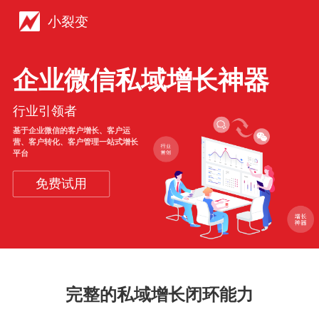
小裂变
企业微信私域增长神器
行业引领者
基于企业微信的客户增长、客户运
营、客户转化、客户管理一站式增长
平台
免费试用
完整的私域增长闭环能力