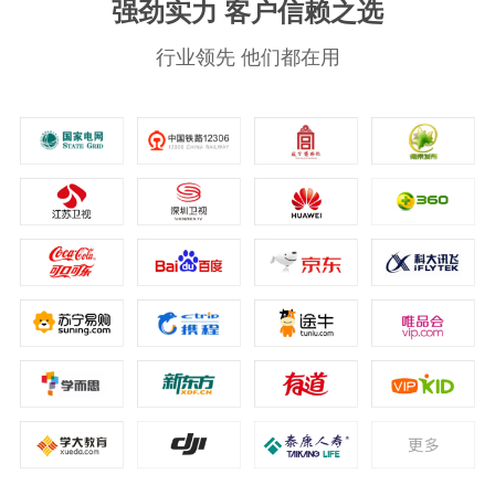
强劲实力 客户信赖之选
行业领先 他们都在用