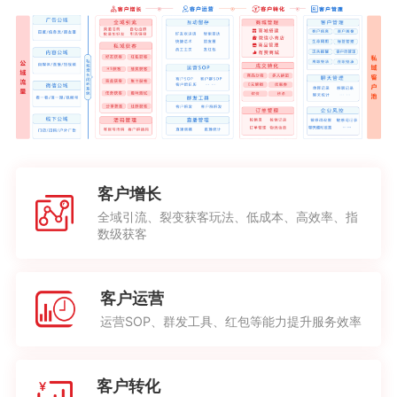
客户增长
全域引流、裂变获客玩法、低成本、高效率、指
数级获客
客户运营
运营SOP、群发工具、红包等能力提升服务效率
客户转化