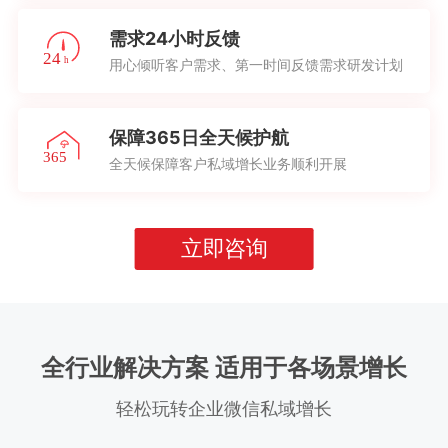
需求24小时反馈
用心倾听客户需求、第一时间反馈需求研发计划
保障365日全天候护航
全天候保障客户私域增长业务顺利开展
立即咨询
全行业解决方案 适用于各场景增长
轻松玩转企业微信私域增长