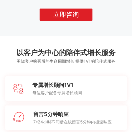
立即咨询
以客户为中心的陪伴式增长服务
围绕客户购买后的生命周期增长 提供1V1的陪伴式服务
专属增长顾问1V1
每位客户配备专属增长顾问
留言5分钟响应
7*24小时不间断在线留言5分钟内极速响应