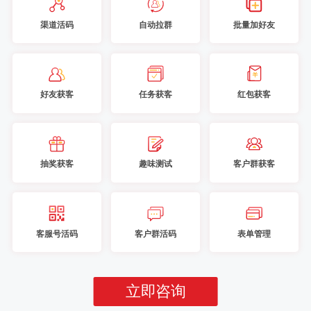
渠道活码
自动拉群
批量加好友
好友获客
任务获客
红包获客
抽奖获客
趣味测试
客户群获客
客服号活码
客户群活码
表单管理
立即咨询