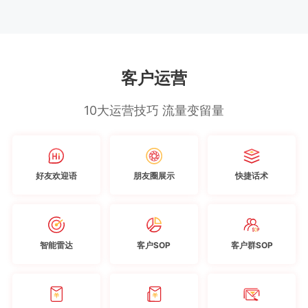
客户运营
10大运营技巧 流量变留量
好友欢迎语
朋友圈展示
快捷话术
智能雷达
客户SOP
客户群SOP