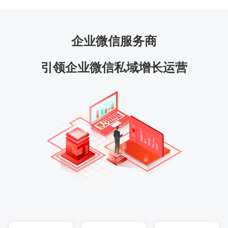
企业微信服务商
引领企业微信私域增长运营