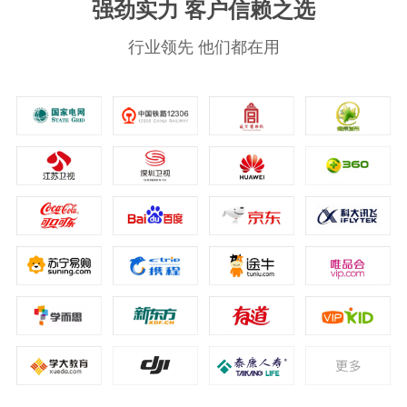
强劲实力 客户信赖之选
行业领先 他们都在用