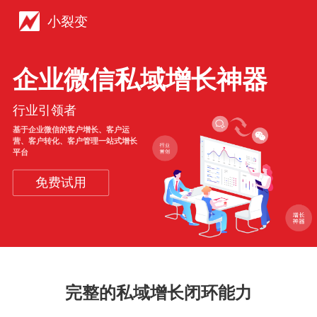
小裂变
企业微信私域增长神器
行业引领者
基于企业微信的客户增长、客户运
营、客户转化、客户管理一站式增长
平台
免费试用
完整的私域增长闭环能力