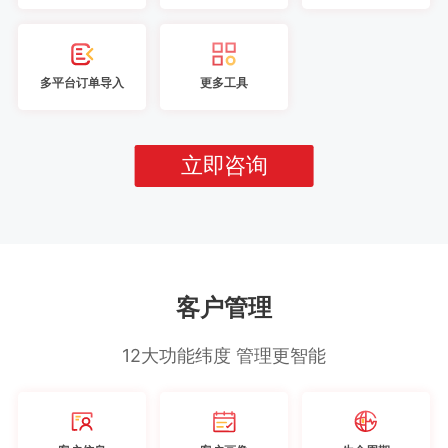
多平台订单导入
更多工具
立即咨询
客户管理
12大功能纬度 管理更智能