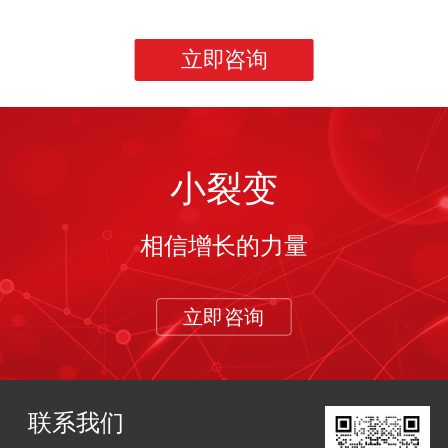
立即咨询
小裂变
相信增长的力量
立即咨询
联系我们