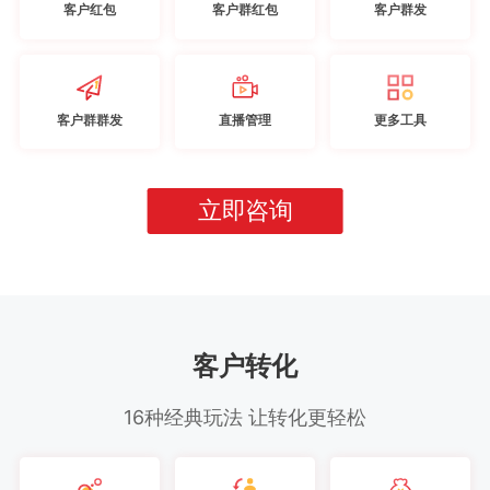
客户红包
客户群红包
客户群发
客户群群发
直播管理
更多工具
立即咨询
客户转化
16种经典玩法 让转化更轻松