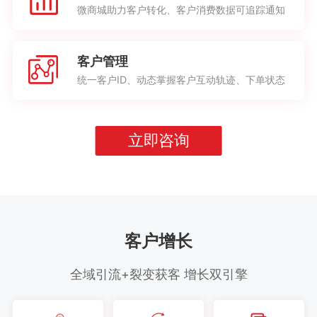
微商城助力客户转化、客户消费数据可追踪通知
客户管理
统一客户ID、动态掌握客户互动轨迹、下单状态
立即咨询
客户增长
全域引流+裂变获客 增长双引擎