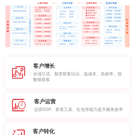
客户增长
全域引流、裂变获客玩法、低成本、高效率、指
数级获客
客户运营
运营SOP、群发工具、红包等能力提升服务效率
客户转化