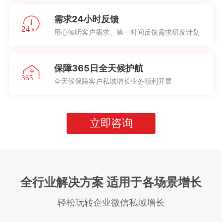
需求24小时反馈
用心倾听客户需求、第一时间反馈需求研发计划
保障365日全天候护航
全天候保障客户私域增长业务顺利开展
立即咨询
全行业解决方案 适用于各场景增长
轻松玩转企业微信私域增长