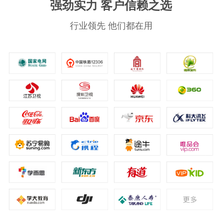
强劲实力 客户信赖之选
行业领先 他们都在用