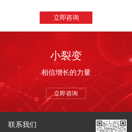
立即咨询
小裂变
相信增长的力量
立即咨询
联系我们