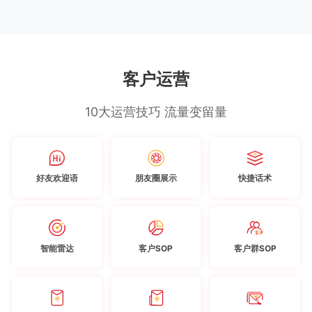
客户运营
10大运营技巧 流量变留量
好友欢迎语
朋友圈展示
快捷话术
智能雷达
客户SOP
客户群SOP