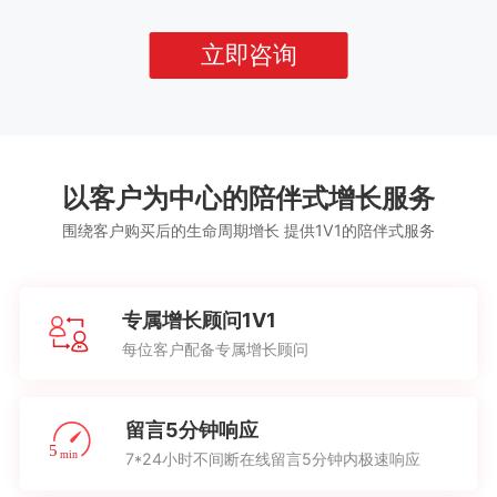
立即咨询
以客户为中心的陪伴式增长服务
围绕客户购买后的生命周期增长 提供1V1的陪伴式服务
专属增长顾问1V1
每位客户配备专属增长顾问
留言5分钟响应
7*24小时不间断在线留言5分钟内极速响应