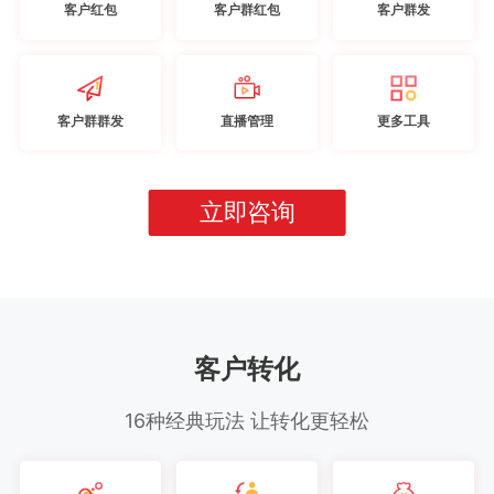
客户红包
客户群红包
客户群发
客户群群发
直播管理
更多工具
立即咨询
客户转化
16种经典玩法 让转化更轻松