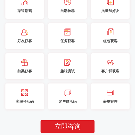
渠道活码
自动拉群
批量加好友
好友获客
任务获客
红包获客
抽奖获客
趣味测试
客户群获客
客服号活码
客户群活码
表单管理
立即咨询