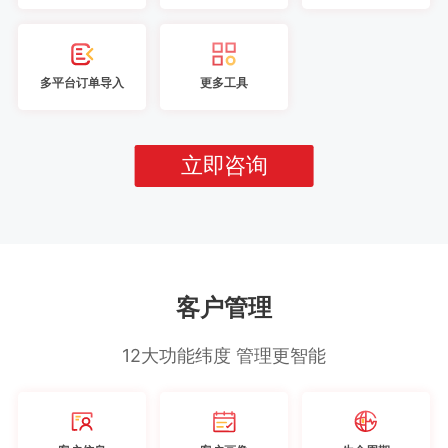
多平台订单导入
更多工具
立即咨询
客户管理
12大功能纬度 管理更智能