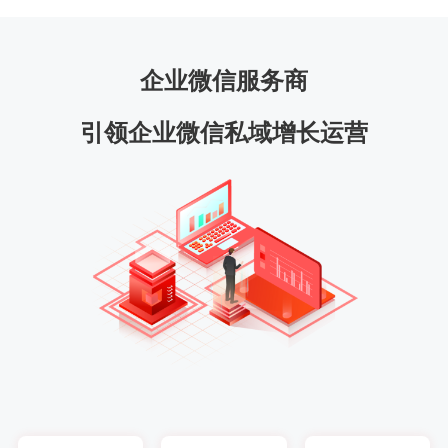
企业微信服务商
引领企业微信私域增长运营