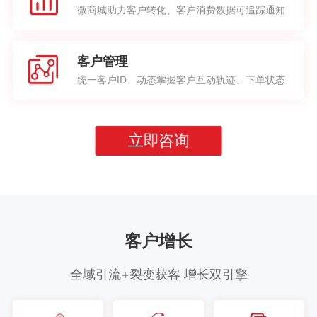
微商城助力客户转化、客户消费数据可追踪通知
客户管理
统一客户ID、动态掌握客户互动轨迹、下单状态
立即咨询
客户增长
全域引流+裂变获客 增长双引擎