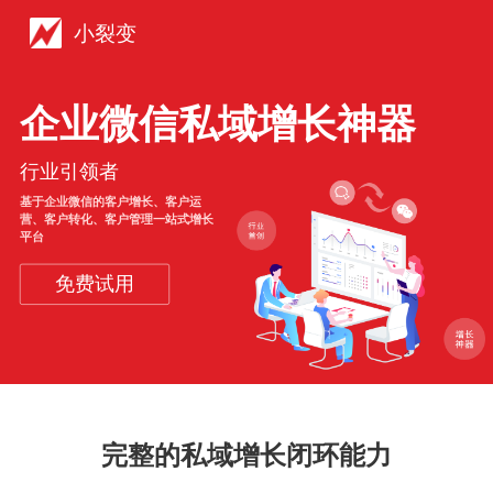
小裂变
企业微信私域增长神器
行业引领者
基于企业微信的客户增长、客户运
营、客户转化、客户管理一站式增长
平台
免费试用
完整的私域增长闭环能力