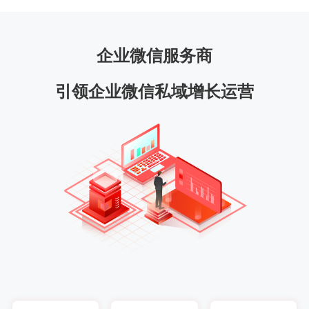
企业微信服务商
引领企业微信私域增长运营