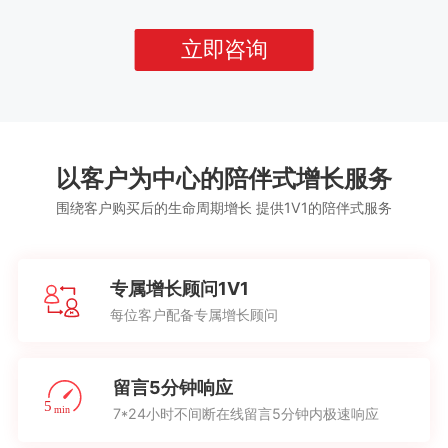
立即咨询
以客户为中心的陪伴式增长服务
围绕客户购买后的生命周期增长 提供1V1的陪伴式服务
专属增长顾问1V1
每位客户配备专属增长顾问
留言5分钟响应
7*24小时不间断在线留言5分钟内极速响应