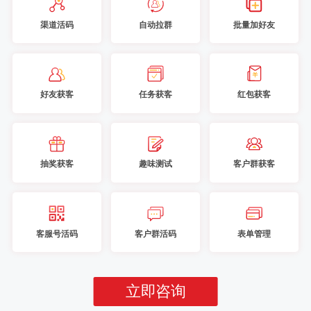
渠道活码
自动拉群
批量加好友
好友获客
任务获客
红包获客
抽奖获客
趣味测试
客户群获客
客服号活码
客户群活码
表单管理
立即咨询