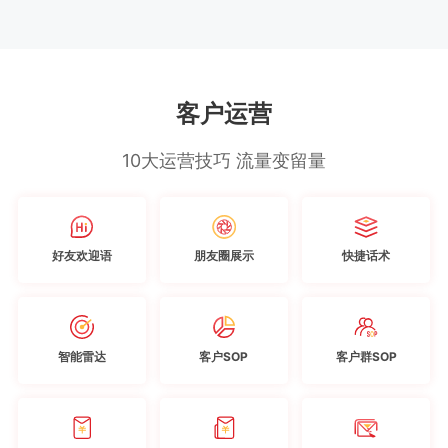
客户运营
10大运营技巧 流量变留量
好友欢迎语
朋友圈展示
快捷话术
智能雷达
客户SOP
客户群SOP