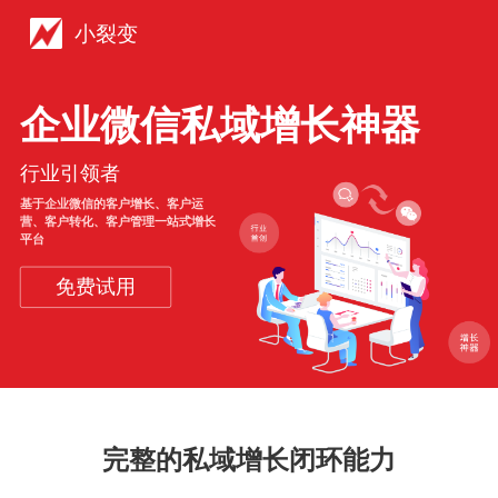
小裂变
企业微信私域增长神器
行业引领者
基于企业微信的客户增长、客户运
营、客户转化、客户管理一站式增长
平台
免费试用
完整的私域增长闭环能力