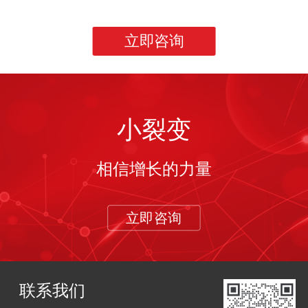
立即咨询
小裂变
相信增长的力量
立即咨询
联系我们