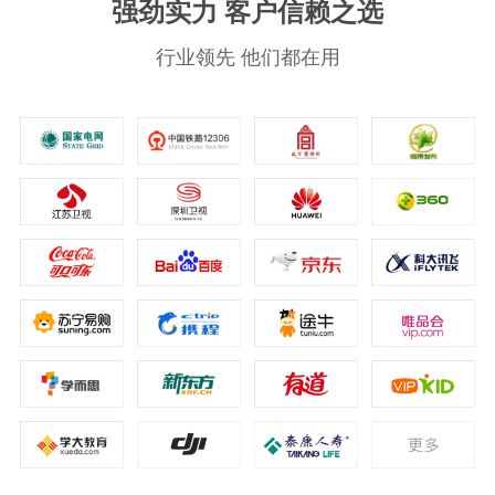
强劲实力 客户信赖之选
行业领先 他们都在用