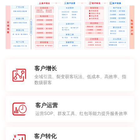
客户增长
全域引流、裂变获客玩法、低成本、高效率、指
数级获客
客户运营
运营SOP、群发工具、红包等能力提升服务效率
客户转化