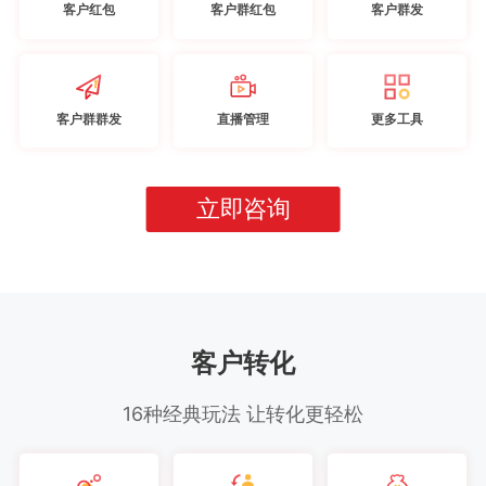
客户红包
客户群红包
客户群发
客户群群发
直播管理
更多工具
立即咨询
客户转化
16种经典玩法 让转化更轻松