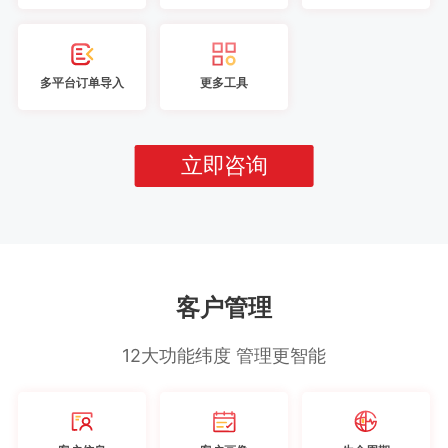
多平台订单导入
更多工具
立即咨询
客户管理
12大功能纬度 管理更智能