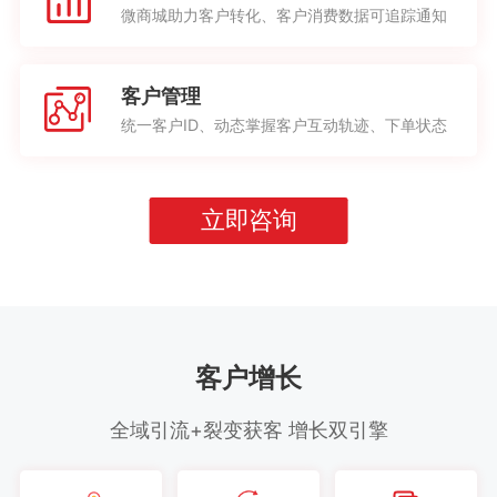
微商城助力客户转化、客户消费数据可追踪通知
客户管理
统一客户ID、动态掌握客户互动轨迹、下单状态
立即咨询
客户增长
全域引流+裂变获客 增长双引擎