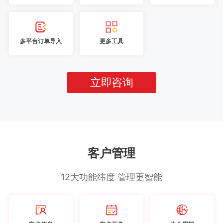
多平台订单导入
更多工具
立即咨询
客户管理
12大功能纬度 管理更智能