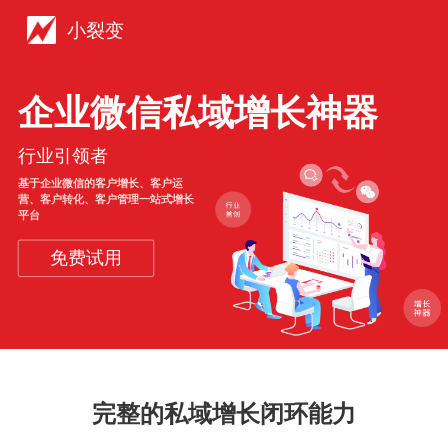
小裂变
企业微信私域增长神器
行业引领者
基于企业微信的客户增长、客户运
营、客户转化、客户管理一站式增长
平台
免费试用
完整的私域增长闭环能力