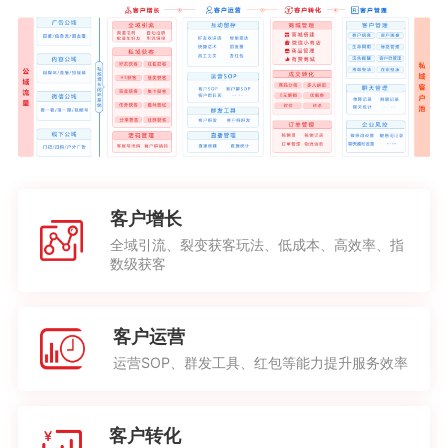
客户增长
全域引流、裂变获客玩法、低成本、高效率、指
数级获客
客户运营
运营SOP、群发工具、红包等能力提升服务效率
客户转化