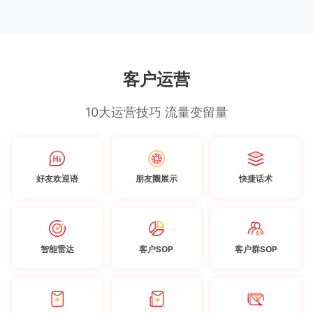
客户运营
10大运营技巧 流量变留量
好友欢迎语
朋友圈展示
快捷话术
智能雷达
客户SOP
客户群SOP