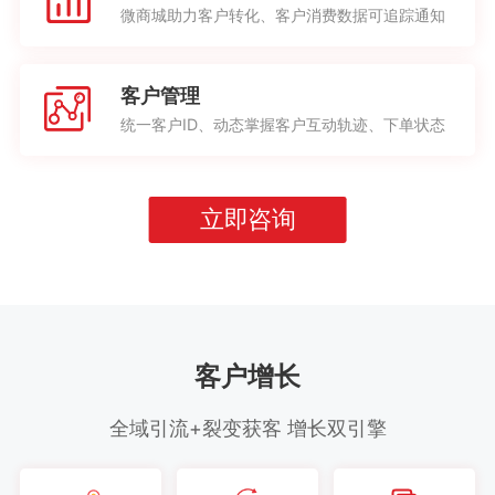
微商城助力客户转化、客户消费数据可追踪通知
客户管理
统一客户ID、动态掌握客户互动轨迹、下单状态
立即咨询
客户增长
全域引流+裂变获客 增长双引擎