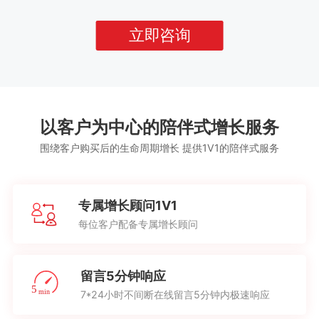
立即咨询
以客户为中心的陪伴式增长服务
围绕客户购买后的生命周期增长 提供1V1的陪伴式服务
专属增长顾问1V1
每位客户配备专属增长顾问
留言5分钟响应
7*24小时不间断在线留言5分钟内极速响应