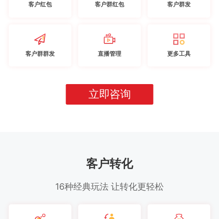
客户红包
客户群红包
客户群发
客户群群发
直播管理
更多工具
立即咨询
客户转化
16种经典玩法 让转化更轻松