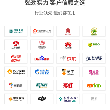
强劲实力 客户信赖之选
行业领先 他们都在用