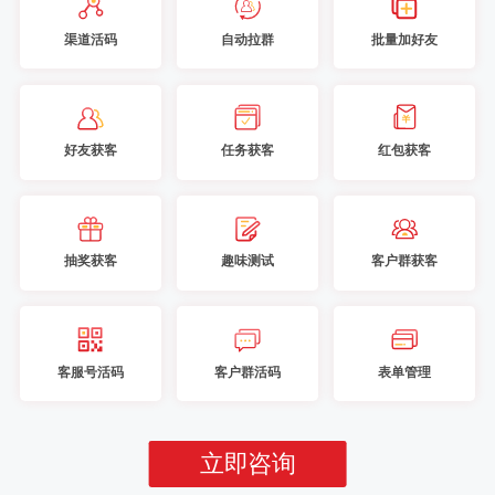
渠道活码
自动拉群
批量加好友
好友获客
任务获客
红包获客
抽奖获客
趣味测试
客户群获客
客服号活码
客户群活码
表单管理
立即咨询