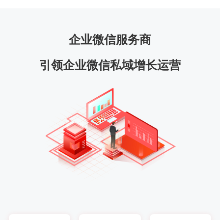
企业微信服务商
引领企业微信私域增长运营