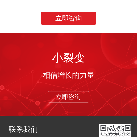
立即咨询
小裂变
相信增长的力量
立即咨询
联系我们