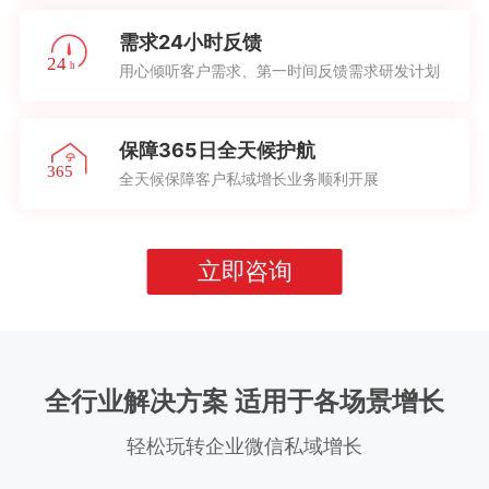
需求24小时反馈
用心倾听客户需求、第一时间反馈需求研发计划
保障365日全天候护航
全天候保障客户私域增长业务顺利开展
立即咨询
全行业解决方案 适用于各场景增长
轻松玩转企业微信私域增长