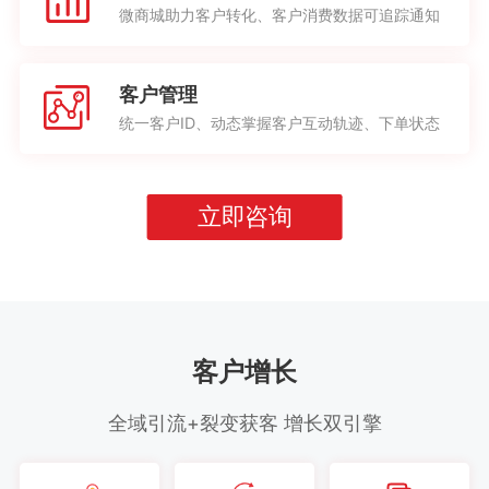
微商城助力客户转化、客户消费数据可追踪通知
客户管理
统一客户ID、动态掌握客户互动轨迹、下单状态
立即咨询
客户增长
全域引流+裂变获客 增长双引擎