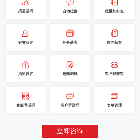
渠道活码
自动拉群
批量加好友
好友获客
任务获客
红包获客
抽奖获客
趣味测试
客户群获客
客服号活码
客户群活码
表单管理
立即咨询