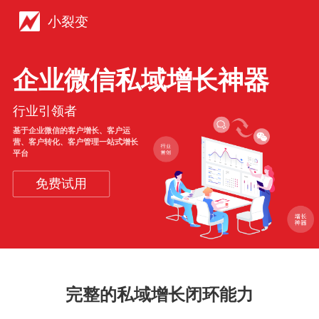
小裂变
企业微信私域增长神器
行业引领者
基于企业微信的客户增长、客户运
营、客户转化、客户管理一站式增长
平台
免费试用
完整的私域增长闭环能力