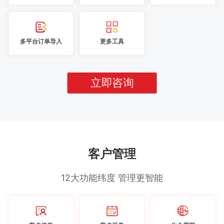
多平台订单导入
更多工具
立即咨询
客户管理
12大功能纬度 管理更智能