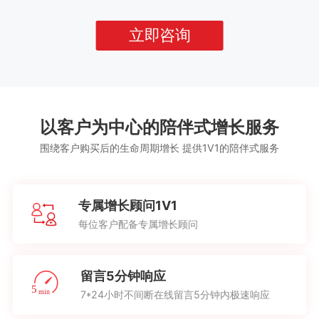
立即咨询
以客户为中心的陪伴式增长服务
围绕客户购买后的生命周期增长 提供1V1的陪伴式服务
专属增长顾问1V1
每位客户配备专属增长顾问
留言5分钟响应
7*24小时不间断在线留言5分钟内极速响应