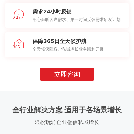
需求24小时反馈
用心倾听客户需求、第一时间反馈需求研发计划
保障365日全天候护航
全天候保障客户私域增长业务顺利开展
立即咨询
全行业解决方案 适用于各场景增长
轻松玩转企业微信私域增长