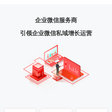
企业微信服务商
引领企业微信私域增长运营