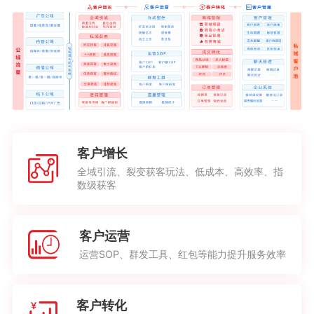
客户增长
全域引流、裂变获客玩法、低成本、高效率、指
数级获客
客户运营
运营SOP、群发工具、红包等能力提升服务效率
客户转化