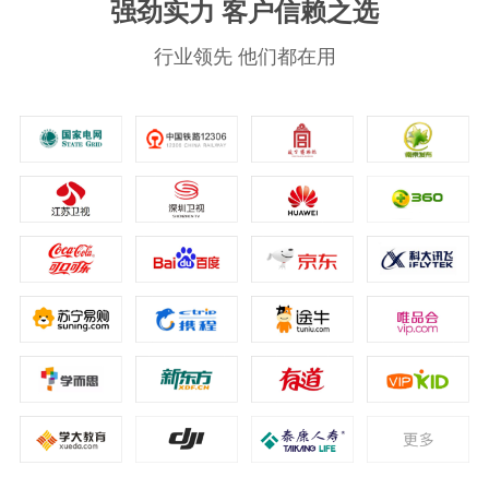
强劲实力 客户信赖之选
行业领先 他们都在用