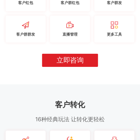
客户红包
客户群红包
客户群发
客户群群发
直播管理
更多工具
立即咨询
客户转化
16种经典玩法 让转化更轻松