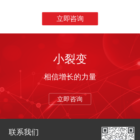
立即咨询
小裂变
相信增长的力量
立即咨询
联系我们