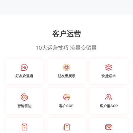
客户运营
10大运营技巧 流量变留量
好友欢迎语
朋友圈展示
快捷话术
智能雷达
客户SOP
客户群SOP