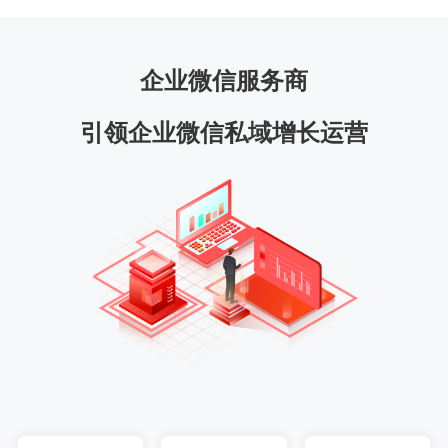
企业微信服务商
引领企业微信私域增长运营