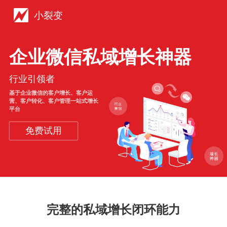
小裂变
企业微信私域增长神器
行业引领者
基于企业微信的客户增长、客户运
营、客户转化、客户管理一站式增长
平台
免费试用
完整的私域增长闭环能力