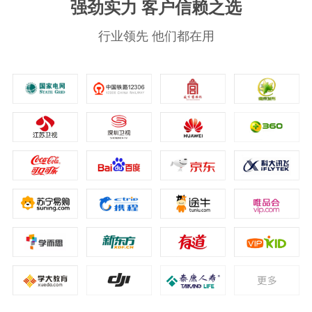
强劲实力 客户信赖之选
行业领先 他们都在用