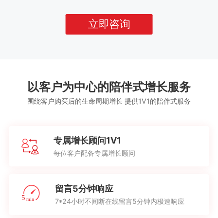
立即咨询
以客户为中心的陪伴式增长服务
围绕客户购买后的生命周期增长 提供1V1的陪伴式服务
专属增长顾问1V1
每位客户配备专属增长顾问
留言5分钟响应
7*24小时不间断在线留言5分钟内极速响应