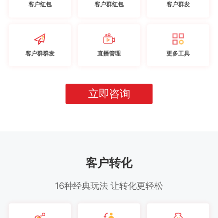
客户红包
客户群红包
客户群发
客户群群发
直播管理
更多工具
立即咨询
客户转化
16种经典玩法 让转化更轻松