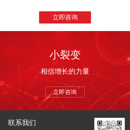
立即咨询
小裂变
相信增长的力量
立即咨询
联系我们