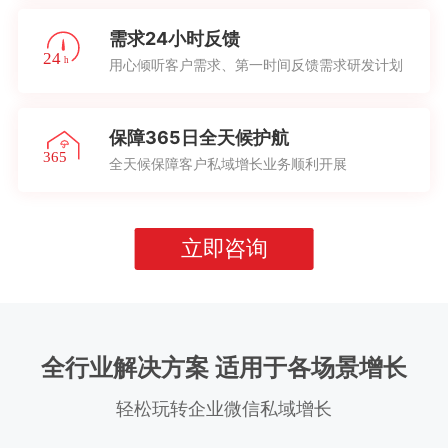
需求24小时反馈
用心倾听客户需求、第一时间反馈需求研发计划
保障365日全天候护航
全天候保障客户私域增长业务顺利开展
立即咨询
全行业解决方案 适用于各场景增长
轻松玩转企业微信私域增长