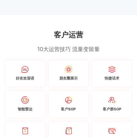
客户运营
10大运营技巧 流量变留量
好友欢迎语
朋友圈展示
快捷话术
智能雷达
客户SOP
客户群SOP