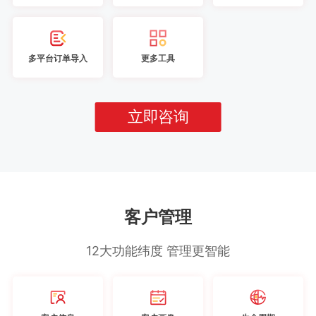
多平台订单导入
更多工具
立即咨询
客户管理
12大功能纬度 管理更智能