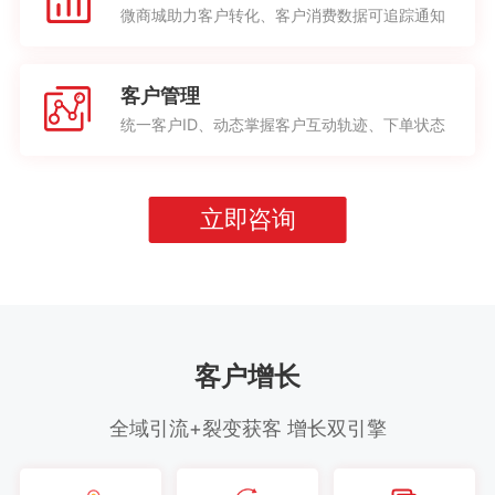
微商城助力客户转化、客户消费数据可追踪通知
客户管理
统一客户ID、动态掌握客户互动轨迹、下单状态
立即咨询
客户增长
全域引流+裂变获客 增长双引擎