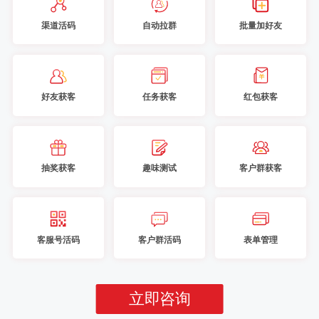
渠道活码
自动拉群
批量加好友
好友获客
任务获客
红包获客
抽奖获客
趣味测试
客户群获客
客服号活码
客户群活码
表单管理
立即咨询