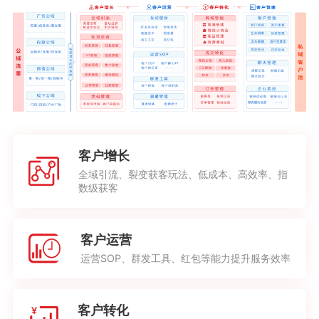
客户增长
全域引流、裂变获客玩法、低成本、高效率、指
数级获客
客户运营
运营SOP、群发工具、红包等能力提升服务效率
客户转化