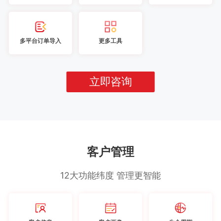
多平台订单导入
更多工具
立即咨询
客户管理
12大功能纬度 管理更智能