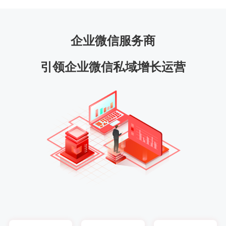
企业微信服务商
引领企业微信私域增长运营