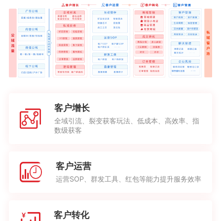
客户增长
全域引流、裂变获客玩法、低成本、高效率、指
数级获客
客户运营
运营SOP、群发工具、红包等能力提升服务效率
客户转化