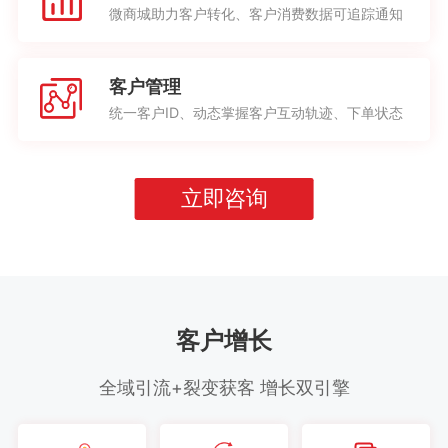
微商城助力客户转化、客户消费数据可追踪通知
客户管理
统一客户ID、动态掌握客户互动轨迹、下单状态
立即咨询
客户增长
全域引流+裂变获客 增长双引擎