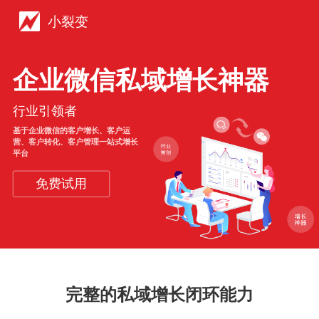
小裂变
企业微信私域增长神器
行业引领者
基于企业微信的客户增长、客户运
营、客户转化、客户管理一站式增长
平台
免费试用
完整的私域增长闭环能力