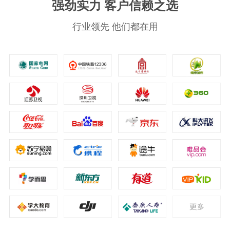
强劲实力 客户信赖之选
行业领先 他们都在用