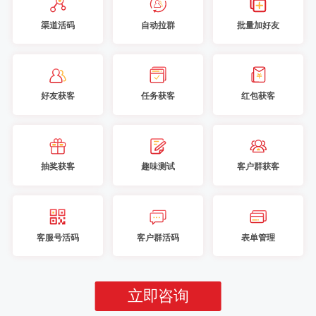
渠道活码
自动拉群
批量加好友
好友获客
任务获客
红包获客
抽奖获客
趣味测试
客户群获客
客服号活码
客户群活码
表单管理
立即咨询