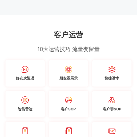
客户运营
10大运营技巧 流量变留量
好友欢迎语
朋友圈展示
快捷话术
智能雷达
客户SOP
客户群SOP