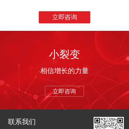
立即咨询
小裂变
相信增长的力量
立即咨询
联系我们