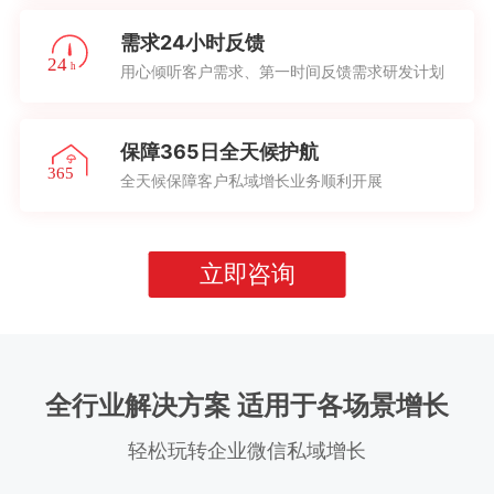
需求24小时反馈
用心倾听客户需求、第一时间反馈需求研发计划
保障365日全天候护航
全天候保障客户私域增长业务顺利开展
立即咨询
全行业解决方案 适用于各场景增长
轻松玩转企业微信私域增长