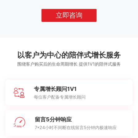
立即咨询
以客户为中心的陪伴式增长服务
围绕客户购买后的生命周期增长 提供1V1的陪伴式服务
专属增长顾问1V1
每位客户配备专属增长顾问
留言5分钟响应
7*24小时不间断在线留言5分钟内极速响应